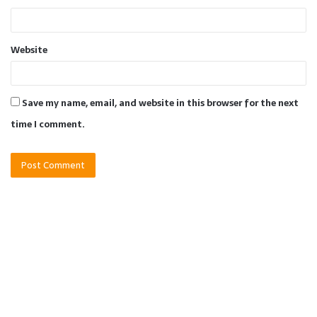
Website
Save my name, email, and website in this browser for the next
time I comment.