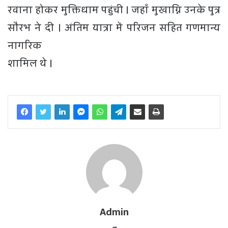
रवाना होकर मुक्तिधाम पहुंची । जहाँ मुखाग्नि उनके पुत्र
सौरभ ने दी । अंतिम यात्रा में परिजन सहित गणमान्य
नागरिक
शामिल थे ।
Admin