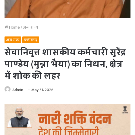
Home
/
अन्य राज्य
अन्य राज्य
छत्तीसगढ़
सेवानिवृत्त शासकीय कर्मचारी सुरेंद्र
पाण्डेय (मुन्ना भैया) का निधन, क्षेत्र
में शोक की लहर
Admin
May 31, 2026