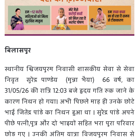
बिलासपुर
स्थानीय श्विजयपुरम निवासी शासकीय सेवा से सेवा
निवृत सुरेंद्र पाण्डेय (मुन्ना भैया) 66 वर्ष, का
31/05/26 की रात्रि 12:03 बजे हृदय गति रुक जाने के
कारण निधन हो गया। अभी पिछले माह ही उनके छोटे
भाई जितेंद्र पांडे का निधन हुआ था । सुरेंद्र पांडे अपने
पीछे पत्नी,पुत्र और दो भाइयों सहित भरा पूरा परिवार
छोड़ गए । उनकी अंतिम यात्रा विजयपुरम निवास से