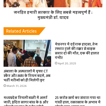
जनहित हमारी सरकार के लिए सबसे महत्वपूर्ण हैं :
मुख्यमंत्री डॉ. यादव
Related Articles
मेघनगर में दर्दनाक हादसा, तेज
रफ्तार ट्राले की टक्कर से बाइक
सवार दो की मौत, एक की हालत
गंभीर
April 20, 2025
अंबाला के अस्पतालों में मुफ्त CT
स्कैन और MRI के नियम बदले, अब
भर्ती मरीजों को ही मिलेगी छूट
March 31, 2026
मध्यप्रदेश निचली बस्ती में अलर्ट
25 करोड़ खर्च कर संवारा गया था
जारी, इंदिरा सागर बांध के 8 और
गांधी हाल, रखरखाव के अभाव में