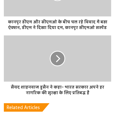
कानपुर डीएम और सीएमओ के बीच चल रहे विवाद में बड़ा
ऐक्शन, डीएम ने दिखा दिया दम, कानपुर सीएमओ सस्पेंड
सैयद शाहनवाज हुसैन ने कहा- भारत सरकार अपने हर
नागरिक की सुरक्षा के लिए प्रतिबद्ध है
Related Articles