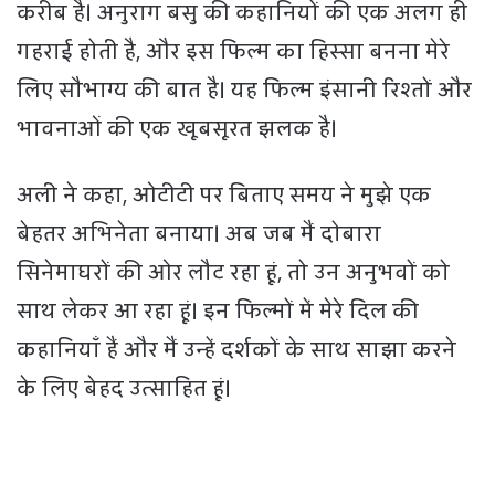
करीब है। अनुराग बसु की कहानियों की एक अलग ही
गहराई होती है, और इस फिल्म का हिस्सा बनना मेरे
लिए सौभाग्य की बात है। यह फिल्म इंसानी रिश्तों और
भावनाओं की एक खूबसूरत झलक है।
अली ने कहा, ओटीटी पर बिताए समय ने मुझे एक
बेहतर अभिनेता बनाया। अब जब मैं दोबारा
सिनेमाघरों की ओर लौट रहा हूं, तो उन अनुभवों को
साथ लेकर आ रहा हूं। इन फिल्मों में मेरे दिल की
कहानियाँ हैं और मैं उन्हें दर्शकों के साथ साझा करने
के लिए बेहद उत्साहित हूं।