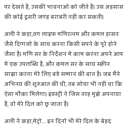
पर देखते हैं, उसकी भावनाओं को जीते हैं। उस अहसास
की कोई दूसरी जगह बराबरी नहीं कर सकती।
अली ने कहा,ठग लाइफ मणिरत्नम और कमल हासन
जैसे दिग्गजों के साथ करना किसी सपने के पूरे होने
जैसा है। मणि सर के निर्देशन में काम करना अपने आप
में एक उपलब्धि है, और कमल सर के साथ स्क्रीन
साझा करना मेरे लिए बड़े सम्मान की बात है। जब मैंने
अभिनय की शुरुआत की थी, तब सोचा भी नहीं था कि
ऐसा मौका मिलेगा। इंडस्ट्री ने जिस तरह मुझे अपनाया
है, वो मेरे दिल को छू जाता है।
अली ने कहा,मेट्रो… इन दिनों भी मेरे दिल के बेहद