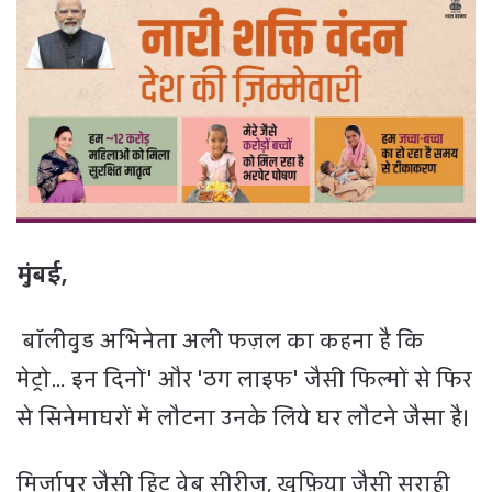
मुंबई,
बॉलीवुड अभिनेता अली फज़ल का कहना है कि
मेट्रो… इन दिनों' और 'ठग लाइफ' जैसी फिल्मों से फिर
से सिनेमाघरों में लौटना उनके लिये घर लौटने जैसा है।
मिर्जापुर जैसी हिट वेब सीरीज, खुफ़िया जैसी सराही