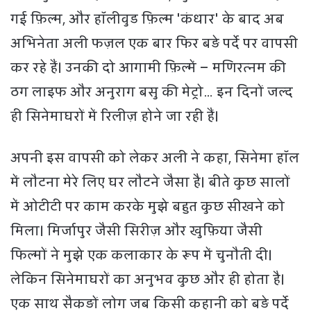
गई फ़िल्म, और हॉलीवुड फ़िल्म 'कंधार' के बाद अब
अभिनेता अली फज़ल एक बार फिर बड़े पर्दे पर वापसी
कर रहे हैं। उनकी दो आगामी फ़िल्में – मणिरत्नम की
ठग लाइफ और अनुराग बसु की मेट्रो… इन दिनों जल्द
ही सिनेमाघरों में रिलीज़ होने जा रही हैं।
अपनी इस वापसी को लेकर अली ने कहा, सिनेमा हॉल
में लौटना मेरे लिए घर लौटने जैसा है। बीते कुछ सालों
में ओटीटी पर काम करके मुझे बहुत कुछ सीखने को
मिला। मिर्जापुर जैसी सिरीज़ और खुफ़िया जैसी
फिल्मों ने मुझे एक कलाकार के रूप में चुनौती दी।
लेकिन सिनेमाघरों का अनुभव कुछ और ही होता है।
एक साथ सैकड़ों लोग जब किसी कहानी को बड़े पर्दे