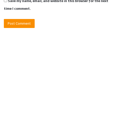
Save my name, email, and website in this browser for the next
time I comment.