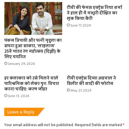
टीवी की फेमस एक्ट्रेस निया शर्मा
ने हाल ही में माधुरी दीक्षित का
लुक किया कैरी
June 17, 2024
पंकज त्रिपाठी और पत्नी मृदुला का
सपना हुआ साकार, ‘लाइलाज’
25वें भारत रंग महोत्सव (दिल्ली) के
लिए चयनित
January 29, 2026
हर कलाकार को उसे मिलने वाले
टीवी एक्ट्रेस दिव्या अग्रवाल ने
पारिश्रमिक को लेकर पुन: विचार
डिलीट कीं शादी की फोटोज
करना चाहिए: करण जौहर
May 27, 2024
June 13, 2024
Leave a Reply
Your email address will not be published.
Required fields are marked
*