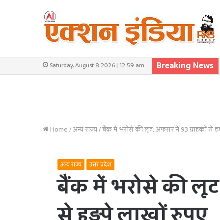
Breaking News
Saturday, August 8 2026 | 12:59 am
Home
/
अन्य राज्य
/
बैंक में भरोसे की लूट: अफसर ने 93 ग्राहकों से ह
अन्य राज्य
उत्तर प्रदेश
बैंक में भरोसे की लू
से हड़पे लाखों रुपए