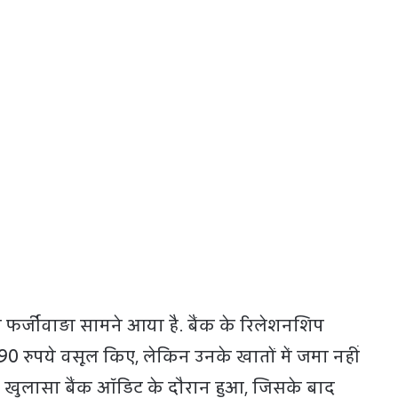
 फर्जीवाड़ा सामने आया है. बैंक के रिलेशनशिप
90 रुपये वसूल किए, लेकिन उनके खातों में जमा नहीं
 खुलासा बैंक ऑडिट के दौरान हुआ, जिसके बाद