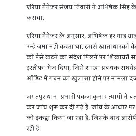
एरिया मैनेजर संजय तिवारी ने अभिषेक सिंह
कराया.
एरिया मैनेजर के अनुसार, अभिषेक हर माह ग्राह
उन्हें जमा नहीं करता था. इससे खाताधारकों के 
को पैसे कटने का संदेश मिलने पर शिकायतें स
इस्तीफा भेज दिया, जिसे शाखा प्रबंधक राघयेंद
ऑडिट में गबन का खुलासा होने पर मामला दर्
जगतपुर थाना प्रभारी पंकज कुमार त्यागी ने
कर जांच शुरू कर दी गई है. जांच के आधार पर
को इकट्ठा किया जा रहा है. जिसके बाद आरो
रही है.