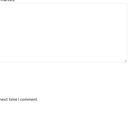
 next time I comment.