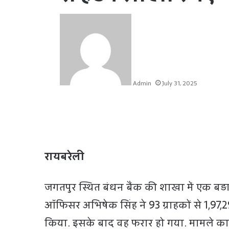
Admin
July 31, 2025
रायबरेली
जगतपुर स्थित बंधन बैंक की शाखा में एक बड़ा
ऑफिसर अभिषेक सिंह ने 93 ग्राहकों से 1,97,2
किया. इसके बाद वह फरार हो गया. मामले का