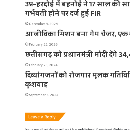
उप्र-हरदोई में बहनोई ने 17 साल की 
गर्भवती होने पर दर्ज हुई FIR
December 9, 2024
आजीविका मिशन बना गेम चेंजर, एक कर
February 22, 2026
छत्तीसगढ़ को प्रधानमंत्री मोदी देंगे
February 23, 2024
दिव्यांगजनों को रोजगार मूलक गतिविधिय
कुशवाह
September 3, 2024
Leave a Reply
Your email address will not be published.
Required fields ar