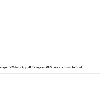
enger
WhatsApp
Telegram
Share via Email
Print