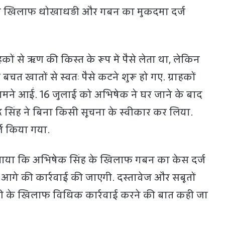
 के खिलाफ धोखाधड़ी और गबन का मुकदमा दर्ज
कों से ऋण की किस्त के रूप में पैसे लेता था, लेकिन
बचत खातों से स्वतः पैसे कटने शुरू हो गए. ग्राहकों
ामने आईं. 16 जुलाई को अभिषेक ने घर जाने के बाद
्र सिंह ने बिना किसी सूचना के स्वीकार कर लिया.
ज किया गया.
 बताया कि अभिषेक सिंह के खिलाफ गबन का केस दर्ज
 आगे की कार्रवाई की जाएगी. दस्तावेज और सबूतों
पी के खिलाफ विधिक कार्रवाई करने की बात कही जा