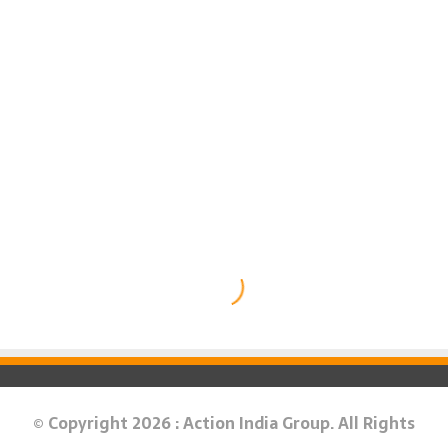
© Copyright 2026 : Action India Group. All Rights