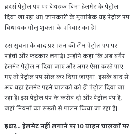
ब्रदर्स पेट्रोल पंप पर बेधड़क बिना हेलमेट के पेट्रोल
दिया जा रहा था। जानकारी के मुताबिक यह पेट्रोल पंप
विधायक गोलू शुक्ला के परिवार का है।
इस सूचना के बाद प्रशासन की टीम पेट्रोल पंप पर
पहुंची और फटकार लगाई। उन्होंने कहा कि अब बगैर
हेलमेट पेट्रोल न दिया जाए और अगर ऐसा करते पाए
गए तो पेट्रोल पंप सील कर दिया जाएगा। इसके बाद से
अब यहां हेलमेट पहने चालकों को ही पेट्रोल दिया जा
रहा है। इस पेट्रोल पंप के करीब दो और पेट्रोल पंप हैं,
जहां नियमों का सख्ती से पालन किया जा रहा है।
इधर… हेलमेट नहीं लगाने पर 10 वाहन चालकों पर