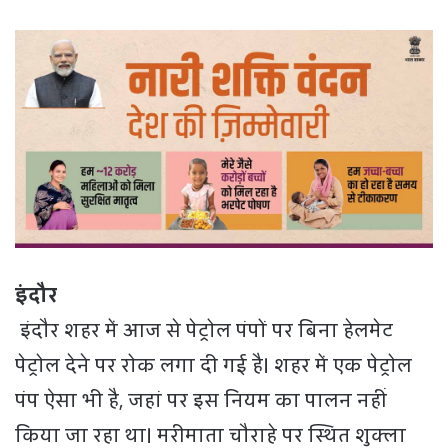
इंदौर
इंदौर शहर में आज से पेट्रोल पंपों पर बिना हेलमेट
पेट्रोल देने पर रोक लगा दी गई है। शहर में एक पेट्रोल
पंप ऐसा भी है, जहां पर इस नियम का पालन नहीं
किया जा रहा था। मरीमाता चौराहे पर स्थित शुक्ला