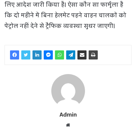
लिए आदेश जारी किया है। ऐसा कौन सा फार्मूला है
कि दो महीने में बिना हेलमेट पहने वाहन चालकों को
पेट्रोल नहीं देने से ट्रैफिक व्यवस्था सुधर जाएगी।
Admin
W
e