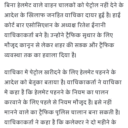
बिना हेलमेट वाले वाहन चालकों को पेट्रोल नहीं देने के
आदेश के खिलाफ जनहित याचिका दायर हुई है। हाई
कोर्ट बार एसोसिएशन के अध्यक्ष रितेश ईनानी
याचिकाकर्ता बने हैं। उन्होंने ट्रैफिक सुधार के लिए
मौजूद कानून से लेकर शहर की सड़क और ट्रैफिक
व्यवस्था तक का हवाला दिया है।
याचिका में पेट्रोल खरीदने के लिए हेलमेट पहनने के
आदेश को बेतुका बताया है। याचिकाकर्ता ने याचिका
में कहा है कि हेलमेट पहनने के नियम का पालन
करवाने के लिए पहले से नियम मौजूद हैं। इसे नहीं
मानने वाले का ट्रैफिक पुलिस चालान बना सकती है।
याचिकाकर्ता ने कहा है कि कलेक्टर ने दो महीने के