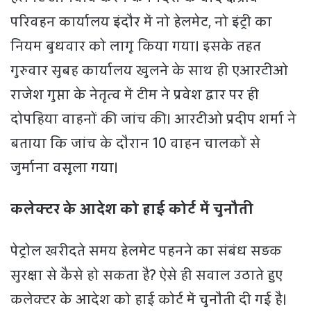
परिवहन कार्यालय इंदौर में नो हेलमेट, नो इंट्री का
नियम बुधवार को लागू किया गया। इसके तहत
गुरुवार सुबह कार्यालय खुलने के साथ ही एआरटीओ
राजेश गुप्ता के नेतृत्व में टीम ने प्रवेश द्वार पर ही
दोपहिया वाहनों की जांच की। आरटीओ प्रदीप शर्मा ने
बताया कि जांच के दौरान 10 वाहन चालकों से
जुर्माना वसूला गया।
कलेक्टर के आदेश को हाई कोर्ट में चुनौती
पेट्रोल खरीदते समय हेलमेट पहनने का संबंध सड़क
सुरक्षा से कैसे हो सकता है? ऐसे ही सवाल उठाते हुए
कलेक्टर के आदेश को हाई कोर्ट में चुनौती दी गई है।