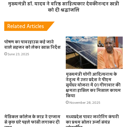
मुख्यमंत्री डॉ. यादव ने वरिष्ठ साहित्यकार देवकीनन्दन खत्री
को दी श्रद्धांजलि
Related Articles
पोषण का पावरहाउस कहे जाने
वाले सहजन को लेकर खास निर्देश
June 23, 2025
मुख्यमंत्री योगी आदित्यनाथ के
नेतृत्व में उत्तर प्रदेश ने पीएम
सूर्यघर योजना में 01 गीगावाट की
क्षमता हासिल कर मिसाल कायम
किया
November 28, 2025
मेडिकल कॉलेज के छात्र ने एग्जाम
मध्यप्रदेश पावर जनरेटिंग कंपनी
से कुछ घंटे पहले फांसी लगाकर दी
का प्रथम सोलर ऊर्जा संयंत्र