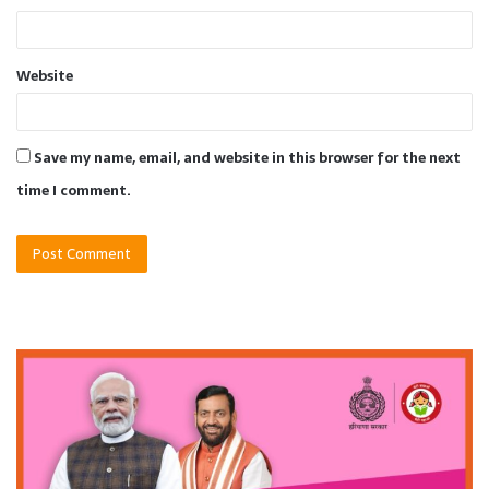
Website
Save my name, email, and website in this browser for the next
time I comment.