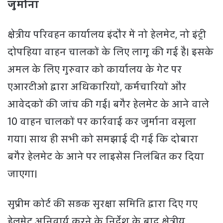
जुर्माना
क्षेत्रीय परिवहन कार्यालय इंदौर में नो हेलमेट, नो इंट्री
दोपहिया वाहन चालकों के लिए लागू की गई है। इसके
अमल के लिए गुरुवार को कार्यालय के गेट पर
एआरटीओ द्वारा अधिकारियों, कर्मचारियों और
आवेदकों की जांच की गई। बगैर हेलमेट के आने वाले
10 वाहन चालकों पर कार्रवाई कर जुर्माना वसूला
गया। साथ ही सभी को समझाई दी गई कि दोबारा
बगैर हेलमेट के आने पर लाइसेंस निलंबित कर दिया
जाएगा।
सुप्रीम कोर्ट की सड़क सुरक्षा समिति द्वारा दिए गए
हेलमेट अनिवार्य करने के निर्देश के बाद क्षेत्रीय