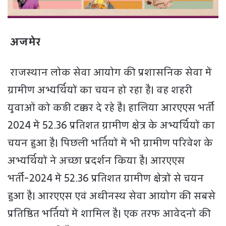
अजमेर
राजस्थान लोक सेवा आयोग की प्रशासनिक सेवा में
ग्रामीण अभ्यर्थियों का चयन हो रहा है। वह शहरी
युवाओं को कड़ी टक्कर दे रहे हैं। हालिया आरएएस भर्ती
2024 में 52.36 प्रतिशत ग्रामीण क्षेत्र के अभ्यर्थियों का
चयन हुआ है। पिछली भर्तियों में भी ग्रामीण परिवेश के
अभ्यर्थियों ने अच्छा प्रदर्शन किया है। आरएएस
भर्ती-2024 में 52.36 प्रतिशत ग्रामीण क्षेत्रों से चयन
हुआ है। आरएएस एवं अधीनस्थ सेवा आयोग की सबसे
प्रतिष्ठित भर्तियों में शामिल है। एक तरफ आवेदनों की