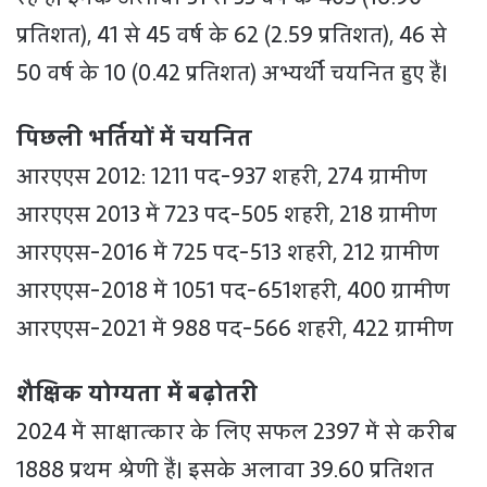
प्रतिशत), 41 से 45 वर्ष के 62 (2.59 प्रतिशत), 46 से
50 वर्ष के 10 (0.42 प्रतिशत) अभ्यर्थी चयनित हुए हैं।
पिछली भर्तियों में चयनित
आरएएस 2012: 1211 पद-937 शहरी, 274 ग्रामीण
आरएएस 2013 में 723 पद-505 शहरी, 218 ग्रामीण
आरएएस-2016 में 725 पद-513 शहरी, 212 ग्रामीण
आरएएस-2018 में 1051 पद-651शहरी, 400 ग्रामीण
आरएएस-2021 में 988 पद-566 शहरी, 422 ग्रामीण
शैक्षिक योग्यता में बढ़ोतरी
2024 में साक्षात्कार के लिए सफल 2397 में से करीब
1888 प्रथम श्रेणी हैं। इसके अलावा 39.60 प्रतिशत