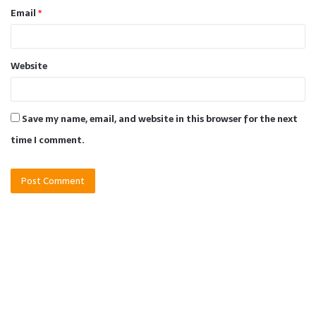
Email
*
Website
Save my name, email, and website in this browser for the next
time I comment.