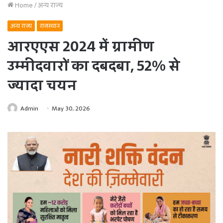
Home
/
अन्य राज्य
अन्य राज्य
राजस्थान
आरएएस 2024 में ग्रामीण
उम्मीदवारों का दबदबा, 52% से
ज्यादा चयन
Admin
May 30, 2026