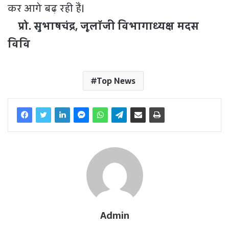
कर आगे बढ़ रही हैं।
प्रो. सुभाषचंद्र, जूलॉजी विभागाध्यक्ष मदस
विवि
Top News
Admin