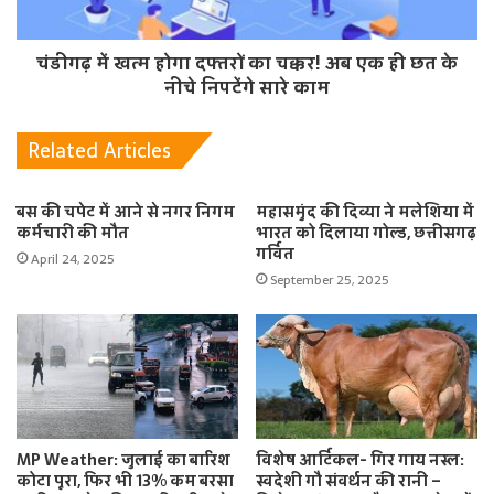
चंडीगढ़ में खत्म होगा दफ्तरों का चक्कर! अब एक ही छत के
नीचे निपटेंगे सारे काम
Related Articles
बस की चपेट में आने से नगर निगम
महासमुंद की दिव्या ने मलेशिया में
कर्मचारी की मौत
भारत को दिलाया गोल्ड, छत्तीसगढ़
गर्वित
April 24, 2025
September 25, 2025
MP Weather: जुलाई का बारिश
विशेष आर्टिकल- गिर गाय नस्ल:
कोटा पूरा, फिर भी 13% कम बरसा
स्वदेशी गौ संवर्धन की रानी –