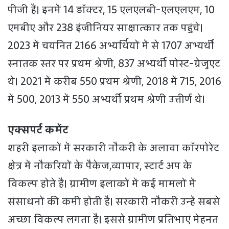
पीजी हैं। इनमें 14 डॉक्टर, 15 एलएलबी-एलएलएम, 10
एमबीए और 238 इंजीनियर साक्षात्कार तक पहुंचे।
2023 में चयनित 2166 अभ्यर्थियों में से 1707 अभ्यर्थी
स्नातक स्तर पर प्रथम श्रेणी, 837 अभ्यर्थी पोस्ट-ग्रेजुएट
थे। 2021 में करीब 550 प्रथम श्रेणी, 2018 में 715, 2016
में 500, 2013 में 550 अभ्यर्थी प्रथम श्रेणी उत्तीर्ण थे।
एक्सपर्ट कमेंट
शहरी इलाकों में सरकारी नौकरी के अलावा कॉरपोरेट
क्षेत्र में नौकरियों के पैकेज,व्यापार, स्टार्ट अप के
विकल्प होते हैं। ग्रामीण इलाकों में कई मामलों में
संसाधनों की कमी होती है। सरकारी नौकरी उन्हें सबसे
अच्छा विकल्प लगता है। इससे ग्रामीण प्रतिभाएं मेहनत