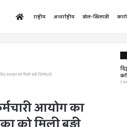
होम
राष्ट्रीय
अन्तर्राष्ट्रीय
खेल-खिलाड़ी
कारो
दिल
कॉ
सिंह पलाका को मिली बड़ी जिम्मेदारी
Ju
कर्मचारी आयोग का
ाका को मिली बड़ी