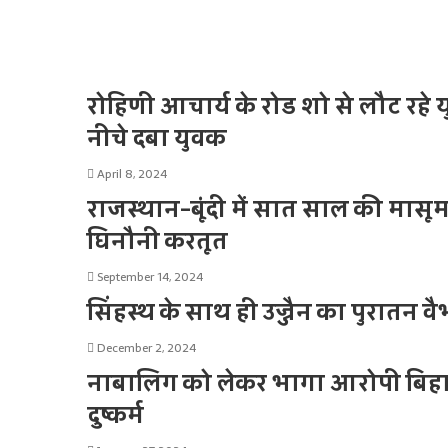
रोहिणी आचार्य के रोड शो से लौट रहे यु
नीचे दबा युवक
April 8, 2024
राजस्थान-बूंदी में सात साल की मासूम 
घिनौनी करतूत
September 14, 2024
सिंहस्थ के साथ ही उज्जैन का पुरातन वै
December 2, 2024
नाबालिग को लेकर भागा आरोपी बिहार 
दुष्कर्म