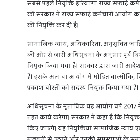
सबसे पहले नियुक्ति हरियाणा राज्य सफाई कर्मचा
की सरकार ने राज्य सफाई कर्मचारी आयोग का 
की नियुक्ति कर दी है।
सामाजिक न्याय, अधिकारिता, अनुसूचित जाति 
की ओर से जारी अधिसूचना के अनुसार पूर्व 
नियुक्त किया गया है। सरकार द्वारा जारी आद
है। इसके अलावा आयोग में मोहित वाल्मीकि, जित
प्रकाश बोस्ती को सदस्य नियुक्त किया गया है।
अधिसूचना के मुताबिक यह आयोग वर्ष 2017 म
तहत कार्य करेगा। सरकार ने कहा है कि नियुक्
किए जाएंगे। यह नियुक्तियां सामाजिक न्याय एवं 
मजबूती से उठाने और उनकी समस्याओं के समाधा