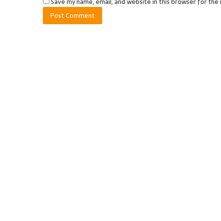
Save my name, email, and website in this browser for the