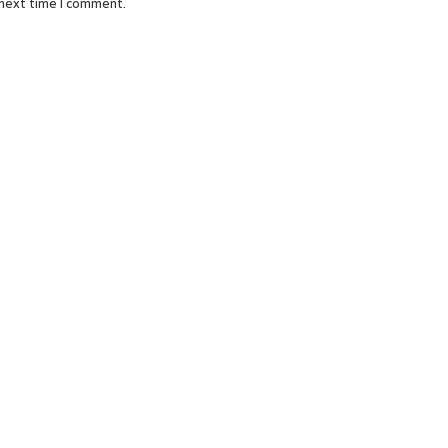
 next time I comment.