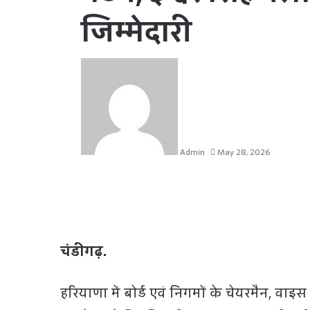
जिम्मेदारी
Admin
May 28, 2026
चंडीगढ़.
हरियाणा में बोर्ड एवं निगमों के चेयरमैन, वाइ