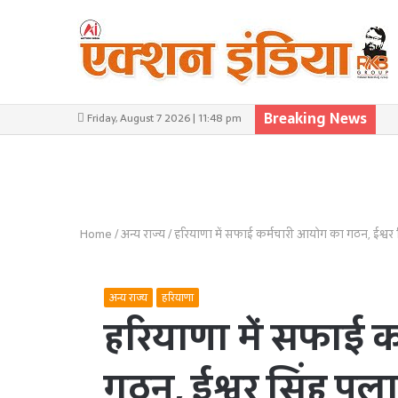
Breaking News
Friday, August 7 2026 | 11:48 pm
Home
/
अन्य राज्य
/
हरियाणा में सफाई कर्मचारी आयोग का गठन, ईश्वर 
अन्य राज्य
हरियाणा
हरियाणा में सफाई 
गठन, ईश्वर सिंह पल