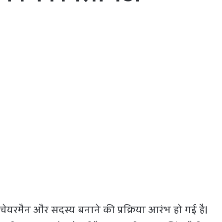
स चेयरमैन और सदस्य बनाने की प्रक्रिया आरंभ हो गई है।