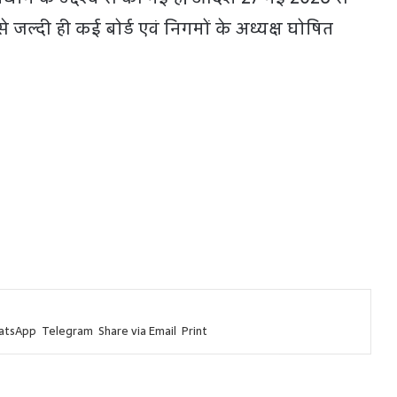
 जल्दी ही कई बोर्ड एवं निगमों के अध्यक्ष घोषित
atsApp
Telegram
Share via Email
Print