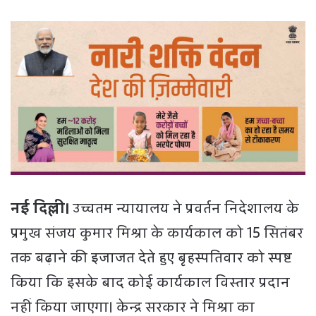
नई दिल्ली।
उच्चतम न्यायालय ने प्रवर्तन निदेशालय के
प्रमुख संजय कुमार मिश्रा के कार्यकाल को 15 सितंबर
तक बढ़ाने की इजाजत देते हुए बृहस्पतिवार को स्पष्ट
किया कि इसके बाद कोई कार्यकाल विस्तार प्रदान
नहीं किया जाएगा। केन्द्र सरकार ने मिश्रा का