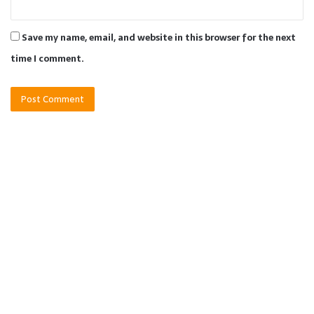
Save my name, email, and website in this browser for the next
time I comment.