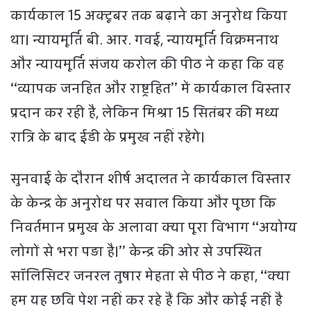
कार्यकाल 15 अक्टूबर तक बढ़ाने का अनुरोध किया
था। न्यायमूर्ति बी. आर. गवई, न्यायमूर्ति विक्रमनाथ
और न्यायमूर्ति संजय करोल की पीठ ने कहा कि वह
‘‘व्यापक जनहित और राष्ट्रहित’’ में कार्यकाल विस्तार
प्रदान कर रही है, लेकिन मिश्रा 15 सितंबर की मध्य
रात्रि के बाद ईडी के प्रमुख नहीं रहेंगे।
सुनवाई के दौरान शीर्ष अदालत ने कार्यकाल विस्तार
के केन्द्र के अनुरोध पर सवाल किया और पूछा कि
निवर्तमान प्रमुख के अलावा क्या पूरा विभाग ‘‘अयोग्य
लोगों से भरा पड़ा है।’’ केन्द्र की ओर से उपस्थित
सॉलिसिटर जनरल तुषार मेहता से पीठ ने कहा, ‘‘क्या
हम यह छवि पेश नहीं कर रहे हैं कि और कोई नहीं है