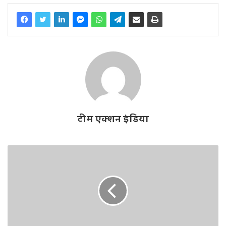
टीम एक्शन इंडिया