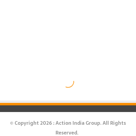
© Copyright 2026 : Action India Group. All Rights
Reserved.