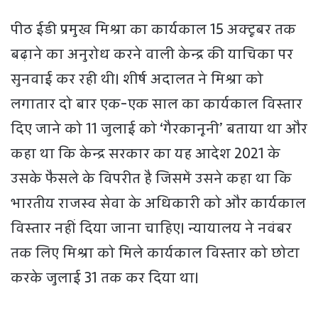
पीठ ईडी प्रमुख मिश्रा का कार्यकाल 15 अक्टूबर तक
बढ़ाने का अनुरोध करने वाली केन्द्र की याचिका पर
सुनवाई कर रही थी। शीर्ष अदालत ने मिश्रा को
लगातार दो बार एक-एक साल का कार्यकाल विस्तार
दिए जाने को 11 जुलाई को ‘गैरकानूनी’ बताया था और
कहा था कि केन्द्र सरकार का यह आदेश 2021 के
उसके फैसले के विपरीत है जिसमें उसने कहा था कि
भारतीय राजस्व सेवा के अधिकारी को और कार्यकाल
विस्तार नहीं दिया जाना चाहिए। न्यायालय ने नवंबर
तक लिए मिश्रा को मिले कार्यकाल विस्तार को छोटा
करके जुलाई 31 तक कर दिया था।