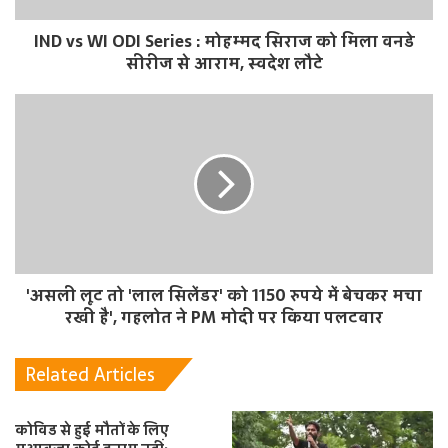
IND vs WI ODI Series : मोहम्मद सिराज को मिला वनडे
सीरीज से आराम, स्वदेश लौटे
'असली लूट तो 'लाल सिलेंडर' को 1150 रुपये में बेचकर मचा
रखी है', गहलोत ने PM मोदी पर किया पलटवार
Related Articles
कोविड से हुई मौतों के लिए