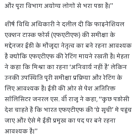
और पूरा विभाग अयोग्य लोगों से भरा पड़ा है।’’
शीर्ष विधि अधिकारी ने दलील दी कि फाइनेंशियल
एक्शन टास्क फोर्स (एफएटीएफ) की समीक्षा के
मद्देनजर ईडी के मौजूदा नेतृत्व का बने रहना आवश्यक
है क्योंकि एफएटीएफ की रेटिंग मायने रखती है। मेहता
ने कहा कि मिश्रा का रहना ‘अनिवार्य नहीं है’ लेकिन
उनकी उपस्थिति पूरी समीक्षा प्रक्रिया और रेटिंग के
लिए आवश्यक है। ईडी की ओर से पेश अतिरिक्त
सॉलिसिटर जनरल एस. वीँ राजू ने कहा, ‘‘कुछ पड़ोसी
देश चाहते हैं कि भारत एफएटीएफ की ‘ग्रे सूची’ में पहुंच
जाए और ऐसे में ईडी प्रमुख का पद पर बने रहना
आवश्यक है।’’