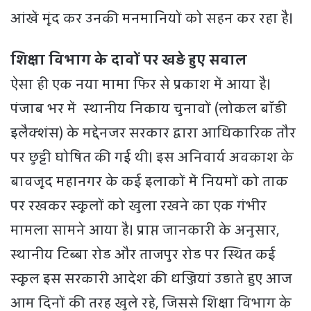
आंखें मूंद कर उनकी मनमानियों को सहन कर रहा है।
शिक्षा विभाग के दावों पर खड़े हुए सवाल
ऐसा ही एक नया मामा फिर से प्रकाश में आया है।
पंजाब भर में स्थानीय निकाय चुनावों (लोकल बॉडी
इलैक्शंस) के मद्देनजर सरकार द्वारा आधिकारिक तौर
पर छुट्टी घोषित की गई थी। इस अनिवार्य अवकाश के
बावजूद महानगर के कई इलाकों में नियमों को ताक
पर रखकर स्कूलों को खुला रखने का एक गंभीर
मामला सामने आया है। प्राप्त जानकारी के अनुसार,
स्थानीय टिब्बा रोड और ताजपुर रोड पर स्थित कई
स्कूल इस सरकारी आदेश की धज्जियां उड़ाते हुए आज
आम दिनों की तरह खुले रहे, जिससे शिक्षा विभाग के