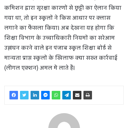
कमिशन द्वारा सुरक्षा कारणों से छुट्टी का ऐलान किया
गया था, तो इन स्कूलों ने किस आधार पर क्लास
लगाने का फैसला किया। अब देखना यह होगा कि
शिक्षा विभाग के उच्चाधिकारी नियमों का सरेआम
उल्लंघन करने वाले इन पंजाब स्कूल शिक्षा बोर्ड से
मान्यता प्राप्त स्कूलों के खिलाफ क्या सख्त कार्रवाई
(लीगल एक्शन) अमल में लाते हैं।