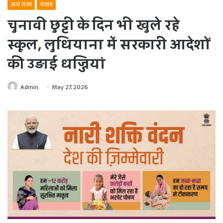
अन्य राज्य
पंजाब
चुनावी छुट्टी के दिन भी खुले रहे
स्कूल, लुधियाना में सरकारी आदेशों
की उड़ाई धज्जियां
Admin
May 27, 2026