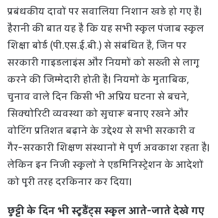
प्रबंधकीय दावों पर सवालिया निशान खड़े हो गए हैं।
हैरानी की बात यह है कि यह सभी स्कूल पंजाब स्कूल
शिक्षा बोर्ड (पी.एस.ई.बी.) से संबंधित हैं, जिन पर
सरकारी गाइडलाइंस और नियमों को सख्ती से लागू
करने की जिम्मेदारी होती है। नियमों के मुताबिक,
चुनाव वाले दिन किसी भी अप्रिय घटना से बचने,
सिक्योरिटी व्यवस्था को सुचारू बनाए रखने और
वोटिंग प्रतिशत बढ़ाने के उद्देश्य से सभी सरकारी व
गैर-सरकारी शिक्षण संस्थानों में पूर्ण अवकाश रहता है।
लेकिन इन निजी स्कूलों ने एडमिनिस्ट्रेशन के आदेशों
को पूरी तरह दरकिनार कर दिया।
छुट्टी के दिन भी स्टूडैंट्स स्कूल आते-जाते देखे गए