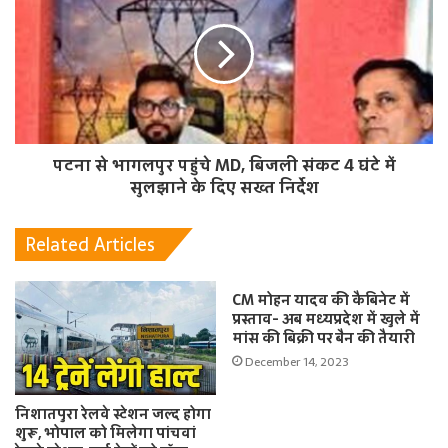
पटना से भागलपुर पहुंचे MD, बिजली संकट 4 घंटे में
सुलझाने के दिए सख्त निर्देश
Related Articles
CM मोहन यादव की कैबिनेट में
प्रस्ताव- अब मध्यप्रदेश में खुले में
मांस की बिक्री पर बैन की तैयारी
December 14, 2023
निशातपुरा रेलवे स्टेशन जल्द होगा
शुरू, भोपाल को मिलेगा पांचवां