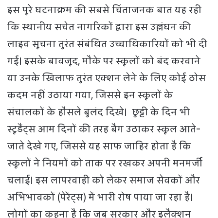
इस पूरे घटनाक्रम की सबसे चिंताजनक बात यह रही
कि स्थानीय सचेत नागरिकों द्वारा इस उल्लंघन की
लाइव सूचना तुरंत संबंधित उच्चाधिकारियों को भी दी
गई। इसके बावजूद, मौके पर स्कूलों को बंद करवाने
या उनके खिलाफ तुरंत एक्शन लेने के लिए कोई ठोस
कदम नहीं उठाया गया, जिससे इन स्कूलों के
संचालकों के हौसले बुलंद दिखे। छुट्टी के दिन भी
स्टूडैंट्स आम दिनों की तरह बैग उठाकर स्कूल आते-
जाते देखे गए, जिससे यह साफ जाहिर होता है कि
स्कूलों ने नियमों को ताक पर रखकर अपनी मनमर्जी
चलाई। इस लापरवाही को लेकर समाज सेवकों और
अभिभावकों (पेरेंट्स) में भारी रोष पाया जा रहा है।
लोगों का कहना है कि जब सरकार और इलैक्शन