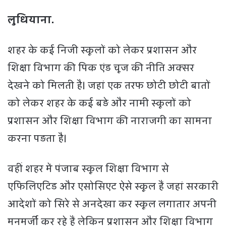
लुधियाना.
शहर के कई निजी स्कूलों को लेकर प्रशासन और
शिक्षा विभाग की पिक एंड चूज की नीति अक्सर
देखने को मिलती है। जहां एक तरफ छोटी छोटी बातों
को लेकर शहर के कई बड़े और नामी स्कूलों को
प्रशासन और शिक्षा विभाग की नाराजगी का सामना
करना पड़ता है।
वहीं शहर में पंजाब स्कूल शिक्षा विभाग से
एफिलिएटिड और एसोसिएट ऐसे स्कूल हैं जहां सरकारी
आदेशों को सिरे से अनदेखा कर स्कूल लगातार अपनी
मनमर्जी कर रहे हैं लेकिन प्रशासन और शिक्षा विभाग