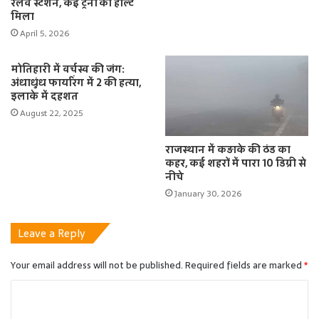
रेलवे स्टेशन, कई ट्रेनों को हॉल्ट
मिला
April 5, 2026
मोतिहारी में वर्चस्व की जंग:
अंधाधुंध फायरिंग में 2 की हत्या,
इलाके में दहशत
August 22, 2025
राजस्थान में कड़ाके की ठंड का
कहर, कई शहरों में पारा 10 डिग्री से
नीचे
January 30, 2026
Leave a Reply
Your email address will not be published.
Required fields are marked
*
C
o