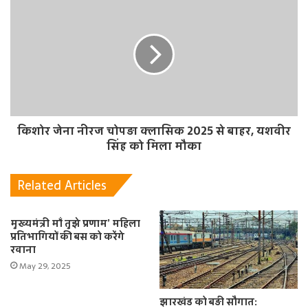
किशोर जेना नीरज चोपड़ा क्लासिक 2025 से बाहर, यशवीर
सिंह को मिला मौका
Related Articles
मुख्यमंत्री माँ तुझे प्रणाम’ महिला
प्रतिभागियों की बस को करेंगे
रवाना
May 29, 2025
झारखंड को बड़ी सौगात: