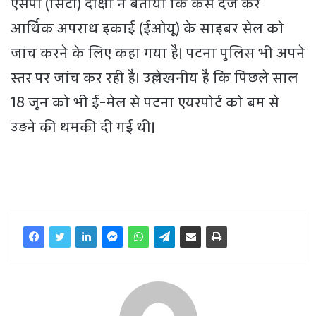
एसपी (सिटी) दीक्षा ने बताया कि केस दर्ज कर
आर्थिक अपराध इकाई (ईओयू) के साइबर सेल को
जांच करने के लिए कहा गया है। पटना पुलिस भी अपने
स्तर पर जांच कर रही है। उल्लेखनीय है कि पिछले साल
18 जून को भी ई-मेल से पटना एयरपोर्ट को बम से
उड़ने की धमकी दी गई थी।