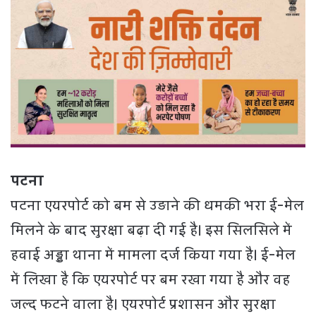
पटना
पटना एयरपोर्ट को बम से उड़ाने की धमकी भरा ई-मेल
मिलने के बाद सुरक्षा बढ़ा दी गई है। इस सिलसिले में
हवाई अड्डा थाना में मामला दर्ज किया गया है। ई-मेल
में लिखा है कि एयरपोर्ट पर बम रखा गया है और वह
जल्द फटने वाला है। एयरपोर्ट प्रशासन और सुरक्षा