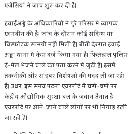
एजेंसियों ने जांच शुरू कर दी है।
हवाईअड्डे के अधिकारियों ने पूरे परिसर में व्यापक
छानबीन की है। जांच के दौरान कोई संदिग्ध या
विस्फोटक सामग्री नहीं मिली है। बीती देररात हवाई
अड्डा थाना में केस दर्ज किया गया है। फिलहाल पुलिस
ई-मेल भेजने वाले का पता करने में जुटी है। इसमें
तकनीकी और साइबर विशेषज्ञों की मदद ली जा रही
है। उधर, इस समय पटना एयरपोर्ट में चप्पे-चप्पे पर
केंद्रीय औद्योगिक सुरक्षा बल के जवान तैनात हैं।
एयरपोर्ट पर आने-जाने वाले लोगों पर भी निगाह रखी
जा रही है।