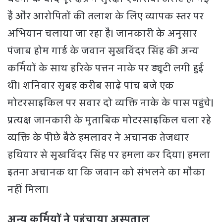
हैं और आरोपितों की तलाश के लिए व्यापक स्तर पर
अभियान चलाया जा रहा है। जानकारी के अनुसार
पंजाब होम गार्ड के जवान सुखविंदर सिंह की अन्य
कर्मियों के साथ हरिके पत्तन नाके पर ड्यूटी लगी हुई
थी। शनिवार सुबह करीब साढ़े पांच बजे एक
मोटरसाइकिल पर सवार दो व्यक्ति नाके के पास पहुंचे।
प्रत्यक्ष जानकारी के मुताबिक मोटरसाइकिल चला रहे
व्यक्ति के पीछे बैठे हमलावर ने अचानक तेजधार
हथियार से सुखविंदर सिंह पर हमला कर दिया। हमला
इतना अचानक था कि जवान को संभलने का मौका
नहीं मिला।
अन्य कर्मियों ने पहुंचाया अस्पताल