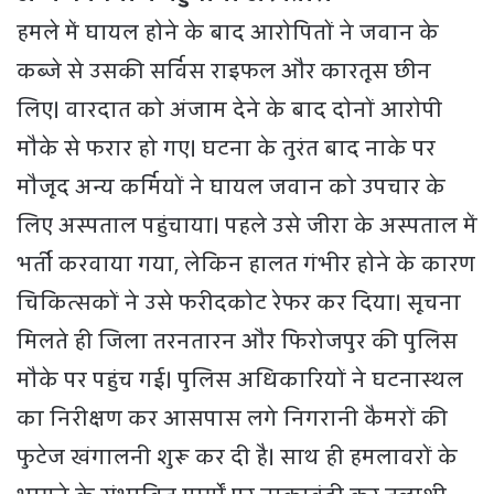
हमले में घायल होने के बाद आरोपितों ने जवान के
कब्जे से उसकी सर्विस राइफल और कारतूस छीन
लिए। वारदात को अंजाम देने के बाद दोनों आरोपी
मौके से फरार हो गए। घटना के तुरंत बाद नाके पर
मौजूद अन्य कर्मियों ने घायल जवान को उपचार के
लिए अस्पताल पहुंचाया। पहले उसे जीरा के अस्पताल में
भर्ती करवाया गया, लेकिन हालत गंभीर होने के कारण
चिकित्सकों ने उसे फरीदकोट रेफर कर दिया। सूचना
मिलते ही जिला तरनतारन और फिरोजपुर की पुलिस
मौके पर पहुंच गई। पुलिस अधिकारियों ने घटनास्थल
का निरीक्षण कर आसपास लगे निगरानी कैमरों की
फुटेज खंगालनी शुरू कर दी है। साथ ही हमलावरों के