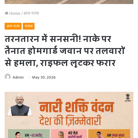
Home
/
अन्य राज्य
अन्य राज्य
पंजाब
तरनतारन में सनसनी! नाके पर
तैनात होमगार्ड जवान पर तलवारों
से हमला, राइफल लूटकर फरार
Admin
May 30, 2026