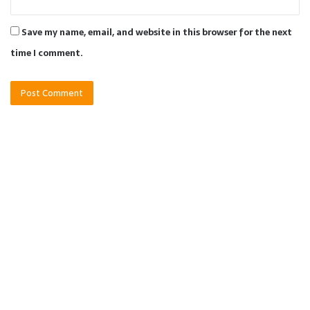
Save my name, email, and website in this browser for the next
time I comment.