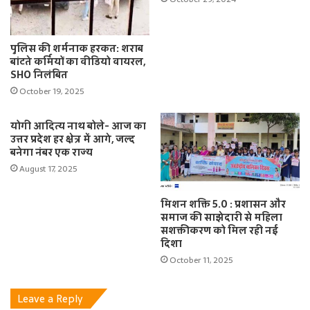
पुलिस की शर्मनाक हरकत: शराब
बांटते कर्मियों का वीडियो वायरल,
SHO निलंबित
October 19, 2025
योगी आदित्य नाथ बोले- आज का
उत्तर प्रदेश हर क्षेत्र में आगे, जल्द
बनेगा नंबर एक राज्य
August 17, 2025
मिशन शक्ति 5.0 : प्रशासन और
समाज की साझेदारी से महिला
सशक्तीकरण को मिल रही नई
दिशा
October 11, 2025
Leave a Reply