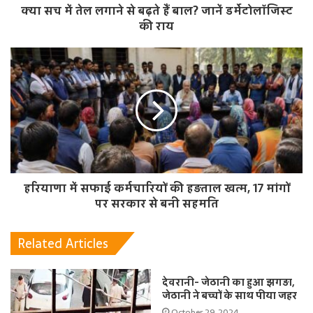
क्या सच में तेल लगाने से बढ़ते हैं बाल? जानें डर्मेटोलॉजिस्ट
की राय
हरियाणा में सफाई कर्मचारियों की हड़ताल खत्म, 17 मांगों
पर सरकार से बनी सहमति
Related Articles
देवरानी- जेठानी का हुआ झगड़ा,
जेठानी ने बच्चों के साथ पीया जहर
October 29, 2024