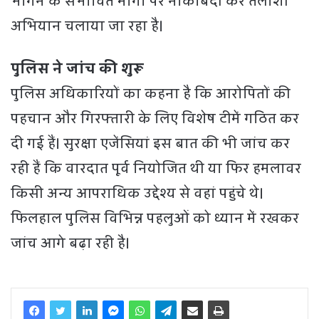
भागने के संभावित मार्गों पर नाकाबंदी कर तलाशी
अभियान चलाया जा रहा है।
पुलिस ने जांच की शुरू
पुलिस अधिकारियों का कहना है कि आरोपितों की
पहचान और गिरफ्तारी के लिए विशेष टीमें गठित कर
दी गई हैं। सुरक्षा एजेंसियां इस बात की भी जांच कर
रही हैं कि वारदात पूर्व नियोजित थी या फिर हमलावर
किसी अन्य आपराधिक उद्देश्य से वहां पहुंचे थे।
फिलहाल पुलिस विभिन्न पहलुओं को ध्यान में रखकर
जांच आगे बढ़ा रही है।