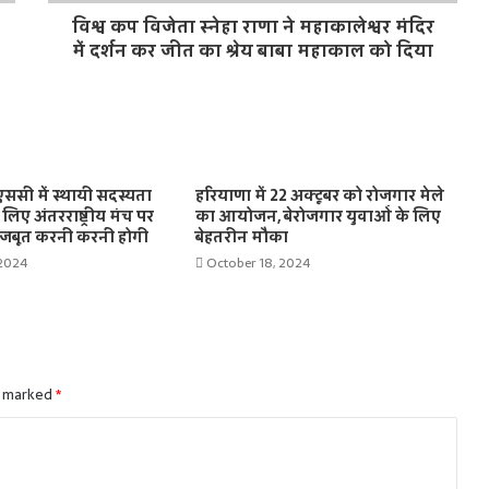
विश्व कप विजेता स्नेहा राणा ने महाकालेश्वर मंदिर
में दर्शन कर जीत का श्रेय बाबा महाकाल को दिया
ससी में स्थायी सदस्यता
हरियाणा में 22 अक्टूबर को रोजगार मेले
लिए अंतरराष्ट्रीय मंच पर
का आयोजन, बेरोजगार युवाओं के लिए
मजबूत करनी करनी होगी
बेहतरीन मौका
 2024
October 18, 2024
e marked
*