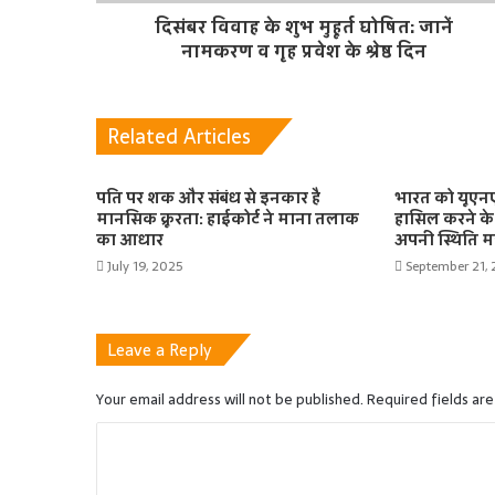
दिसंबर विवाह के शुभ मुहूर्त घोषित: जानें
नामकरण व गृह प्रवेश के श्रेष्ठ दिन
Related Articles
पति पर शक और संबंध से इनकार है
भारत को यूएनए
मानसिक क्रूरता: हाईकोर्ट ने माना तलाक
हासिल करने के 
का आधार
अपनी स्थिति 
July 19, 2025
September 21,
Leave a Reply
Your email address will not be published.
Required fields ar
C
o