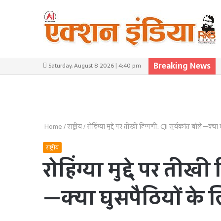
Breaking News
Saturday, August 8 2026 | 4:40 pm
Home
/
राष्ट्रीय
/
रोहिंग्या मुद्दे पर तीखी टिप्पणी: CJI सूर्यकांत बोले—क्या
राष्ट्रीय
रोहिंग्या मुद्दे पर तीखी
—क्या घुसपैठियों के लि