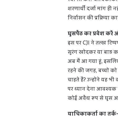
शरणार्थी दर्जा मांग ही न
निर्वासन की प्रक्रिया क
घुसपैठ कर प्रवेश करें
इस पर CJI ने तल्ख टिप्प
सुरंग खोदकर या बाड़ का
अब मैं आ गया हूं, इसलि
रहने की जगह, बच्चों को
चाहते हैं? उन्होंने यह भ
पर ध्यान देना आवश्यक ह
कोई अवैध रूप से घुस आया
याचिकाकर्ता का तर्क- 