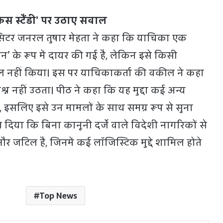
स स्टैंडी’ पर उठाए सवाल
िसिटर जनरल तुषार मेहता ने कहा कि याचिका एक
शन’ के रूप में दायर की गई है, लेकिन इसे किसी
ाखिल नहीं किया। इस पर याचिकाकर्ता की वकील ने कहा
रश्न नहीं उठता। पीठ ने कहा कि यह मुद्दा कई अन्य
ै, इसलिए इसे उन मामलों के साथ समग्र रूप से सुना
दिया कि बिना कानूनी दर्जे वाले विदेशी नागरिकों से
र जटिल हैं, जिनमें कई लॉजिस्टिक मुद्दे शामिल होते
Top News