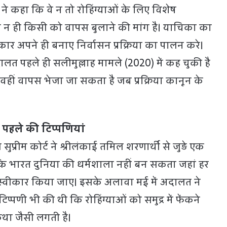
े कहा कि वे न तो रोहिंग्याओं के लिए विशेष
र न ही किसी को वापस बुलाने की मांग है। याचिका का
सरकार अपने ही बनाए निर्वासन प्रक्रिया का पालन करे।
 पहले ही सलीमुल्लाह मामले (2020) में कह चुकी है
फ वहीं वापस भेजा जा सकता है जब प्रक्रिया कानून के
- पहले की टिप्पणियां
प्रीम कोर्ट ने श्रीलंकाई तमिल शरणार्थी से जुड़े एक
 कि भारत दुनिया की धर्मशाला नहीं बन सकता जहां हर
 स्वीकार किया जाए। इसके अलावा मई में अदालत ने
्पणी भी की थी कि रोहिंग्याओं को समुद्र में फेंकने
ा जैसी लगती है।