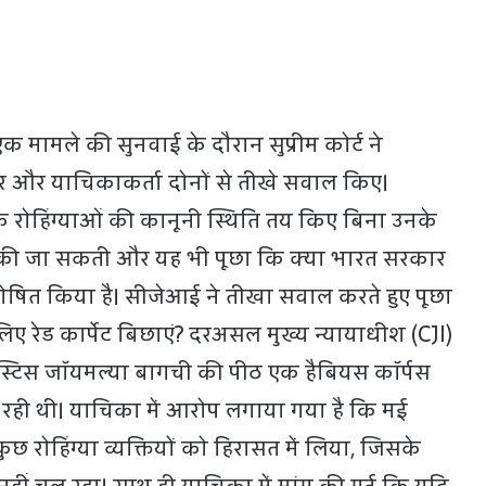
े एक मामले की सुनवाई के दौरान सुप्रीम कोर्ट ने
ार और याचिकाकर्ता दोनों से तीखे सवाल किए।
ि रोहिंग्याओं की कानूनी स्थिति तय किए बिना उनके
ीं की जा सकती और यह भी पूछा कि क्या भारत सरकार
ी’ घोषित किया है। सीजेआई ने तीखा सवाल करते हुए पूछा
लिए रेड कार्पेट बिछाएं? दरअसल मुख्य न्यायाधीश (CJI)
स्टिस जॉयमल्या बागची की पीठ एक हैबियस कॉर्पस
रही थी। याचिका में आरोप लगाया गया है कि मई
 कुछ रोहिंग्या व्यक्तियों को हिरासत में लिया, जिसके