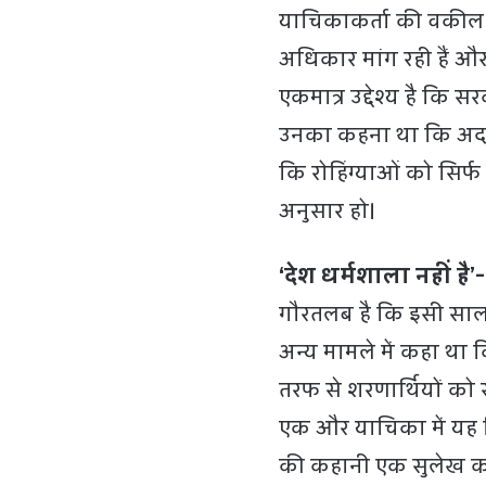
याचिकाकर्ता की वकील न
अधिकार मांग रही हैं औ
एकमात्र उद्देश्य है कि 
उनका कहना था कि अदालत
कि रोहिंग्याओं को सिर्
अनुसार हो।
‘देश धर्मशाला नहीं है’
गौरतलब है कि इसी साल सु
अन्य मामले में कहा था
तरफ से शरणार्थियों को
एक और याचिका में यह टिप
की कहानी एक सुलेख कथ