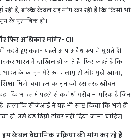
हीं रही हैं, बल्कि केवल यह मांग कर रही हैं कि किसी भी
ानून के मुताबिक हो।
 और फिर अधिकार मांगें?- CJI
णी करते हुए कहा- पहले आप अवैध रूप से घुसते हैं।
टकर भारत में दाखिल हो जाते हैं। फिर कहते हैं कि
ए भारत के कानून मेरे ऊपर लागू हों और मुझे खाना,
 शिक्षा मिले। क्या हम कानून को इस तरह खींचना
ी कहा कि भारत में पहले से करोड़ों गरीब नागरिक हैं जिन
ै। हालांकि सीजेआई ने यह भी स्पष्ट किया कि भले ही
 हो, उसे थर्ड डिग्री टॉर्चर नहीं दिया जाना चाहिए।
हम केवल वैधानिक प्रक्रिया की मांग कर रहे हैं