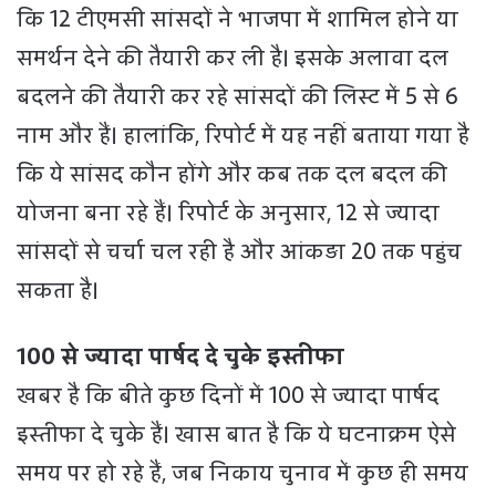
कि 12 टीएमसी सांसदों ने भाजपा में शामिल होने या
समर्थन देने की तैयारी कर ली है। इसके अलावा दल
बदलने की तैयारी कर रहे सांसदों की लिस्ट में 5 से 6
नाम और हैं। हालांकि, रिपोर्ट में यह नहीं बताया गया है
कि ये सांसद कौन होंगे और कब तक दल बदल की
योजना बना रहे हैं। रिपोर्ट के अनुसार, 12 से ज्यादा
सांसदों से चर्चा चल रही है और आंकड़ा 20 तक पहुंच
सकता है।
100 से ज्यादा पार्षद दे चुके इस्तीफा
खबर है कि बीते कुछ दिनों में 100 से ज्यादा पार्षद
इस्तीफा दे चुके हैं। खास बात है कि ये घटनाक्रम ऐसे
समय पर हो रहे हैं, जब निकाय चुनाव में कुछ ही समय