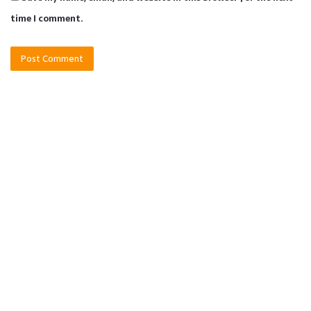
time I comment.