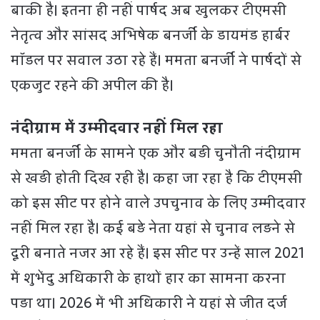
बाकी है। इतना ही नहीं पार्षद अब खुलकर टीएमसी
नेतृत्व और सांसद अभिषेक बनर्जी के डायमंड हार्बर
मॉडल पर सवाल उठा रहे हैं। ममता बनर्जी ने पार्षदों से
एकजुट रहने की अपील की है।
नंदीग्राम में उम्मीदवार नहीं मिल रहा
ममता बनर्जी के सामने एक और बड़ी चुनौती नंदीग्राम
से खड़ी होती दिख रही है। कहा जा रहा है कि टीएमसी
को इस सीट पर होने वाले उपचुनाव के लिए उम्मीदवार
नहीं मिल रहा है। कई बड़े नेता यहां से चुनाव लड़ने से
दूरी बनाते नजर आ रहे हैं। इस सीट पर उन्हें साल 2021
में शुभेंदु अधिकारी के हाथों हार का सामना करना
पड़ा था। 2026 में भी अधिकारी ने यहां से जीत दर्ज