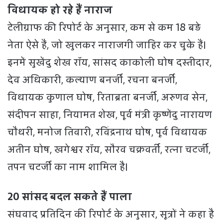
विधायक हो रहे हैं नाराज
टेलीग्राफ की रिपोर्ट के अनुसार, कम से कम 18 बड़े
नेता ऐसे हैं, जो खुलकर नाराजगी जाहिर कर चुके हैं।
इनमें सुखेंदु शेख रॉय, सांसद काकोली घोष दस्तीदार,
देव अधिकारी, कल्याण बनर्जी, रचना बनर्जी,
विधायक कुणाल घोष, रिताब्रता बनर्जी, अरुणव सेन,
संदीपन साहा, नियामत शेख, पूर्व मंत्री कृष्णेंदु नारायण
चौधरी, मनोज तिवारी, रविंद्रनाथ घोष, पूर्व विधायक
अतीन घोष, खगेश्वर रॉय, सौरव चक्रवर्ती, रत्ना चटर्जी,
तपन चटर्जी का नाम शामिल है।
20 सांसद बदल सकते हैं पाला
संघवाद प्रतिदिन की रिपोर्ट के अनुसार, सूत्रों ने कहा है