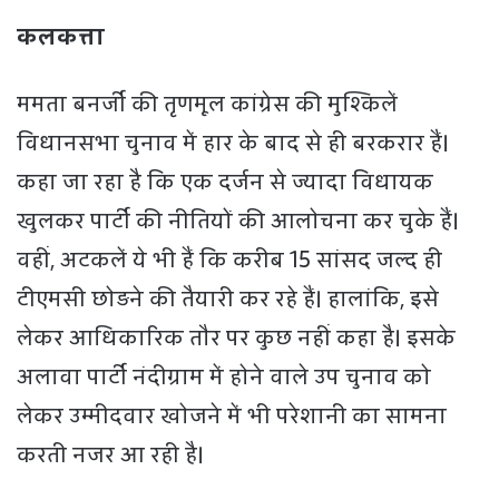
कलकत्ता
ममता बनर्जी की तृणमूल कांग्रेस की मुश्किलें
विधानसभा चुनाव में हार के बाद से ही बरकरार हैं।
कहा जा रहा है कि एक दर्जन से ज्यादा विधायक
खुलकर पार्टी की नीतियों की आलोचना कर चुके हैं।
वहीं, अटकलें ये भी हैं कि करीब 15 सांसद जल्द ही
टीएमसी छोड़ने की तैयारी कर रहे हैं। हालांकि, इसे
लेकर आधिकारिक तौर पर कुछ नहीं कहा है। इसके
अलावा पार्टी नंदीग्राम में होने वाले उप चुनाव को
लेकर उम्मीदवार खोजने में भी परेशानी का सामना
करती नजर आ रही है।