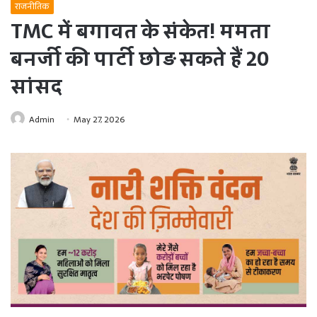
राजनीतिक
TMC में बगावत के संकेत! ममता
बनर्जी की पार्टी छोड़ सकते हैं 20
सांसद
Admin
May 27, 2026