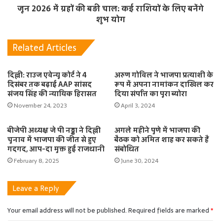
जून 2026 में ग्रहों की बड़ी चाल: कई राशियों के लिए बनेंगे
शुभ योग
Related Articles
दिल्ली: राउज एवेन्यू कोर्ट ने 4
अरुण गोविल ने भाजपा प्रत्याशी के
दिसंबर तक बढ़ाई AAP सांसद
रूप में अपना नामांकन दाखिल कर
संजय सिंह की न्यायिक हिरासत
दिया संपत्ति का पूरा ब्योरा
November 24, 2023
April 3, 2024
बीजेपी अध्यक्ष जे पी नड्डा ने दिल्ली
अगले महीने पुणे में भाजपा की
चुनाव में भाजपा की जीत से हुए
बैठक को अमित शाह कर सकते हैं
गदगद, आप-दा मुक्त हुई राजधानी
संबोधित
February 8, 2025
June 30, 2024
Leave a Reply
Your email address will not be published.
Required fields are marked
*