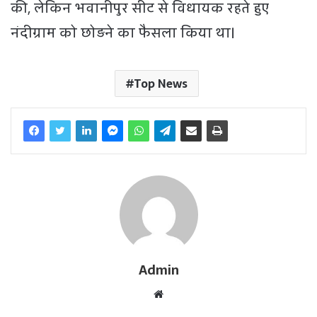
की, लेकिन भवानीपुर सीट से विधायक रहते हुए
नंदीग्राम को छोड़ने का फैसला किया था।
Top News
Admin
W
e