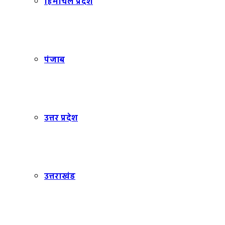
हिमाचल प्रदेश
पंजाब
उत्तर प्रदेश
उत्तराखंड