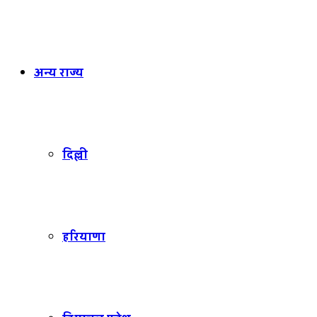
अन्य राज्य
दिल्ली
हरियाणा