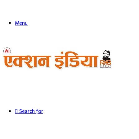
Menu
Search for