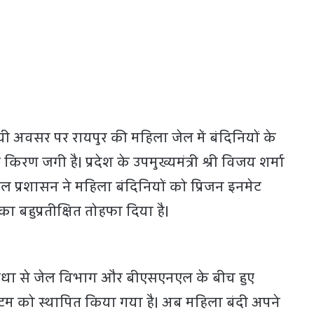
ी अवसर पर रायपुर की महिला जेल में बंदिनियों के
रण जगी है। प्रदेश के उपमुख्यमंत्री श्री विजय शर्मा
ल प्रशासन ने महिला बंदिनियों को प्रिजन इनमेट
ा बहुप्रतीक्षित तोहफा दिया है।
िधा से जेल विभाग और बीएसएनएल के बीच हुए
टम को स्थापित किया गया है। अब महिला बंदी अपने