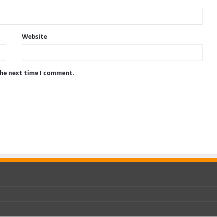
Website
the next time I comment.