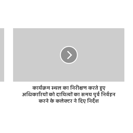
कार्यक्रम स्थल का निरीक्षण करते हुए
अधिकारियों को दायित्वों का समय पूर्व निर्वहन
करने के कलेक्टर ने दिए निर्देश