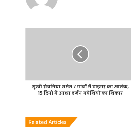
e
b
s
i
t
e
सूखी सेवनिया समेत 7 गांवों में टाइगर का आतंक,
15 दिनों में आधा दर्जन मवेशियों का शिकार
Related Articles