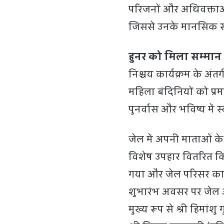
परिजनों और अधिवक्ताओं
जिससे उनके मानसिक सं
हुनर को मिला सम्मान
निश्चय कार्यक्रम के अं
महिला बंदिनियों को प्र
पुनर्वास और भविष्य में
जेल में अपनी माताओं के
विशेष उपहार वितरित कि
गया और जेल परिसर का
शुभारंभ अवसर पर जेल औ
मुख्य रूप से श्री हिमांशु 