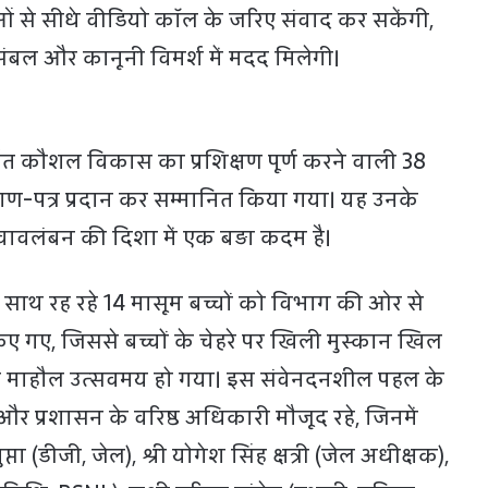
 से सीधे वीडियो कॉल के जरिए संवाद कर सकेंगी,
बल और कानूनी विमर्श में मदद मिलेगी।
तर्गत कौशल विकास का प्रशिक्षण पूर्ण करने वाली 38
माण-पत्र प्रदान कर सम्मानित किया गया। यह उनके
 स्वावलंबन की दिशा में एक बड़ा कदम है।
 साथ रह रहे 14 मासूम बच्चों को विभाग की ओर से
ए गए, जिससे बच्चों के चेहरे पर खिली मुस्कान खिल
 माहौल उत्सवमय हो गया। इस संवेनदनशील पहल के
र प्रशासन के वरिष्ठ अधिकारी मौजूद रहे, जिनमें
गुप्ता (डीजी, जेल), श्री योगेश सिंह क्षत्री (जेल अधीक्षक),