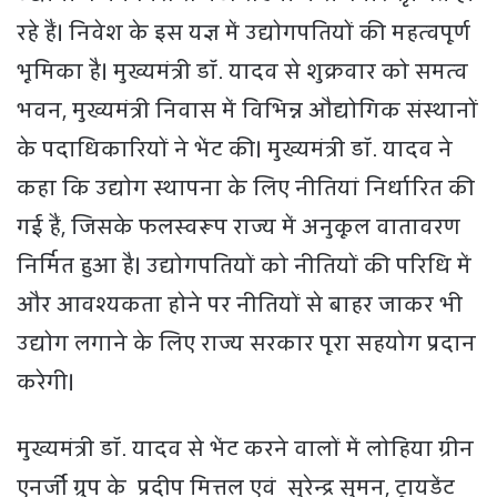
रहे हैं। निवेश के इस यज्ञ में उद्योगपतियों की महत्वपूर्ण
भूमिका है। मुख्यमंत्री डॉ. यादव से शुक्रवार को समत्व
भवन, मुख्यमंत्री निवास में विभिन्न औद्योगिक संस्थानों
के पदाधिकारियों ने भेंट की। मुख्यमंत्री डॉ. यादव ने
कहा कि उद्योग स्थापना के लिए नीतियां निर्धारित की
गई हैं, जिसके फलस्वरूप राज्य में अनुकूल वातावरण
निर्मित हुआ है। उद्योगपतियों को नीतियों की परिधि में
और आवश्यकता होने पर नीतियों से बाहर जाकर भी
उद्योग लगाने के लिए राज्य सरकार पूरा सहयोग प्रदान
करेगी।
मुख्यमंत्री डॉ. यादव से भेंट करने वालों में लोहिया ग्रीन
एनर्जी ग्रुप के प्रदीप मित्तल एवं सुरेन्द्र सुमन, ट्रायडेंट