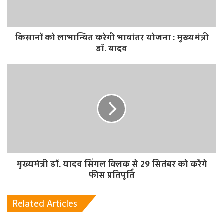
किसानों को लाभान्वित करेगी भावांतर योजना : मुख्यमंत्री
डॉ. यादव
मुख्यमंत्री डॉ. यादव सिंगल क्लिक से 29 सितंबर को करेंगे
फीस प्रतिपूर्ति
Related Articles