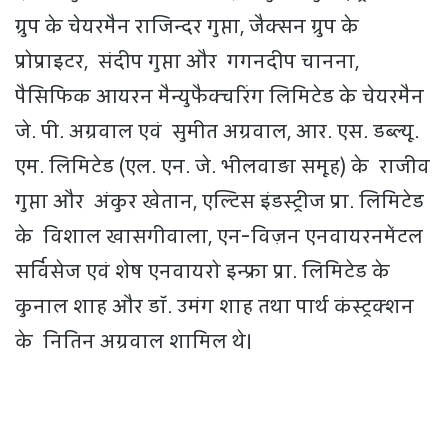
ग्रुप के चेयरमैन राजिन्दर गुप्ता, जैक्सन ग्रुप के
प्रोप्राइटर, संदीप गुप्ता और गगनदीप चानना,
पैसिफिक आयरन मैन्युफैक्चरिंग लिमिटेड के चेयरमैन
जे. पी. अग्रवाल एवं सुमीत अग्रवाल, आर. एस. डब्ल्यू.
एम. लिमिटेड (एल. एन. जे. भीलवाड़ा समूह) के राजीव
गुप्ता और अंकुर खेतान, एल्टिस इंडस्ट्रीज प्रा. लिमिटेड
के विशाल खासगीवाला, एन-विज़न एनवायरनमेंटल
सर्विसेज एवं शेष एनवायरो इन्फ्रा प्रा. लिमिटेड के
कुनाल शाह और डॉ. उमंग शाह तथा पार्थ कंस्ट्रक्शन
के नितिन अग्रवाल शामिल थे।