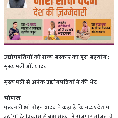
उद्योगपतियों को राज्य सरकार का पूरा सहयोग :
मुख्यमंत्री डॉ. यादव
मुख्यमंत्री से अनेक उद्योगपतियों ने की भेंट
भोपाल
मुख्यमंत्री डॉ. मोहन यादव ने कहा है कि मध्यप्रदेश में
उद्योगों के विकास से बड़ी संख्या में रोजगार सृजित हो