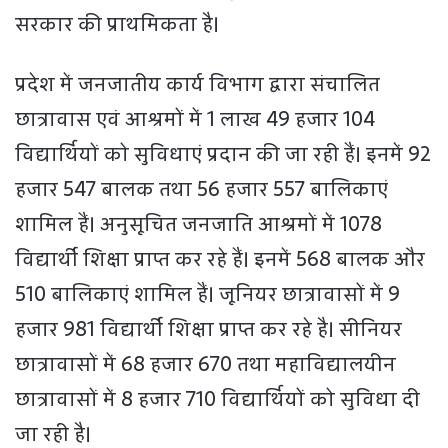
सरकार की प्राथमिकता है।
प्रदेश में जनजातीय कार्य विभाग द्वारा संचालित
छात्रावास एवं आश्रमों में 1 लाख 49 हजार 104
विद्यार्थियों को सुविधाएं प्रदान की जा रही हैं। इनमें 92
हजार 547 बालक तथा 56 हजार 557 बालिकाएं
शामिल हैं। अनुसूचित जनजाति आश्रमों में 1078
विद्यार्थी शिक्षा प्राप्‍त कर रहे हैं। इनमें 568 बालक और
510 बालिकाएं शामिल हैं। जूनियर छात्रावासों में 9
हजार 981 विद्यार्थी शिक्षा प्राप्‍त कर रहे है। सीनियर
छात्रावासों में 68 हजार 670 तथा महाविद्यालयीन
छात्रावासों में 8 हजार 710 विद्यार्थियों को सुविधा दी
जा रही है।