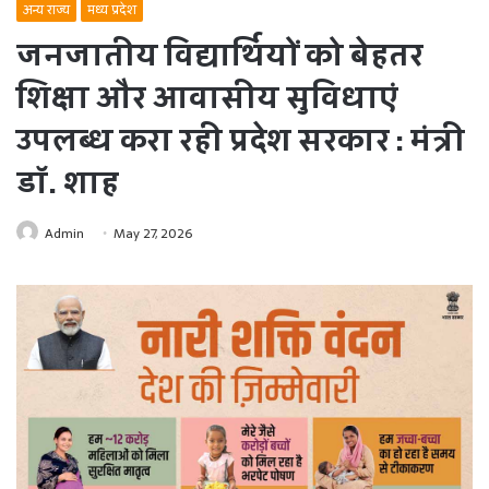
अन्य राज्य
मध्य प्रदेश
जनजातीय विद्यार्थियों को बेहतर
शिक्षा और आवासीय सुविधाएं
उपलब्ध करा रही प्रदेश सरकार : मंत्री
डॉ. शाह
Admin
May 27, 2026