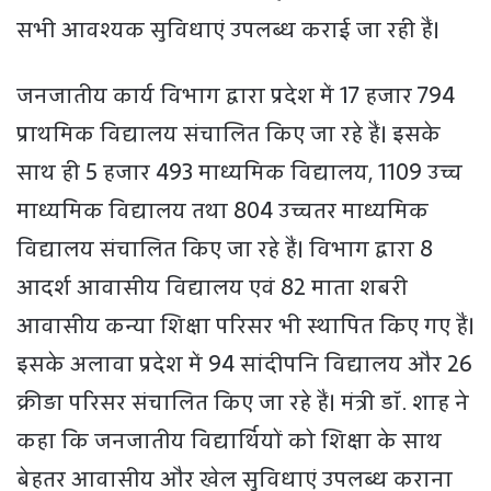
सभी आवश्यक सुविधाएं उपलब्ध कराई जा रही हैं।
जनजातीय कार्य विभाग द्वारा प्रदेश में 17 हजार 794
प्राथमिक विद्यालय संचालित किए जा रहे हैं। इसके
साथ ही 5 हजार 493 माध्यमिक विद्यालय, 1109 उच्च
माध्यमिक विद्यालय तथा 804 उच्चतर माध्यमिक
विद्यालय संचालित किए जा रहे हैं। विभाग द्वारा 8
आदर्श आवासीय विद्यालय एवं 82 माता शबरी
आवासीय कन्या शिक्षा परिसर भी स्थापित किए गए हैं।
इसके अलावा प्रदेश में 94 सांदीपनि विद्यालय और 26
क्रीड़ा परिसर संचालित किए जा रहे हैं। मंत्री डॉ. शाह ने
कहा कि जनजातीय विद्यार्थियों को शिक्षा के साथ
बेहतर आवासीय और खेल सुविधाएं उपलब्ध कराना