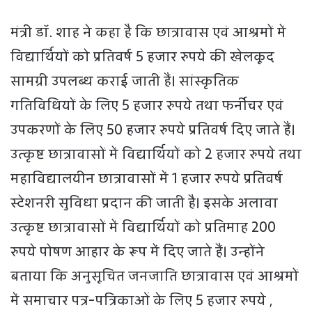
मंत्री डॉ. शाह ने कहा है कि छात्रावास एवं आश्रमों में
विद्यार्थियों को प्रतिवर्ष 5 हजार रुपये की खेलकूद
सामग्री उपलब्ध कराई जाती हैं। सांस्कृतिक
गतिविधियों के लिए 5 हजार रुपये तथा फर्नीचर एवं
उपकरणों के लिए 50 हजार रुपये प्रतिवर्ष दिए जाते हैं।
उत्कृष्ट छात्रावासों में विद्यार्थियों को 2 हजार रुपये तथा
महाविद्यालयीन छात्रावासों में 1 हजार रुपये प्रतिवर्ष
स्टेशनरी सुविधा प्रदान की जाती है। इसके अलावा
उत्कृष्ट छात्रावासों में विद्यार्थियों को प्रतिमाह 200
रुपये पोषण आहार के रूप में दिए जाते हैं। उन्होंने
बताया कि अनुसूचित जनजाति छात्रावास एवं आश्रमों
में समाचार पत्र-पत्रिकाओं के लिए 5 हजार रुपये ,