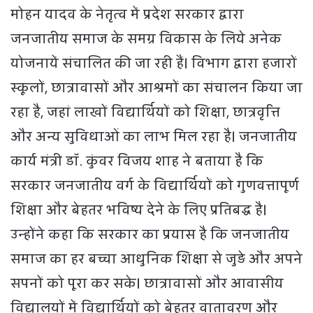
मोहन यादव के नेतृत्‍व में प्रदेश सरकार द्वारा
जनजातीय समाज के समग्र विकास के लिये अनेक
योजनायें संचालित की जा रही हैं। विभाग द्वारा हजारों
स्कूलों, छात्रावासों और आश्रमों का संचालन किया जा
रहा है, जहां लाखों विद्यार्थियों को शिक्षा, छात्रवृत्ति
और अन्य सुविधाओं का लाभ मिल रहा है। जनजातीय
कार्य मंत्री डॉ. कुंवर विजय शाह ने बताया है कि
सरकार जनजातीय वर्ग के विद्यार्थियों को गुणवत्तापूर्ण
शिक्षा और बेहतर भविष्य देने के लिए प्रतिबद्ध है।
उन्होंने कहा कि सरकार का प्रयास है कि जनजातीय
समाज का हर बच्चा आधुनिक शिक्षा से जुड़े और अपने
सपनों को पूरा कर सके। छात्रावासों और आवासीय
विद्यालयों में विद्यार्थियों को बेहतर वातावरण और