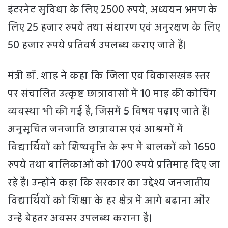
इंटरनेट सुविधा के लिए 2500 रुपये, अध्ययन भ्रमण के
लिए 25 हजार रुपये तथा संधारण एवं अनुरक्षण के लिए
50 हजार रुपये प्रतिवर्ष उपलब्ध कराए जाते हैं।
मंत्री डॉ. शाह ने कहा कि जिला एवं विकासखंड स्तर
पर संचालित उत्कृष्ट छात्रावासों में 10 माह की कोचिंग
व्यवस्था भी की गई है, जिसमें 5 विषय पढ़ाए जाते हैं।
अनुसूचित जनजाति छात्रावास एवं आश्रमों में
विद्यार्थियों को शिष्यवृत्ति के रूप में बालकों को 1650
रुपये तथा बालिकाओं को 1700 रुपये प्रतिमाह दिए जा
रहे हैं। उन्होंने कहा कि सरकार का उद्देश्य जनजातीय
विद्यार्थियों को शिक्षा के हर क्षेत्र में आगे बढ़ाना और
उन्हें बेहतर अवसर उपलब्ध कराना है।