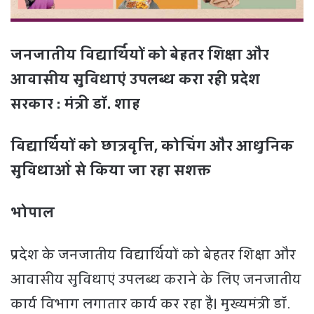
जनजातीय विद्यार्थियों को बेहतर शिक्षा और
आवासीय सुविधाएं उपलब्ध करा रही प्रदेश
सरकार : मंत्री डॉ. शाह
विद्यार्थियों को छात्रवृत्ति, कोचिंग और आधुनिक
सुविधाओं से किया जा रहा सशक्त
भोपाल
प्रदेश के जनजातीय विद्यार्थियों को बेहतर शिक्षा और
आवासीय सुविधाएं उपलब्ध कराने के लिए जनजातीय
कार्य विभाग लगातार कार्य कर रहा है। मुख्‍यमंत्री डॉ.