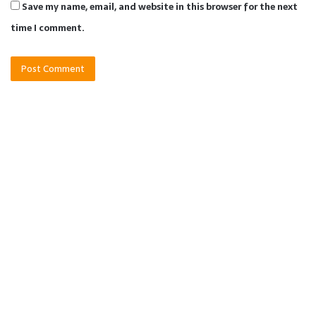
Save my name, email, and website in this browser for the next
time I comment.