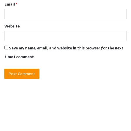
Email
*
Website
Save my name, email, and website in this browser for the next
time I comment.