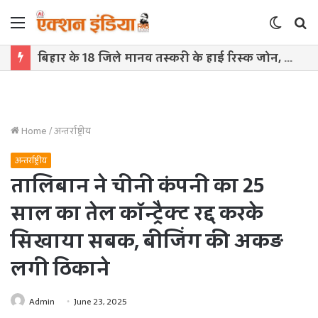
Menu
Switch
S
skin
f
बिहार के 18 जिले मानव तस्करी के हाई रिस्क जोन, सामने आई चिंताजनक तस्वीर
Home
/
अन्तर्राष्ट्रीय
अन्तर्राष्ट्रीय
तालिबान ने चीनी कंपनी का 25
साल का तेल कॉन्ट्रैक्ट रद्द करके
सिखाया सबक, बीजिंग की अकड़
लगी ठिकाने
Admin
June 23, 2025