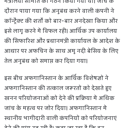
मंत्रालयी समिति का गठन किया गया था। जांच के
दौरान पाया गया कि अनुबंध करने वाली कंपनी ने
कॉन्ट्रैक्ट की शर्तों को बार-बार अनदेखा किया और
इसे लागू करने में विफल रही। आर्थिक उप कार्यालय
की सिफारिश और प्रधानमंत्री कार्यायल के आदेश के
आधार पर अफचिन के साथ अमू नदी बेसिय के लिए
तेल अनुबंध को समाप्त कर दिया गया।
इस बीच अफगानिस्तान के आर्थिक विशेषज्ञों ने
अफगानिस्तान की तत्काल जरूरतों को देखते हुए
खनन परियोजनाओं को देने की प्रक्रिया में अधिक
जांच के महत्व पर जोर दिया। अफगानिस्तान में
स्थानीय भागीदारी वाली कंपनियों को परियोजनाएं