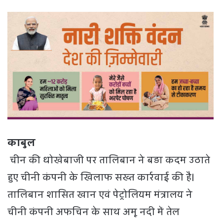
काबुल
चीन की धोखेबाजी पर तालिबान ने बड़ा कदम उठाते
हुए चीनी कंपनी के खिलाफ सख्त कार्रवाई की है।
तालिबान शासित खान एवं पेट्रोलियम मंत्रालय ने
चीनी कंपनी अफचिन के साथ अमू नदी में तेल