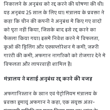
निकालने के अनुबंध को रद्द करने की घोषणा की थी।
यह अनुबंध 25 साल के लिए था। मंत्रालय के प्रवक्ता ने
कहा कि चीन की कंपनी ने अनुबंध में किए गए वादों
को पूरा नहीं किया, जिसके बाद इसे रद्द करने का
फैसला किया गया। इसमें निवेश करने में विफलता,
कुओं की ड्रिलिंग और एक्सप्लोरेशन में कमी, जरूरी
गारंटी की कमी, अफगान नागरिकों को रोजगार देने में
विफलता और लापरवाही शामिल है।
मंत्रालय ने बताई अनुबंध रद्द करने की वजह
अफगानिस्तान के खान एवं पेट्रोलियम मंत्रालय के
प्रवक्ता हुमायूं अफगान ने कहा, एक संयुक्त अंतर-