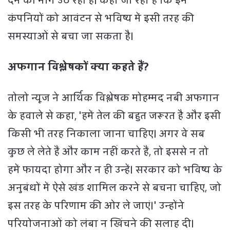
देने की मांग उठ रही है। कहा जा रहा है कि इन
कंपनियों को आवंटन से भविष्य में इसी तरह की
समस्याओं से बचा जा सकता है।
अफगान विश्लेषकों क्या कहते हैं?
तोलो न्यूज ने आर्थिक विश्लेषक मोहम्मद नबी अफगान
के हवाले से कहा, 'हमें तेल की बहुत जरूरत है और इसी
किसी भी तरह निकाला जाना चाहिए। अगर वे सब
कुछ ले लेते हैं और काम नहीं करते हैं, तो इससे न तो
हमें फायदा होगा और न ही उन्हें। सरकार को भविष्य के
अनुबंधों में ऐसे खंड शामिल करने से बचना चाहिए, जो
इस तरह के परिणाम की ओर ले जाएं।' उन्होंने
परियोजनाओं को लंबा न खिंचने की सलाह दी।