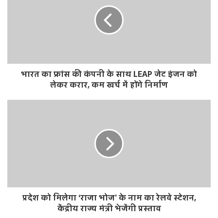
i
t
e
भारत का फ्रांस की कंपनी के साथ LEAP जेट इंजन को
लेकर करार, कम खर्च में होंगे निर्माण
प्रदेश को मिलेगा ‘राजा भोज’ के नाम का रेलवे स्टेशन,
केंद्रीय राज्य मंत्री भेजेंगी प्रस्ताव