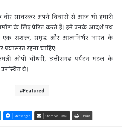
ा कि वीर सावरकर अपने विचारों से आज भी हमारी
 निर्माण के लिए प्रेरित करते हैं। हमें उनके आदर्श पथ
ुए एक सशक्त, समृद्ध और आत्मनिर्भर भारत के
तर प्रयासरत रहना चाहिए।
ंत्री ओपी चौधरी, छत्तीसगढ़ पर्यटन मंडल के
ी उपस्थित थे।
Featured
Messenger
Share via Email
Print