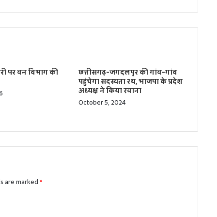
करी पर वन विभाग की
छत्तीसगढ़-जगदलपुर की गांव-गांव
पहुंचेगा सदस्यता रथ, भाजपा के प्रदेश
अध्यक्ष ने किया रवाना
6
October 5, 2024
ds are marked
*