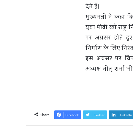
देते हैं।
मुख्यमंत्री ने कह
युवा पीढ़ी को राष्ट्र
पर अग्रसर होते ह
निर्माण के लिए निरं
इस अवसर पर वित्तम
अध्यक्ष नीलू शर्मा भ
Share
Facebook
Twitter
LinkedIn