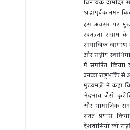
विनायक दामोदर साव
श्रद्धापूर्वक नमन क
इस अवसर पर मुख्
स्वतंत्रता संग्राम 
सामाजिक जागरण के प्
और राष्ट्रीय स्वाभि
में समर्पित किया
उनका राष्ट्रभक्ति स
मुख्यमंत्री ने कहा
भेदभाव जैसी कुर
और सामाजिक समरस
सतत प्रयास किय
देशवासियों को राष्