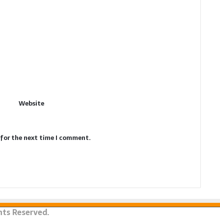
Website
 for the next time I comment.
ghts Reserved.