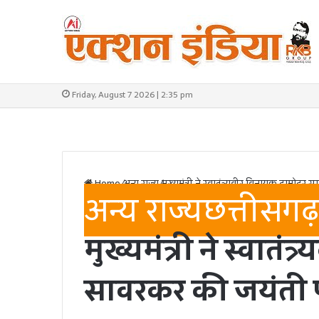
Friday, August 7 2026 | 2:35 pm
Home
/
अन्य राज्य
/
मुख्यमंत्री ने स्वातंत्र्यवीर विनायक दामोद
अन्य राज्य
छत्तीसगढ़
मुख्यमंत्री ने स्वातं
सावरकर की जयंती पर