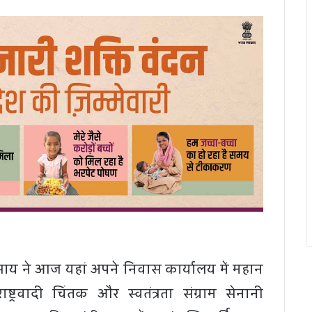
ेव साय ने आज यहां अपने निवास कार्यालय में महान
राष्ट्रवादी चिंतक और स्वतंत्रता संग्राम सेनानी