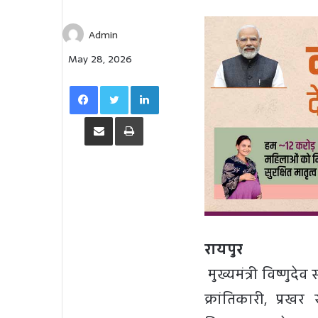
Admin
May 28, 2026
Facebook
Twitter
LinkedIn
Share via Email
Print
रायपुर
मुख्यमंत्री विष्णुद
क्रांतिकारी, प्रखर 