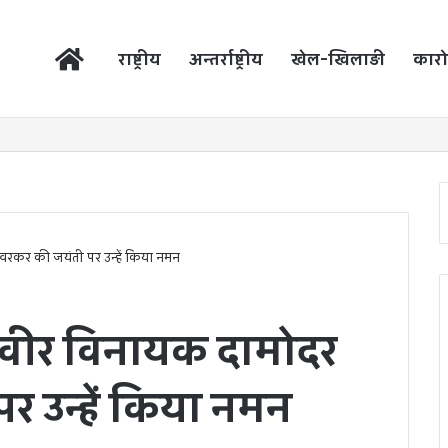
होम
राष्ट्रीय
अन्तर्राष्ट्रीय
खेल-खिलाड़ी
कारो
र सावरकर की जयंती पर उन्हें किया नमन
त्र्यवीर विनायक दामोदर
 उन्हें किया नमन