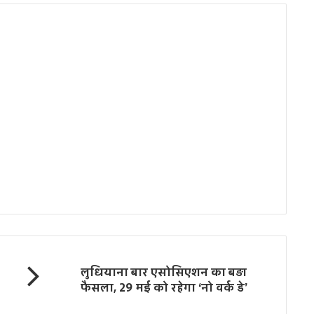
लुधियाना बार एसोसिएशन का बड़ा
फैसला, 29 मई को रहेगा ‘नो वर्क डे’