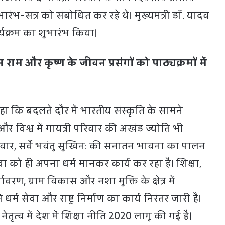
ारंभ-सत्र को संबोधित कर रहे थे। मुख्यमंत्री डॉ. यादव
र्यक्रम का शुभारंभ किया।
राम और कृष्ण के जीवन प्रसंगों को पाठ्यक्रमों में
 कहा कि बदलते दौर में भारतीय संस्कृति के सामने
त और विश्व में गायत्री परिवार की अखंड ज्योति भी
 परिवार, सर्वे भवंतु सुखिन: की सनातन भावना का पालन
ा को ही अपना धर्म मानकर कार्य कर रहा है। शिक्षा,
्यावरण, ग्राम विकास और नशा मुक्ति के क्षेत्र में
धर्म सेवा और राष्ट्र निर्माण का कार्य निरंतर जारी है।
के नेतृत्व में देश में शिक्षा नीति 2020 लागू की गई है।