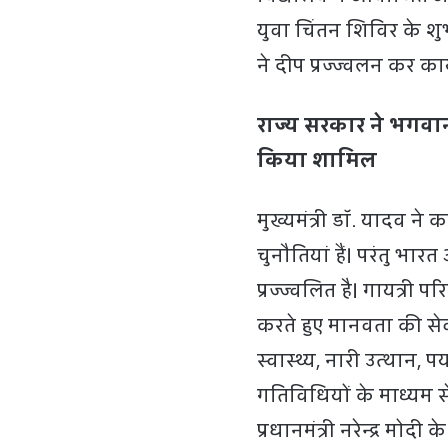
युवा चिंतन शिविर के शुभ
ने दीप प्रज्ज्वलन कर का
राज्य सरकार ने भगवान 
किया शामिल
मुख्यमंत्री डॉ. यादव ने
चुनौतियां हैं। परंतु भार
प्रज्ज्वलित है। गायत्री
करते हुए मानवता की सेव
स्वास्थ्य, नारी उत्थान, पर
गतिविधियों के माध्यम से 
प्रधानमंत्री नरेन्द्र मोदी 