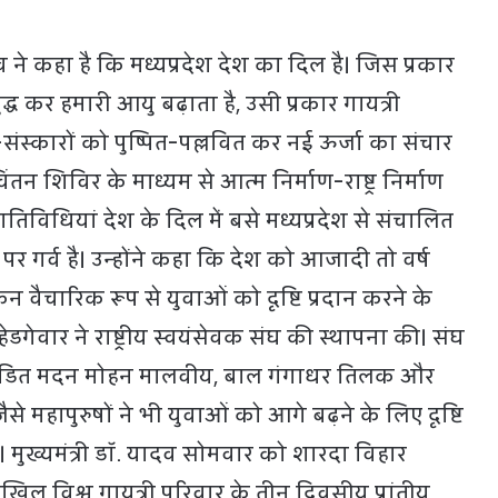
दव ने कहा है कि मध्यप्रदेश देश का दिल है। जिस प्रकार
द्ध कर हमारी आयु बढ़ाता है, उसी प्रकार गायत्री
ंस्कारों को पुष्पित-पल्लवित कर नई ऊर्जा का संचार
चिंतन शिविर के माध्यम से आत्म निर्माण-राष्ट्र निर्माण
तिविधियां देश के दिल में बसे मध्यप्रदेश से संचालित
पर गर्व है। उन्होंने कहा कि देश को आजादी तो वर्ष
न वैचारिक रूप से युवाओं को दृष्टि प्रदान करने के
गेवार ने राष्ट्रीय स्वयंसेवक संघ की स्थापना की। संघ
। पंडित मदन मोहन मालवीय, बाल गंगाधर तिलक और
ैसे महापुरुषों ने भी युवाओं को आगे बढ़ने के लिए दृष्टि
 मुख्यमंत्री डॉ. यादव सोमवार को शारदा विहार
िल विश्व गायत्री परिवार के तीन दिवसीय प्रांतीय