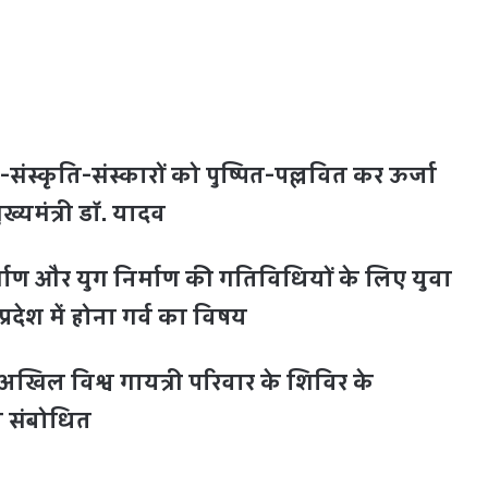
संस्कृति-संस्कारों को पुष्पित-पल्लवित कर ऊर्जा
ुख्यमंत्री डॉ. यादव
निर्माण और युग निर्माण की गतिविधियों के लिए युवा
रदेश में होना गर्व का विषय
ने अखिल विश्व गायत्री परिवार के शिविर के
ा संबोधित