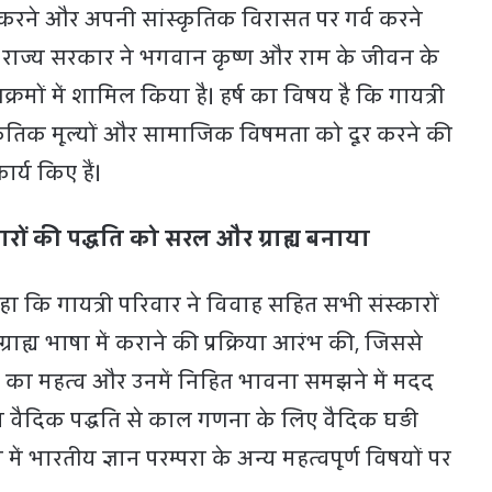
 करने और अपनी सांस्कृतिक विरासत पर गर्व करने
ैं। राज्य सरकार ने भगवान कृष्ण और राम के जीवन के
्यक्रमों में शामिल किया है। हर्ष का विषय है कि गायत्री
्कृतिक मूल्यों और सामाजिक विषमता को दूर करने की
र्य किए हैं।
कारों की पद्धति को सरल और ग्राह्य बनाया
 कहा कि गायत्री परिवार ने विवाह सहित सभी संस्कारों
ाह्य भाषा में कराने की प्रक्रिया आरंभ की, जिससे
ं का महत्व और उनमें निहित भावना समझने में मदद
रा वैदिक पद्धति से काल गणना के लिए वैदिक घड़ी
 में भारतीय ज्ञान परम्परा के अन्य महत्वपूर्ण विषयों पर