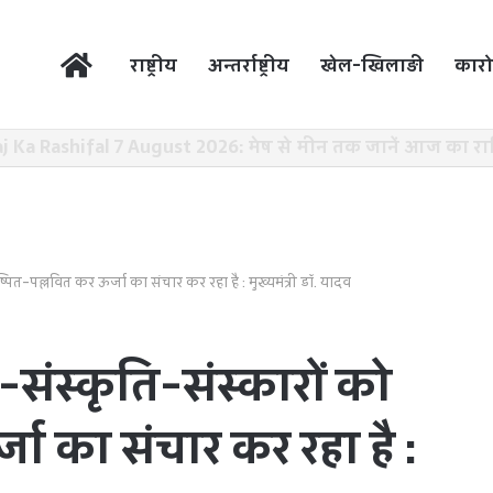
होम
राष्ट्रीय
अन्तर्राष्ट्रीय
खेल-खिलाड़ी
कारो
कसित मध्यप्रदेश-2047’ की वित्तीय रूपरेखा तैयार
्पित-पल्लवित कर ऊर्जा का संचार कर रहा है : मुख्यमंत्री डॉ. यादव
संस्कृति-संस्कारों को
्जा का संचार कर रहा है :