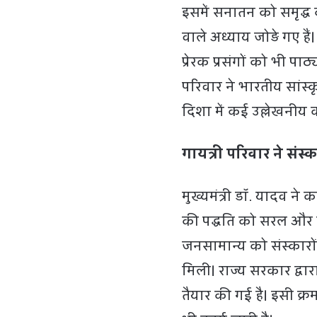
इसमें सनातन को समृद्ध
वाले अध्याय जोड़े गए ह
प्रेरक प्रसंगों को भी पाठ
परिवार ने भारतीय सांस
दिशा में कई उल्लेखनीय का
गायत्री परिवार ने संस्
मुख्यमंत्री डॉ. यादव ने
की पद्धति को सरल और ग्र
जनसामान्य को संस्कारो
मिली। राज्य सरकार द्वा
तैयार की गई है। इसी क्रम