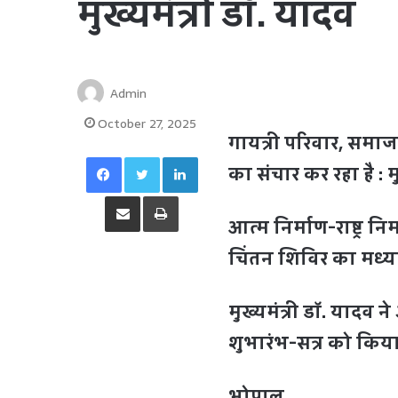
मुख्यमंत्री डॉ. यादव
Admin
October 27, 2025
गायत्री परिवार, समाज-
Facebook
Twitter
LinkedIn
का संचार कर रहा है : म
Share via Email
Print
आत्म निर्माण-राष्ट्र 
चिंतन शिविर का मध्यप्
मुख्यमंत्री डॉ. यादव 
शुभारंभ-सत्र को किय
भोपाल