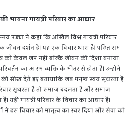
गे की भावना गायत्री परिवार का आधार
िन्मय पंड्या ने कहा कि अखिल विश्व गायत्री परिवार
एक जीवन दर्शन है। यह एक विचार धारा है। पंडित राम
ी मंत्र को केवल जप नहीं बल्कि जीवन की दिशा बनाया।
रिवर्तन का आरंभ व्यक्ति के भीतर से होता है। उन्होंने
 की सीख देते हुए बतायाकि जब मनुष्य स्वयं सुधरता है
परिवार सुधरता है तो समाज बदलता है और समाज
ता है। यही गायत्री परिवार के विचार का आधार है।
मा ने इस विचार को मातृत्व का स्वर दिया और सेवा को