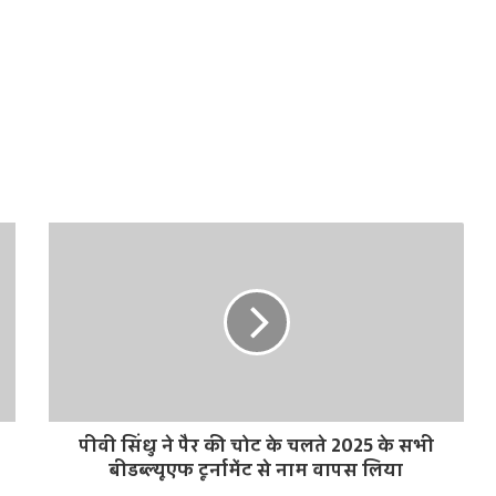
पीवी सिंधु ने पैर की चोट के चलते 2025 के सभी
बीडब्ल्यूएफ टूर्नामेंट से नाम वापस लिया