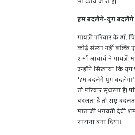
भी कार्य जारी है।
हम बदलेंगे-युग बदलें
गायत्री परिवार के डॉ. च
कोई संस्था नहीं बल्कि 
शर्मा आचार्य ने गायत्र
उन्होंने सिखाया कि युग प
'हम बदलेंगे युग बदलेगा'
तो परिवार सुधरता है। 
बदलता है तो राष्ट्र बदल
माताजी भगवती देवी शर्
साधना बना दिया।