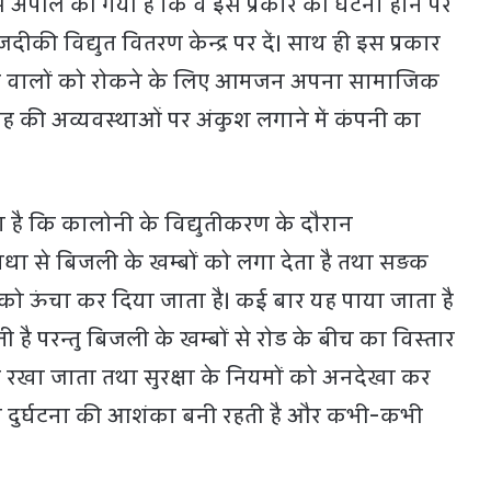
से अपील की गयी है कि वे इस प्रकार की घटना होने पर
की विद्युत वितरण केन्द्र पर दें। साथ ही इस प्रकार
करने वालों को रोकने के लिए आमजन अपना सामाजिक
 की अव्‍यवस्‍थाओं पर अंकुश लगाने में कंपनी का
ा है कि कालोनी के विद्युतीकरण के दौरान
ा से बिजली के खम्बों को लगा देता है तथा सड़क
को ऊंचा कर दिया जाता है। कई बार यह पाया जाता है
है परन्तु बिजली के खम्बों से रोड के बीच का विस्तार
हीं रखा जाता तथा सुरक्षा के नियमों को अनदेखा कर
ूप दुर्घटना की आशंका बनी रहती है और कभी-कभी