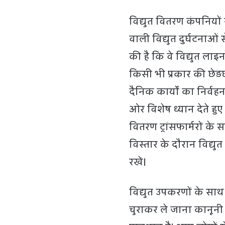
विद्युत वितरण कंपनियों
वाली विद्युत दुर्घटना
की है कि वे विद्युत लाइनो
किसी भी प्रकार की छेड
दैनिक कार्यों का निर्वह
ओर विशेष ध्यान देते हुए 
वितरण ट्रांसफार्मरों क
विस्तार के दौरान विद्युत
रखें।
विद्युत उपकरणों के साथ
चुराकर ले जाना कानूनी