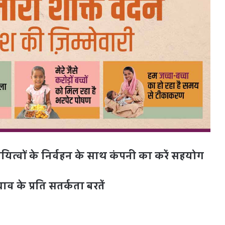
‍वों के निर्वहन के साथ कंपनी का करें सहयोग
चाव के प्रति सतर्कता बरतें