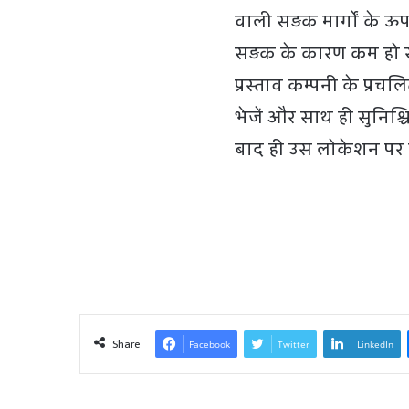
वाली सड़क मार्गों के ऊप
सड़क के कारण कम हो रहा
प्रस्ताव कम्पनी के प्र
भेजें और साथ ही सुनिश्चि
बाद ही उस लोकेशन पर स
Share
Facebook
Twitter
LinkedIn