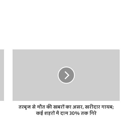
तरबूज से मौत की खबरों का असर, खरीदार गायब;
कई शहरों में दाम 30% तक गिरे