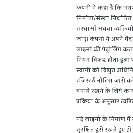
कंपनी ने कहा है कि भव
निर्माता/संस्था निर्धार
संस्थाओं अथवा व्यक्ति
जाए। कंपनी ने अपने मैद
लाइनों की पेट्रोलिंग कर
नियम विरूद्ध होता हुआ 
स्वामी को विद्युत अधिन
रजिस्टर्ड नोटिस जारी क
बनाये रखने के लिये कार
प्रक्रिया के अनुसार त्वर
नई लाइनों के निर्माण में
सुरक्षित दूरी रखते हुए 