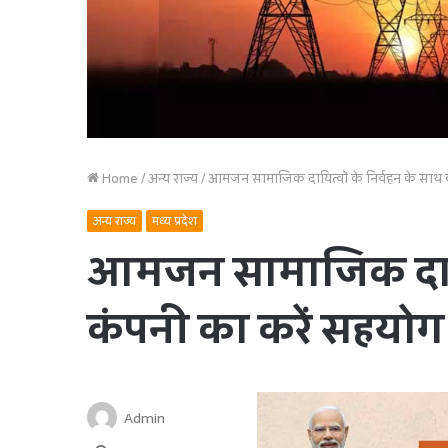
Home
/
अन्य राज्य
/
आमजन सामाजिक दायित्‍वों के निर्वहन के साथ
अन्य राज्य
मध्य प्रदेश
आमजन सामाजिक दायित्
कंपनी का करें सहयोग
Admin