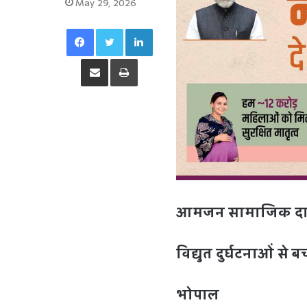
May 29, 2026
Facebook
Twitter
LinkedIn
Share via Email
Print
आमजन सामाजिक दायित्
विद्युत दुर्घटनाओं से ब
भोपाल