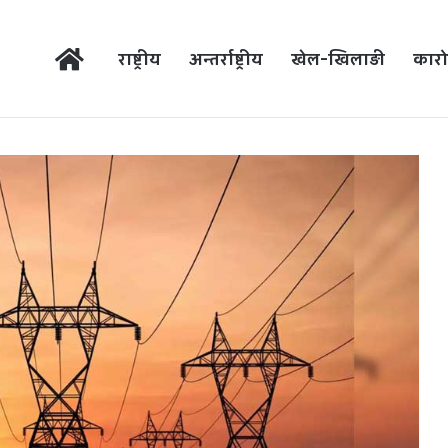
होम
राष्ट्रीय
अन्तर्राष्ट्रीय
खेल-खिलाड़ी
कारो