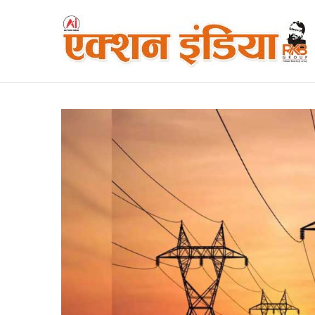
Breaking News
Saturday, August 8 2026 | 10:22 am