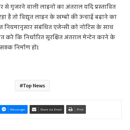
र से गुजरने वाली लाइनों का अंतराल यदि प्रस्तावित
 है तो विद्युत लाइन के खम्बों की ऊंचाई बढ़ाने का
चलित नियमानुसार संबंधित एजेन्सी को नोटिस के साथ
त करें कि निर्धारित सुरक्षित अंतराल मेन्टेन करने के
ड़क निर्माण हों।
Top News
Messenger
Share via Email
Print