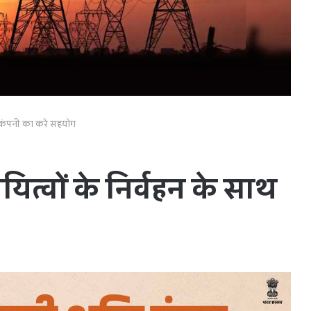
 कंपनी का करें सहयोग
‍वों के निर्वहन के साथ