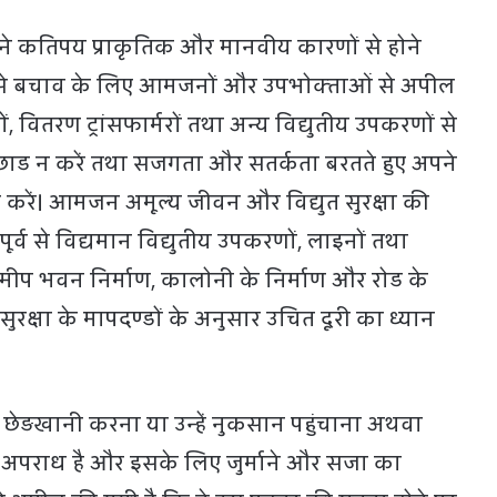
 ने कतिपय प्राकृतिक और मानवीय कारणों से होने
ओं से बचाव के लिए आमजनों और उपभोक्‍ताओं से अपील
ं, वितरण ट्रांसफार्मरों तथा अन्‍य विद्युतीय उपकरणों से
़छाड न करें तथा सजगता और सतर्कता बरतते हुए अपने
न करें। आमजन अमूल्‍य जीवन और विद्युत सुरक्षा की
पूर्व से विद्यमान विद्युतीय उपकरणों, लाइनों तथा
े समीप भवन निर्माण, कालोनी के निर्माण और रोड के
 सुरक्षा के मापदण्डों के अनुसार उचित दूरी का ध्यान
 छेड़खानी करना या उन्‍हें नुकसान पहुंचाना अथवा
 अपराध है और इसके लिए जुर्माने और सजा का