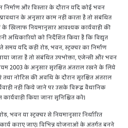
न निर्माण और विस्तार के दौरान यदि कोई भवन
ित प्रावधान के अनुसार काम नहीं करता है तो संबंधित
यों के खिलाफ नियमानुसार आवश्यक कार्यवाही की
ानी अधिकारियों को निर्देशित किया है कि विद्युत
ाते समय यदि कहीं रोड, भवन, स्ट्रक्चर का निर्माण
पाया जाता है तो संबंधित उपभोक्ता, एजेन्सी और भवन
ियम 2003 के अनुसार सुरक्षित अंतराल रखने के लिये
रें तथा नोटिस की अवधि के दौरान सुरक्षित अंतराल
्यवाही नहीं किये जाने पर उसके विरूद्ध वैधानिक
ित कार्यवाही किया जाना सुनिश्चित करें।
 रोड, भवन या स्ट्रक्चर से नियमानुसार निर्धारित
ही कार्य कराए जाएं। विभिन्न योजनाओं के अंतर्गत बनने