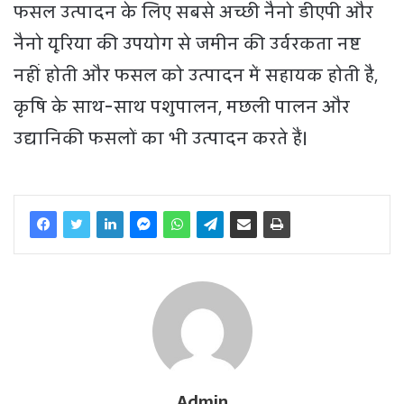
फसल उत्पादन के लिए सबसे अच्छी नैनो डीएपी और
नैनो यूरिया की उपयोग से जमीन की उर्वरकता नष्ट
नहीं होती और फसल को उत्पादन में सहायक होती है,
कृषि के साथ-साथ पशुपालन, मछली पालन और
उद्यानिकी फसलों का भी उत्पादन करते हैं।
Admin