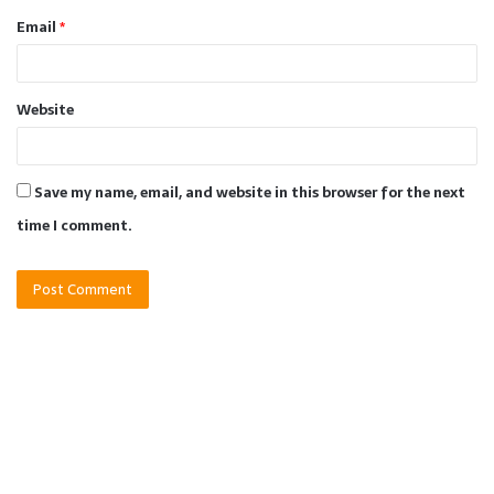
Email
*
Website
Save my name, email, and website in this browser for the next
time I comment.