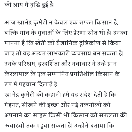
की आय में वृद्धि हुई है।
आज खानेंद्र कुमेटी न केवल एक सफल किसान हैं,
बल्कि गांव के युवाओं के लिए प्रेरणा स्रोत भी हैं। उनका
मानना है कि खेती को वैज्ञानिक दृष्टिकोण से किया
जाए तो यह अत्यंत लाभकारी व्यवसाय बन सकता है।
उनके परिश्रम, दूरदर्शिता और नवाचार ने उन्हें ग्राम
केरलापाल के एक सम्मानित प्रगतिशील किसान के
रूप में पहचान दिलाई है।
खानेंद्र कुमेटी की कहानी हमें यह संदेश देती है कि
मेहनत, सीखने की इच्छा और नई तकनीकों को
अपनाने का साहस किसी भी किसान को सफलता की
ऊंचाइयों तक पहुंचा सकता है। उन्होंने बताया कि