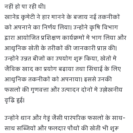
नहीं हो पा रही थी।
खानेंद्र कुमेटी ने हार मानने के बजाय नई तकनीकों
को अपनाने का निर्णय लिया। उन्होंने कृषि विभाग
द्वारा आयोजित प्रशिक्षण कार्यक्रमों में भाग लिया और
आधुनिक खेती के तरीकों की जानकारी प्राप्त की।
उन्होंने उन्नत बीजों का उपयोग शुरू किया, खेतों में
जैविक खाद का प्रयोग बढ़ाया तथा सिंचाई के लिए
आधुनिक तकनीकों को अपनाया। इससे उनकी
फसलों की गुणवत्ता और उत्पादन दोनों में उल्लेखनीय
वृद्धि हुई।
उन्होंने धान और गेहूं जैसी पारंपरिक फसलों के साथ-
साथ सब्जियों और फलदार पौधों की खेती भी शुरू