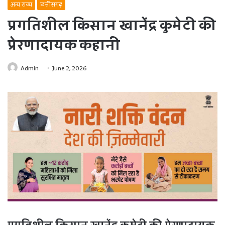
अन्य राज्य
छत्तीसगढ़
प्रगतिशील किसान खानेंद्र कुमेटी की
प्रेरणादायक कहानी
Admin
June 2, 2026