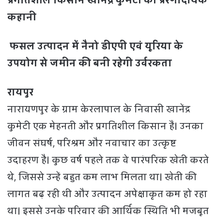
प्रगतिशील किसान खानेंद्र कुमेटी की प्रेरणादायक
कहानी
फसल उत्पादन में नैनो डीएपी एवं यूरिया के
उपयोग से जमीन की बनी रहेगी उर्वरकता
रायपुर
नारायणपुर के ग्राम केरलापाल के निवासी खानेंद्र
कुमेटी एक मेहनती और प्रगतिशील किसान हैं। उनका
जीवन संघर्ष, परिश्रम और नवाचार का उत्कृष्ट
उदाहरण है। कुछ वर्ष पहले तक वे पारंपरिक खेती करते
थे, जिससे उन्हें बहुत कम लाभ मिलता था। खेती की
लागत बढ़ रही थी और उत्पादन अपेक्षाकृत कम हो रहा
था। इससे उनके परिवार की आर्थिक स्थिति भी मजबूत