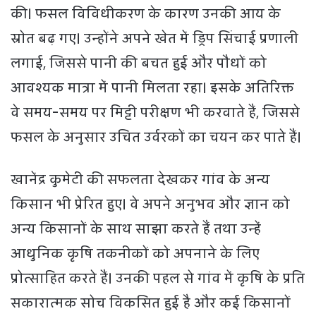
की। फसल विविधीकरण के कारण उनकी आय के
स्रोत बढ़ गए। उन्होंने अपने खेत में ड्रिप सिंचाई प्रणाली
लगाई, जिससे पानी की बचत हुई और पौधों को
आवश्यक मात्रा में पानी मिलता रहा। इसके अतिरिक्त
वे समय-समय पर मिट्टी परीक्षण भी करवाते हैं, जिससे
फसल के अनुसार उचित उर्वरकों का चयन कर पाते हैं।
खानेंद्र कुमेटी की सफलता देखकर गांव के अन्य
किसान भी प्रेरित हुए। वे अपने अनुभव और ज्ञान को
अन्य किसानों के साथ साझा करते हैं तथा उन्हें
आधुनिक कृषि तकनीकों को अपनाने के लिए
प्रोत्साहित करते हैं। उनकी पहल से गांव में कृषि के प्रति
सकारात्मक सोच विकसित हुई है और कई किसानों