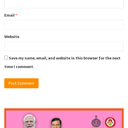
Email
*
Website
Save my name, email, and website in this browser for the next
time I comment.