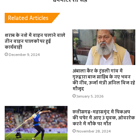
घनमीटर रेत जप्त
Related Articles
शराब के नशे में वाहन चलाने वाले
तीन वाहन चालकों पर हुई
कार्यवाही
December 9, 2024
अंबाला कैंट के टुंडली गांव में
गुरुद्वारा बाज साहिब के नए भवन
की नींव, ऊर्जा मंत्री अनिल विज रहे
मौजूद
January 5, 2026
छत्तीसगढ़-महासमुंद में पिकअप
की चपेट में आए 3 युवक, ओवरटेक
करने में मौके पर मौत
November 28, 2024