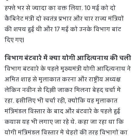
हफ्ते भर से ज्यादा का वक्त लिया. 10 मई को दो
कैबिनेट मंत्री दो स्वतंत्र प्रभार और चार राज्य मंत्रियों
की शपथ हुई थी और 17 मई को उनके विभाग बांट
दिए गए।
विभाग बंटवारे में क्या योगी आदित्यनाथ की चली
विभाग बंटवारे के पहले मुख्यमंत्री योगी आदित्यनाथ ने
अमित शाह से मुलाकात करना और राष्ट्रीय अध्यक्ष
लेकिन नवीन से दिल्ली जाकर मिलना बेहद चर्चा में
रहा. इसीलिए भी चर्चा रही, क्योंकि यह मुलाकात
मंत्रिमंडल विस्तार के बाद और बंटवारे के पहले हुई
कयास यह भी लगाए जा रहे थे. कहा जा रहा था कि
योगी मंत्रिमंडल विस्तार में चेहरों की तरह विभागों का