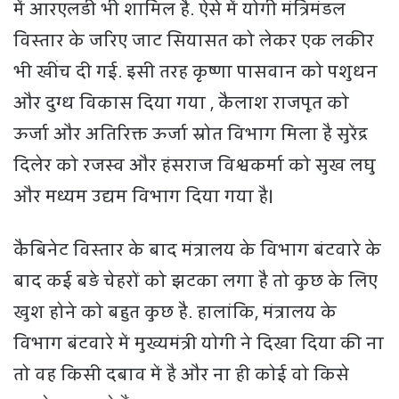
में आरएलडी भी शामिल है. ऐसे में योगी मंत्रिमंडल
विस्तार के जरिए जाट सियासत को लेकर एक लकीर
भी खींच दी गई. इसी तरह कृष्णा पासवान को पशुधन
और दुग्ध विकास दिया गया , कैलाश राजपूत को
ऊर्जा और अतिरिक्त ऊर्जा स्रोत विभाग मिला है सुरेंद्र
दिलेर को रजस्व और हंसराज विश्वकर्मा को सुख लघु
और मध्यम उद्यम विभाग दिया गया है।
कैबिनेट विस्तार के बाद मंत्रालय के विभाग बंटवारे के
बाद कई बड़े चेहरों को झटका लगा है तो कुछ के लिए
खुश होने को बहुत कुछ है. हालांकि, मंत्रालय के
विभाग बंटवारे में मुख्यमंत्री योगी ने दिखा दिया की ना
तो वह किसी दबाव में है और ना ही कोई वो किसे