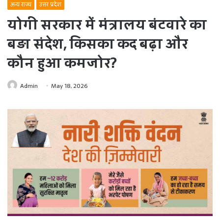
अन्य राज्य
उत्तर प्रदेश
योगी सरकार में मंत्रालय बंटवारे का
बड़ा संदेश, किसका कद बढ़ा और
कौन हुआ कमजोर?
Admin
May 18, 2026