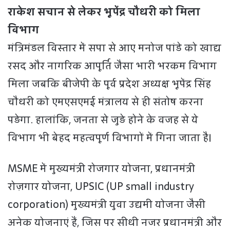
राकेश सचान से लेकर भूपेंद्र चौधरी को मिला
विभाग
मंत्रिमंडल विस्तार में सपा से आए मनोज पांडे को खाद्य
रसद और नागरिक आपूर्ति जैसा भारी भरकम विभाग
मिला जबकि बीजेपी के पूर्व प्रदेश अध्यक्ष भूपेंद्र सिंह
चौधरी को एमएसएमई मंत्रालय से ही संतोष करना
पड़ेगा. हालांकि, जनता से जुड़े होने के वजह से ये
विभाग भी बेहद महत्वपूर्ण विभागों में गिना जाता है।
MSME में मुख्यमंत्री रोजगार योजना, प्रधानमंत्री
रोज़गार योजना, UPSIC (UP small industry
corporation) मुख्यमंत्री युवा उद्यमी योजना जैसी
अनेक योजनाएं हैं, जिस पर सीधी नजर प्रधानमंत्री और