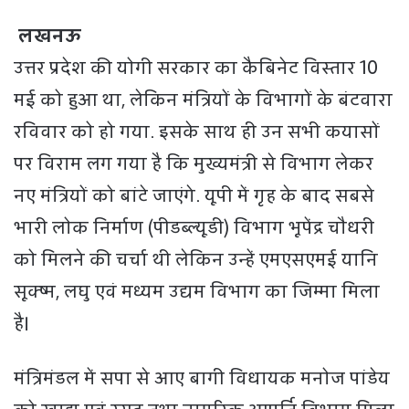
लखनऊ
उत्तर प्रदेश की योगी सरकार का कैबिनेट विस्तार 10
मई को हुआ था, लेकिन मंत्रियों के विभागों के बंटवारा
रविवार को हो गया. इसके साथ ही उन सभी कयासों
पर विराम लग गया है कि मुख्यमंत्री से विभाग लेकर
नए मंत्रियों को बांटे जाएंगे. यूपी में गृह के बाद सबसे
भारी लोक निर्माण (पीडब्ल्यूडी) विभाग भूपेंद्र चौधरी
को मिलने की चर्चा थी लेकिन उन्हें एमएसएमई यानि
सूक्ष्म, लघु एवं मध्यम उद्यम विभाग का जिम्मा मिला
है।
मंत्रिमंडल में सपा से आए बागी विधायक मनोज पांडेय