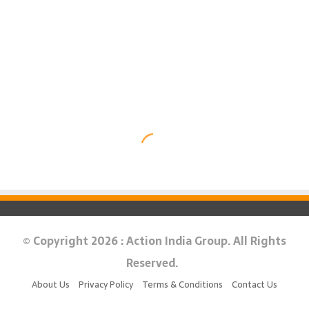
© Copyright 2026 : Action India Group. All Rights
Reserved.
About Us
Privacy Policy
Terms & Conditions
Contact Us