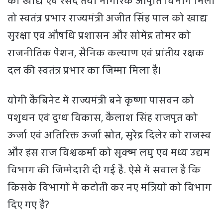
को खाद्य एवं रसद तथा नागरिक आपूर्ति विभाग मिला
तो स्वतंत्र प्रभार राज्यमंत्री अजीत सिंह पाल को खाद्य
सुरक्षा एवं औषधि प्रशासन और सोमेंद्र तोमर को
राजनीतिक पेंशन, सैनिक कल्याण एवं प्रांतीय रक्षक
दल की स्वतंत्र प्रभार का जिम्मा मिला है।
योगी कैबिनेट में राज्यमंत्री बने कृष्णा पासवन को
पशुधन एवं दुग्ध विकास, कैलाश सिंह राजपूत को
ऊर्जा एवं अतिरिक्त ऊर्जा स्रोत, सुरेंद्र दिलेर को राजस्व
और हंस राज विश्वकर्मा को सूक्ष्म लघु एवं मध्य उद्यम
विभाग की जिम्मेदारी दी गई है. ऐसे में सवाल है कि
किसके विभागों में कटोती कर नए मंत्रियों को विभाग
दिए गए हैं?