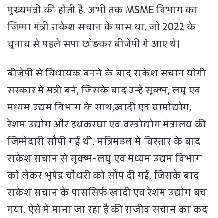
मुख्यमंत्री की होती है. अभी तक MSME विभाग का
जिम्मा मंत्री राकेश सचान के पास था, जो 2022 के
चुनाव से पहले सपा छोड़कर बीजेपी में आए थे।
बीजेपी से विधायक बनने के बाद राकेश सचान योगी
सरकार में मंत्री बने, जिसके बाद उन्हें सूक्ष्म, लघु एवं
मध्यम उद्यम विभाग के साथ,खादी एवं ग्रामोद्योग,
रेशम उद्योग और हथकरघा एवं वस्त्रोद्योग मंत्रालय की
जिम्मेदारी सौंपी गई थी. मंत्रिमंडल में विस्तार के बाद
राकेश सचान से सूक्ष्म-लघु एवं मध्यम उद्यम विभाग
को लेकर भूपेंद्र चौधरी को सौंप दी गई, जिसके बाद
राकेश सचान के पाससिर्फ खादी एवं रेशम उद्योग बच
गया. ऐसे में माना जा रहा है की राजीव सचान का कद