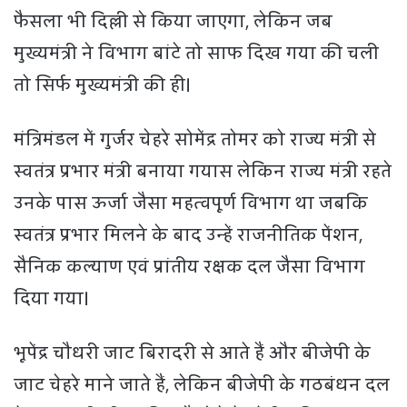
फैसला भी दिल्ली से किया जाएगा, लेकिन जब
मुख्यमंत्री ने विभाग बांटे तो साफ दिख गया की चली
तो सिर्फ मुख्यमंत्री की ही।
मंत्रिमंडल में गुर्जर चेहरे सोमेंद्र तोमर को राज्य मंत्री से
स्वतंत्र प्रभार मंत्री बनाया गयास लेकिन राज्य मंत्री रहते
उनके पास ऊर्जा जैसा महत्वपूर्ण विभाग था जबकि
स्वतंत्र प्रभार मिलने के बाद उन्हें राजनीतिक पेंशन,
सैनिक कल्याण एवं प्रांतीय रक्षक दल जैसा विभाग
दिया गया।
भूपेंद्र चौधरी जाट बिरादरी से आते हैं और बीजेपी के
जाट चेहरे माने जाते हैं, लेकिन बीजेपी के गठबंधन दल