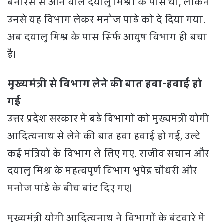
बनारस से आने वाले दयालु मिश्रा के पास था, लेकिन
उनसे यह विभाग लेकर मनोज पांडे को दे दिया गया.
अब दयालु मिश्र के पास सिर्फ आयुष विभाग ही बचा
है।
मुख्यमंत्री से विभाग लेने की बात हवा-हवाई हो
गई
उत्तर प्रदेश सरकार में बड़े विभागों को मुख्यमंत्री योगी
आदित्यनाथ से लेने की बात हवा हवाई हो गई, उल्टे
कई मंत्रियों के विभाग ले लिए गए. राजीव सचान और
दयालु मिश्र के महत्वपूर्ण विभाग भूपेंद्र चौधरी और
मनोज पांडे के बीच बांट दिए गए।
मुख्यमंत्री योगी आदित्यनाथ ने विभागों के बंटवारे में