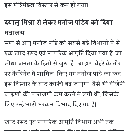
इस मंत्रिमंडल विस्तार से कम हो गया।
दयालु मिश्रा से लेकर मनोज पांडेय को दिया
मंत्रालय
सपा से आए मनोज पांडे को सबसे बड़े विभागों में से
एक खाद रसद एवं नागरिक आपूर्ति दिया गया है, जो
सीधा जनता के हितों से जुड़ा है. ब्राह्मण चेहरे के तौर
पर कैबिनेट में शामिल किए गए मनोज पांडे का कद
इस विस्तार के बाद काफी बढ़ जाएगा. वैसे भी बीजेपी
ब्राह्मणों की नाराज़गी कम करने में लगी थी, जिसके
लिए उन्हें भारी भरकम विभाद दिए गए हैं।
खाद रसद एवं नागरिक आपूर्ति विभाग अभी तक