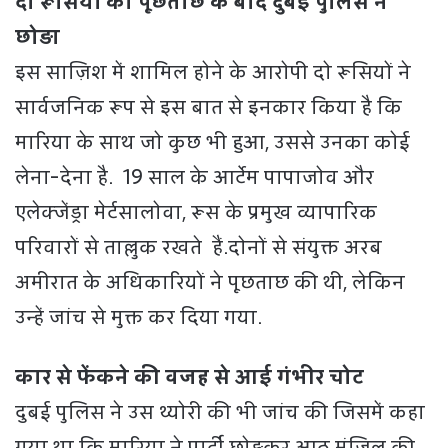
दो रूसियों को पूछताछ के बाद दुबई पुलिस ने
छोड़ा
इस साज़िश में शामिल होने के आरोपी दो रूसियों ने
सार्वजनिक रूप से इस बात से इनकार किया है कि
मारिया के साथ जो कुछ भी हुआ, उससे उनका कोई
लेना-देना है. 19 साल के आर्टेम पापाजोव और
एलेक्जेंड्रा मेर्टसालोवा, रूस के प्रमुख व्यापारिक
परिवारों से ताल्लुक रखते हैं.दोनों से संयुक्त अरब
अमीरात के अधिकारियों ने पूछताछ की थी, लेकिन
उन्हें जांच से मुक्त कर दिया गया.
कार से फेंकने की वजह से आई गंभीर चोट
दुबई पुलिस ने उस थ्योरी की भी जांच की जिसमें कहा
गया था कि मारिया ने पार्टी छोड़कर आठ मंजिल की