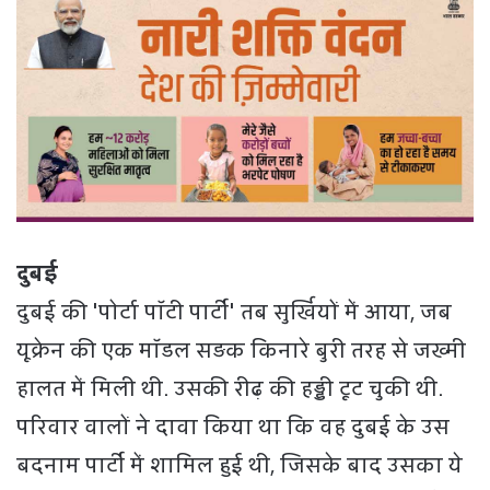
दुबई
दुबई की 'पोर्टा पॉटी पार्टी' तब सुर्खियों में आया, जब
यूक्रेन की एक मॉडल सड़क किनारे बुरी तरह से जख्मी
हालत में मिली थी. उसकी रीढ़ की हड्डी टूट चुकी थी.
परिवार वालों ने दावा किया था कि वह दुबई के उस
बदनाम पार्टी में शामिल हुई थी, जिसके बाद उसका ये