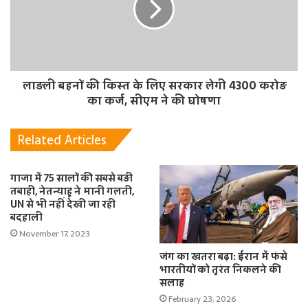
लाड़ली बहनों की किस्त के लिए सरकार लेगी 4300 करोड़
का कर्ज, सीएम ने की घोषणा
Related Articles
गाजा में 75 सालों की सबसे बड़ी
तबाही, नेतन्याहू ने मानी गलती,
UN से भी नहीं देखी जा रही
बदहाली
November 17, 2023
जंग का खतरा बढ़ा: ईरान में फंसे
भारतीयों को तुरंत निकलने की
सलाह
February 23, 2026