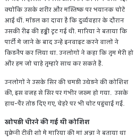
क्योंकि उसके शरीर और मस्तिष्क पर भयानक चोटें
आई थीं. मॉडल का दावा है कि दुर्व्यवहार के दौरान
उसकी रीढ़ की हड्डी टूट गई थी. मारिया ने बताया कि
पार्टी में जाने के बाद उन्हें इनवाइट करने वालों ने
किडनैप कर लिया था. उनलोगों ने कहा कि तुम मेरी हो
और हम जो चाहे तुम्हारे साथ कर सकते हैं.
उनलोगों ने उसके सिर की चमड़ी उधेड़ने की कोशिश
की, इस वजह से सिर पर गंभीर जख्म हो गया. उसके
हाथ-पैर तोड़ दिए गए, चेहरे पर भी चोट पहुंचाई गई.
खोपड़ी चीरने की गई थी कोशिश
यूक्रेनी टीवी शो में मारिया की मां अन्ना ने बताया था