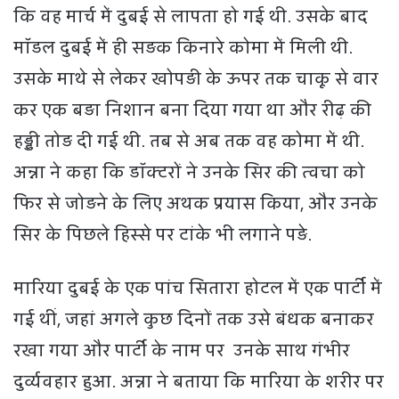
कि वह मार्च में दुबई से लापता हो गई थी. उसके बाद
मॉडल दुबई में ही सड़क किनारे कोमा में मिली थी.
उसके माथे से लेकर खोपड़ी के ऊपर तक चाकू से वार
कर एक बड़ा निशान बना दिया गया था और रीढ़ की
हड्डी तोड़ दी गई थी. तब से अब तक वह कोमा में थी.
अन्ना ने कहा कि डॉक्टरों ने उनके सिर की त्वचा को
फिर से जोड़ने के लिए अथक प्रयास किया, और उनके
सिर के पिछले हिस्से पर टांके भी लगाने पड़े.
मारिया दुबई के एक पांच सितारा होटल में एक पार्टी में
गई थीं, जहां अगले कुछ दिनों तक उसे बंधक बनाकर
रखा गया और पार्टी के नाम पर उनके साथ गंभीर
दुर्व्यवहार हुआ. अन्ना ने बताया कि मारिया के शरीर पर