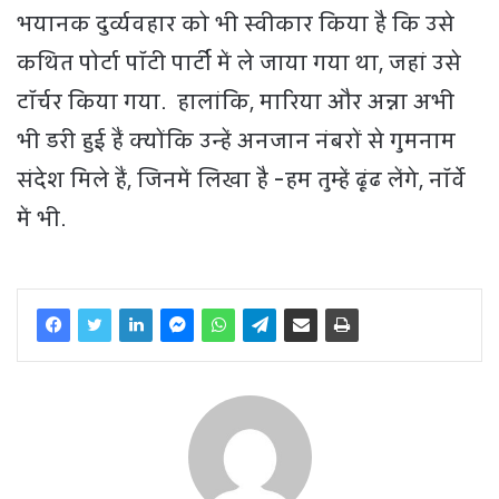
भयानक दुर्व्यवहार को भी स्वीकार किया है कि उसे
कथित पोर्टा पॉटी पार्टी में ले जाया गया था, जहां उसे
टॉर्चर किया गया. हालांकि, मारिया और अन्ना अभी
भी डरी हुई हैं क्योंकि उन्हें अनजान नंबरों से गुमनाम
संदेश मिले हैं, जिनमें लिखा है -हम तुम्हें ढूंढ लेंगे, नॉर्वे
में भी.