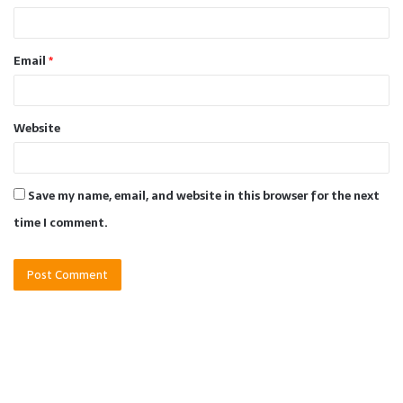
Email
*
Website
Save my name, email, and website in this browser for the next
time I comment.