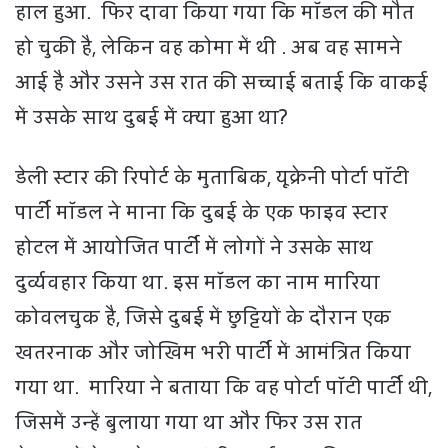
हाल हुआ. फिर दावा किया गया कि मॉडल की मौत
हो चुकी है, लेकिन वह कोमा में थी . अब वह सामने
आई है और उसने उस रात की सच्चाई बताई कि वाकई
में उसके साथ दुबई में क्या हुआ था?
डेली स्टार की रिपोर्ट के मुताबिक, यूक्रेनी पोर्टा पॉटी
पार्टी मॉडल ने माना कि दुबई के एक फाइव स्टार
होटल में आयोजित पार्टी में लोगों ने उसके साथ
दुर्व्यवहार किया था. इस मॉडल का नाम मारिया
कोवलचुक है, जिसे दुबई में छुट्टियों के दौरान एक
खतरनाक और जोखिम भरी पार्टी में आमंत्रित किया
गया था. मारिया ने बताया कि वह पोर्टा पॉटी पार्टी थी,
जिसमें उन्हें बुलाया गया था और फिर उस रात