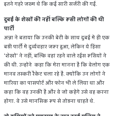
इतने गहरे जख्म थे कि कई सारी सर्जरी की गई.
दुबई के शेखों की नहीं बल्कि रूसी लोगों की थी
पार्टी
अन्ना ने बताया कि उनकी बेटी के साथ दुबई में ही एक
बड़ी पार्टी में दुर्व्यवहार जरूर हुआ, लेकिन ये हिंसा
'शेखों' ने नहीं, बल्कि वहां रहने वाले रईस रूसियों ने
की थी. उन्होंने कहा कि मेरा मानना है कि वेलोग एक
मानव तस्करी रैकेट चला रहे हैं. क्योंकि उन लोगों ने
मारिया का पासपोर्ट और फोन भी ले लिया था और
कहा कि वह उनकी है और वे जो कहेंगे उसे वह करना
होगा. वे उसे मानसिक रूप से तोड़ना चाहते थे.