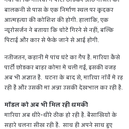
बालकनी से पास के एक निर्माण स्थल पर कूदकर
आत्महत्या की कोशिश की होगी. हालांकि, एक
न्यूरोसर्जन ने बताया कि चोटें गिरने से नहीं, बल्कि
पिटाई और कार से फेंके जाने से आई होंगी.
नतीजतन, कहानी में पांच घंटे का गैप है. मारिया कैसे
पार्टी छोड़कर बाहर कोमा में चली गई, इसकी वजह
अब भी अज्ञात है. घटना के बाद से, मारिया नॉर्वे में रह
रही है और उसकी मां अन्ना उसकी देखभाल कर रही है.
मॉडल को अब भी मिल रही धमकी
मारिया अब धीरे-धीरे ठीक हो रही है. बैसाखियों के
सहारे चलना सीख रही है. साथ ही अपने साथ हुए