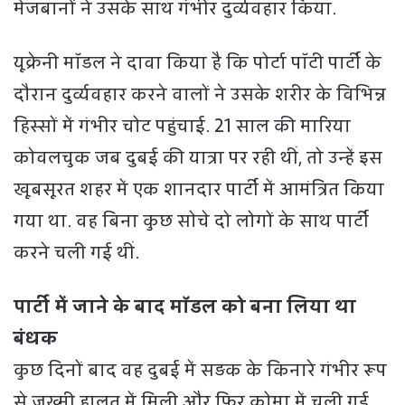
मेजबानों ने उसके साथ गंभीर दुर्व्यवहार किया.
यूक्रेनी मॉडल ने दावा किया है कि पोर्टा पॉटी पार्टी के
दौरान दुर्व्यवहार करने वालों ने उसके शरीर के विभिन्न
हिस्सों में गंभीर चोट पहुंचाई. 21 साल की मारिया
कोवलचुक जब दुबई की यात्रा पर रही थीं, तो उन्हें इस
खूबसूरत शहर में एक शानदार पार्टी में आमंत्रित किया
गया था. वह बिना कुछ सोचे दो लोगों के साथ पार्टी
करने चली गई थीं.
पार्टी में जाने के बाद मॉडल को बना लिया था
बंधक
कुछ दिनों बाद वह दुबई में सड़क के किनारे गंभीर रूप
से जख्मी हालत में मिली और फिर कोमा में चली गई.