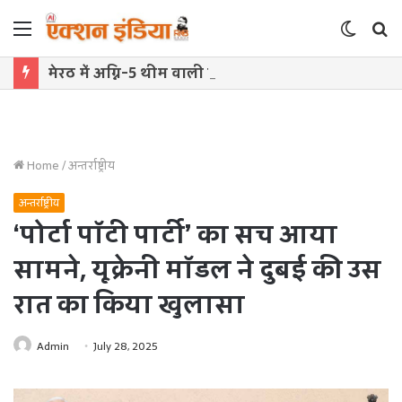
Menu
Switch
S
skin
f
मेरठ में अग्नि-5 थीम वाली कांवड़ बनी आकर्षण, सेना के शौर्य को किया समर्पित
Home
/
अन्तर्राष्ट्रीय
अन्तर्राष्ट्रीय
‘पोर्टा पॉटी पार्टी’ का सच आया
सामने, यूक्रेनी मॉडल ने दुबई की उस
रात का किया खुलासा
Admin
July 28, 2025