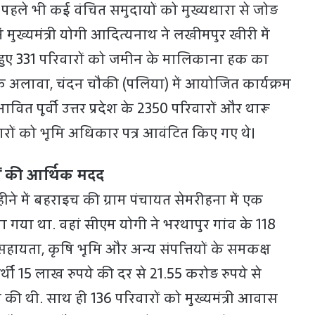
े पहले भी कई वंचित समुदायों को मुख्यधारा से जोड़
 में मुख्यमंत्री योगी आदित्यनाथ ने लखीमपुर खीरी में
त हुए 331 परिवारों को जमीन के मालिकाना हक का
इसके अलावा, चंदन चौकी (पलिया) में आयोजित कार्यक्रम
रभावित पूर्वी उत्तर प्रदेश के 2350 परिवारों और थारू
रों को भूमि अधिकार पत्र आवंटित किए गए थे।
़ों की आर्थिक मदद
हीने में बहराइच की ग्राम पंचायत सेमरीहना में एक
 गया था. वहां सीएम योगी ने भरथापुर गांव के 118
 सहायता, कृषि भूमि और अन्य संपत्तियों के समकक्ष
भार्थी 15 लाख रुपये की दर से 21.55 करोड़ रुपये से
की थी. साथ ही 136 परिवारों को मुख्यमंत्री आवास