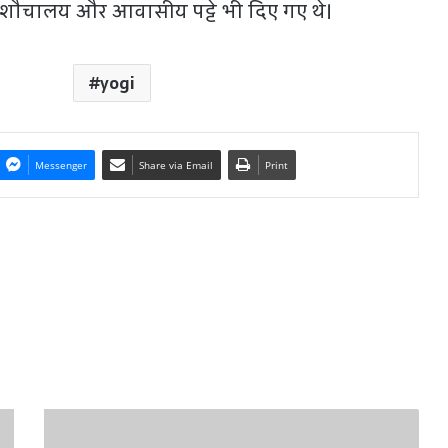
शौचालय और आवासीय पट्टे भी दिए गए थे।
yogi
Messenger
Share via Email
Print