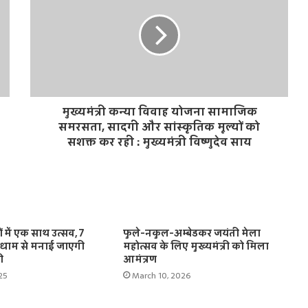
मुख्यमंत्री कन्या विवाह योजना सामाजिक
समरसता, सादगी और सांस्कृतिक मूल्यों को
सशक्त कर रही : मुख्यमंत्री विष्णुदेव साय
ं में एक साथ उत्सव, 7
फुले-नकुल-अम्बेडकर जयंती मेला
मधाम से मनाई जाएगी
महोत्सव के लिए मुख्यमंत्री को मिला
ी
आमंत्रण
25
March 10, 2026