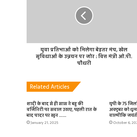
युवा प्रतिभाओं को मिलेगा बेहतर मंच, खेल
सुविधाओं के उन्नयन पर जोर : वित्त मंत्री ओ.पी.
चौधरी
Related Articles
शादी के बाद से ही सास ने बहु की
यूपी के 75 जिलो
वर्जिनिटी पर सवाल उठाए, पहली रात के
अक्टूबर को धू
बाद चादर पर खून ……
वाल्मीकि जयंत
January 21, 2025
October 6, 20