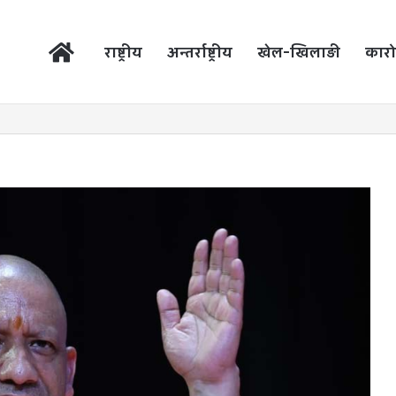
होम
राष्ट्रीय
अन्तर्राष्ट्रीय
खेल-खिलाड़ी
कारो