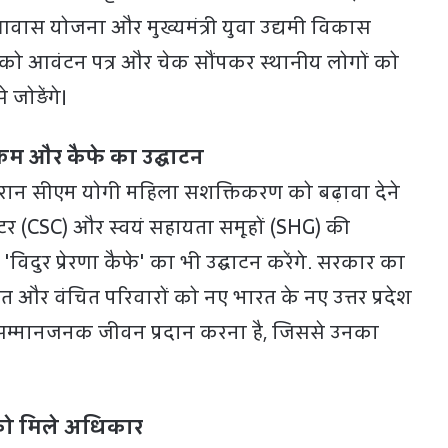
 आवास योजना और मुख्यमंत्री युवा उद्यमी विकास
 को आवंटन पत्र और चेक सौंपकर स्थानीय लोगों को
जोड़ेंगे।
क्रम और कैफे का उद्घाटन
ान सीएम योगी महिला सशक्तिकरण को बढ़ावा देने
ंटर (CSC) और स्वयं सहायता समूहों (SHG) की
'विदुर प्रेरणा कैफे' का भी उद्घाटन करेंगे. सरकार का
ापित और वंचित परिवारों को नए भारत के नए उत्तर प्रदेश
और सम्मानजनक जीवन प्रदान करना है, जिससे उनका
 को मिले अधिकार