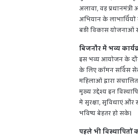
अलावा, वह प्रधानमंत्री
अभियान के लाभार्थियों
बड़ी विकास योजनाओं से 
बिजनौर में भव्य कार्य
इस भव्य आयोजन के दौर
के लिए कॉमन सर्विस से
महिलाओं द्वारा संचालित 
मुख्य उद्देश्य इन विस्थ
में सुरक्षा, सुविधाएं 
भविष्य बेहतर हो सके।
पहले भी विस्थापितों