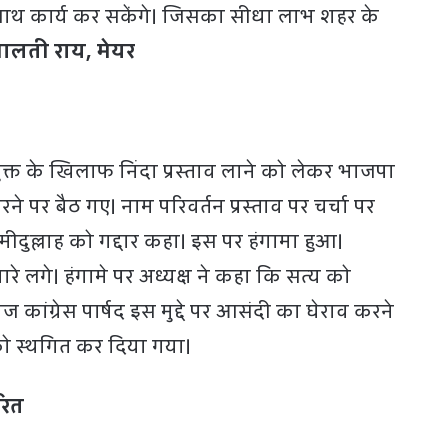
थ कार्य कर सकेंगे। जिसका सीधा लाभ शहर के
ालती राय, मेयर
क्त के खिलाफ निंदा प्रस्ताव लाने को लेकर भाजपा
रने पर बैठ गए। नाम परिवर्तन प्रस्ताव पर चर्चा पर
मीदुल्लाह को गद्दार कहा। इस पर हंगामा हुआ।
नारे लगे। हंगामे पर अध्यक्ष ने कहा कि सत्य को
ज कांग्रेस पार्षद इस मुद्दे पर आसंदी का घेराव करने
को स्थगित कर दिया गया।
रित