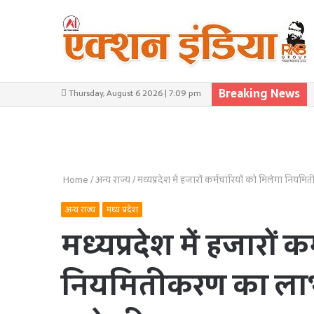
Breaking News
Thursday, August 6 2026 | 7:09 pm
Home
/
अन्य राज्य
/
मध्यप्रदेश में हजारों कर्मचारियों को मिलेगा नियम
अन्य राज्य
मध्य प्रदेश
मध्यप्रदेश में हजारों 
नियमितीकरण का लाभ, 