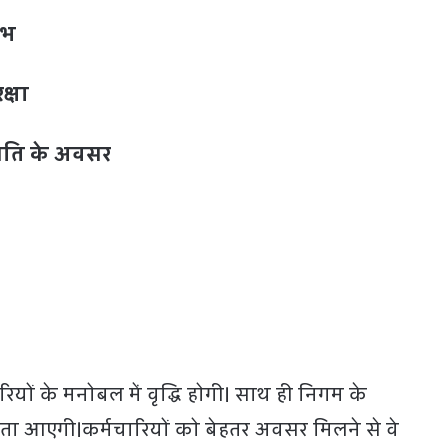
ाभ
क्षा
न्नति के अवसर
यों के मनोबल में वृद्धि होगी। साथ ही निगम के
ा आएगी।कर्मचारियों को बेहतर अवसर मिलने से वे