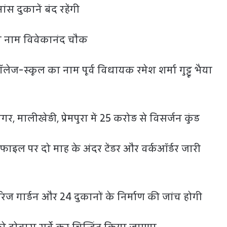
ंस दुकानें बंद रहेंगी
का नाम विवेकानंद चौक
ज-स्कूल का नाम पूर्व विधायक रमेश शर्मा गुट्टू भैया
र, मालीखेड़ी, प्रेमपुरा में 25 करोड़ से विसर्जन कुंड
 फाइल पर दो माह के अंदर टेंडर और वर्कऑर्डर जारी
ैरिज गार्डन और 24 दुकानों के निर्माण की जांच होगी