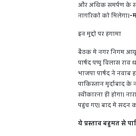
और अधिक समर्पण के सा
नागरिकों को मिलेगा।
-म
इन मुद्दों पर हंगामा
बैठक में नगर निगम आयु
पार्षद पप्पू विलास राव ध
भाजपा पार्षद ने नवाब ह
पाकिस्तान मुर्दाबाद के 
स्वीकारना ही होगा। नारा
पहुंच गए। बाद में सदन 
ये प्रस्ताव बहुमत से पा