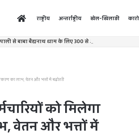
होम
राष्ट्रीय
अन्तर्राष्ट्रीय
खेल-खिलाड़ी
कारो
पाली से बाबा बैद्यनाथ धाम के लिए 300 से अधिक कांवड़ियों का भव
ितीकरण का लाभ, वेतन और भत्तों में बढ़ोतरी
कर्मचारियों को मिलेगा
वेतन और भत्तों में