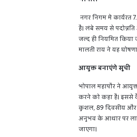
नगर निगम में कार्यरत 
है। लंबे समय से पदोन्न
जल्द ही नियमित किया 
मालती राय ने यह घोषण
आयुक्त बनाएंगे सूची
भोपाल महापौर ने आयुक्त 
करने को कहा है। इससे 
कुशल, 89 दिवसीय और 
अनुभव के आधार पर लाभ
जाएगा।