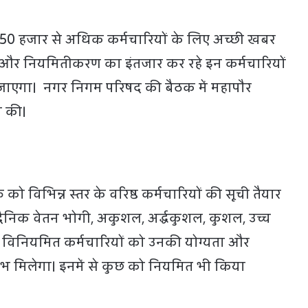
7.50 हजार से अधिक कर्मचारियों के लिए अच्छी खबर
ति और नियमितीकरण का इंतजार कर रहे इन कर्मचारियों
जाएगा। नगर निगम परिषद की बैठक में महापौर
ा की।
को विभिन्न स्तर के वरिष्ठ कर्मचारियों की सूची तैयार
दैनिक वेतन भोगी, अकुशल, अर्द्धकुशल, कुशल, उच्च
विनियमित कर्मचारियों को उनकी योग्यता और
 मिलेगा। इनमें से कुछ को नियमित भी किया