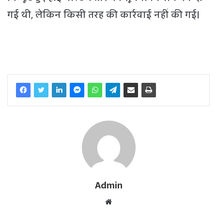
गई थी, लेकिन किसी तरह की कार्रवाई नहीं की गई।
Admin
W
e