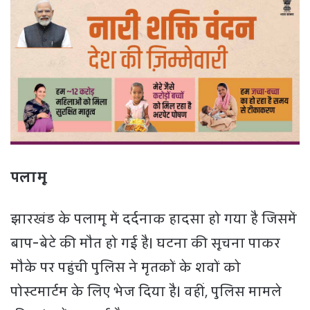
पलामू
झारखंड के पलामू में दर्दनाक हादसा हो गया है जिसमें
बाप-बेटे की मौत हो गई है। घटना की सूचना पाकर
मौके पर पहुंची पुलिस ने मृतकों के शवों को
पोस्टमार्टम के लिए भेज दिया है। वहीं, पुलिस मामले