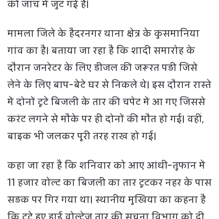
की जांच में जुट गई है।
मामला जिले के हैदरनगर थाना क्षेत्र के कुसमानिया
गांव का है। बताया जा रहा है कि शादी समारोह के
दौरान जनरेटर के लिए डीजल की जरूरत पड़ी जिसे
लेने के लिए बाप-बेटे घर से निकले थे। इस दौरान रास्ते
में दोनों टूटे बिजली के तार की चपेट में आ गए जिससे
करंट लगने से मौके पर ही दोनों की मौत हो गई। वहीं,
बाइक भी जलकर पूरी तरह राख हो गई।
कहा जा रहा है कि शनिवार को आए आंधी-तूफान में
11 हजार वोल्ट का बिजली का तार टूटकर नहर के पास
सड़क पर गिर गया था। स्थानीय मुखिया का कहना है
कि टूटे हुए हाई वोल्टेज तार की सूचना विभाग को दी