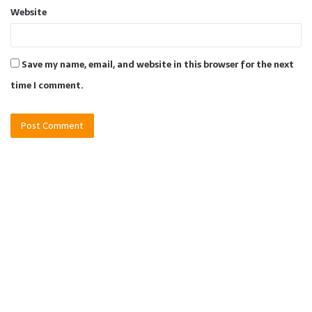
Website
Save my name, email, and website in this browser for the next
time I comment.