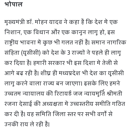
भोपाल
मुख्यमंत्री डॉ. मोहन यादव ने कहा है कि देश में एक
निशान, एक विधान और एक कानून लागू हो, इस
राष्ट्रीय भावना में कुछ भी गलत नहीं है। समान नागरिक
संहिता (यूसीसी) को देश के 3 राज्यों ने पहले ही लागू
कर दिया है। हमारी सरकार भी इस दिशा में तेजी से
आगे बढ़ रही है। शीघ्र ही मध्यप्रदेश भी देश का यूसीसी
लागू करने वाला राज्य बन जाएगा। इसके लिए हमने
उच्चतम न्यायालय की रिटायर्ड जज न्यायमूर्ति श्रीमती
रंजना देसाई की अध्यक्षता में उच्चस्तरीय समीति गठित
कर दी है। यह समिति जिला स्तर पर सभी वर्गों से
उनकी राय ले रही है।