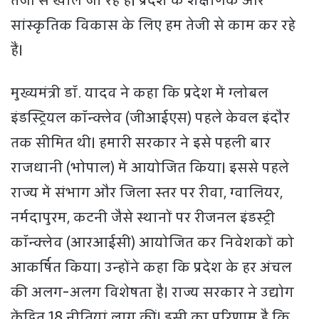
तेजी से खोले जा रहे हैं। प्रदेश के शैक्षणिक और
सांस्कृतिक विकास के लिए हम तेजी से काम कर रहे
हैं।
मुख्यमंत्री डॉ. यादव ने कहा कि प्रदेश में ग्लोबल
इंडस्ट्रियल कॉन्क्लेव (जीआईएस) पहले केवल इंदौर
तक सीमित थी। हमारी सरकार ने इसे पहली बार
राजधानी (भोपाल) में आयोजित किया। इससे पहले
राज्य में संभाग और जिला स्तर पर रीवा, ग्वालियर,
नर्मदापुरम, कटनी जैसे स्थानों पर रीजनल इंडस्ट्री
कॉन्क्लेव (आरआईसी) आयोजित कर निवेशकों को
आकर्षित किया। उन्होंने कहा कि प्रदेश के हर अंचल
की अलग-अलग विशेषता है। राज्य सरकार ने उद्योग
केंद्रित 18 नीतियां लागू कीं। इसी का परिणाम है कि