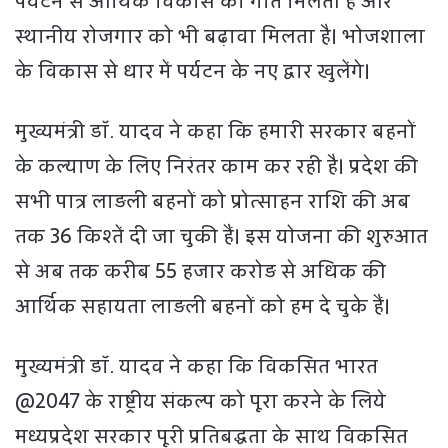
पर्यटन से आर्थिक विकास को गति मिलती है और
स्थानीय रोजगार को भी बढ़ावा मिलता है। भोजशाला
के विकास से धार में पर्यटन के नए द्वार खुलेंगे।
मुख्यमंत्री डॉ. यादव ने कहा कि हमारी सरकार बहनों
के कल्याण के लिए निरंतर काम कर रही है। प्रदेश की
सभी पात्र लाड़ली बहनों को प्रोत्साहन राशि की अब
तक 36 किश्तें दी जा चुकी हैं। इस योजना की शुरुआत
से अब तक करीब 55 हजार करोड़ से अधिक की
आर्थिक सहायता लाड़ली बहनों को हम दे चुके हैं।
मुख्यमंत्री डॉ. यादव ने कहा कि विकसित भारत
@2047 के राष्ट्रीय संकल्प को पूरा करने के लिये
मध्यप्रदेश सरकार पूरी प्रतिबद्धता के साथ विकसित