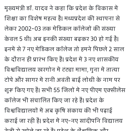
मुख्यमंत्री डॉ. यादव ने कहा कि प्रदेश के विकास में
शिक्षा का विशेष महत्व है। मध्यप्रदेश की स्थापना से
लेकर 2002-03 तक मेडिकल कॉलेजों की संख्या
केवल 5 थी। अब इनकी संख्या बढ़कर 30 हो गई है।
इनमें से 7 नए मेडिकल कॉलेज तो हमने पिछले 2 साल
के दौरान ही प्रारंभ किए हैं। प्रदेश में 3 नए शासकीय
विश्वविद्यालय खरगोन में टंट्या मामा, गुना में तात्या
टोपे और सागर में रानी अवंती बाई लोधी के नाम पर
शुरू किए गए हैं। सभी 55 जिलों में नए पीएम एक्सीलेंस
कॉलेज भी संचालित किए जा रहे हैं। प्रदेश के
विश्वविद्यालयों में अब कृषि संकाय की भी पढ़ाई
कराई जा रही है। प्रदेश में नए-नए सांदीपनि विद्यालय