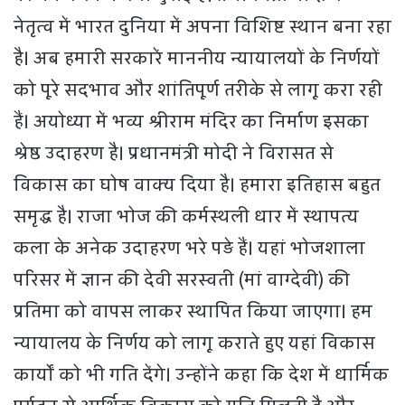
नेतृत्व में भारत दुनिया में अपना विशिष्ट स्थान बना रहा
है। अब हमारी सरकारें माननीय न्यायालयों के निर्णयों
को पूरे सदभाव और शांतिपूर्ण तरीके से लागू करा रही
हैं। अयोध्या में भव्य श्रीराम मंदिर का निर्माण इसका
श्रेष्ठ उदाहरण है। प्रधानमंत्री मोदी ने विरासत से
विकास का घोष वाक्य दिया है। हमारा इतिहास बहुत
समृद्ध है। राजा भोज की कर्मस्थली धार में स्थापत्य
कला के अनेक उदाहरण भरे पड़े हैं। यहां भोजशाला
परिसर में ज्ञान की देवी सरस्वती (मां वाग्देवी) की
प्रतिमा को वापस लाकर स्थापित किया जाएगा। हम
न्यायालय के निर्णय को लागू कराते हुए यहां विकास
कार्यों को भी गति देंगे। उन्होंने कहा कि देश में धार्मिक