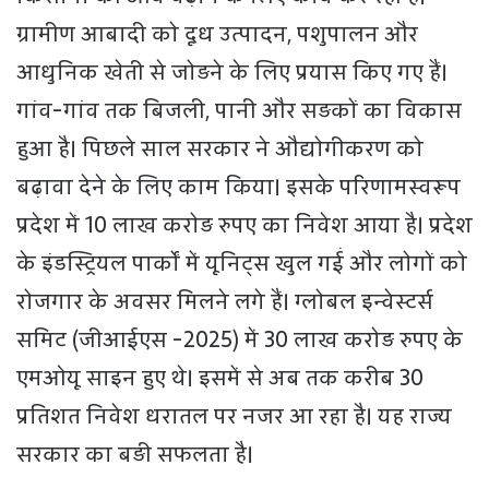
ग्रामीण आबादी को दूध उत्पादन, पशुपालन और
आधुनिक खेती से जोड़ने के लिए प्रयास किए गए हैं।
गांव-गांव तक बिजली, पानी और सड़कों का विकास
हुआ है। पिछले साल सरकार ने औद्योगीकरण को
बढ़ावा देने के लिए काम किया। इसके परिणामस्वरूप
प्रदेश में 10 लाख करोड़ रुपए का निवेश आया है। प्रदेश
के इंडस्ट्रियल पार्कों में यूनिट्स खुल गईं और लोगों को
रोजगार के अवसर मिलने लगे हैं। ग्लोबल इन्वेस्टर्स
समिट (जीआईएस -2025) में 30 लाख करोड़ रुपए के
एमओयू साइन हुए थे। इसमें से अब तक करीब 30
प्रतिशत निवेश धरातल पर नजर आ रहा है। यह राज्य
सरकार का बड़ी सफलता है।