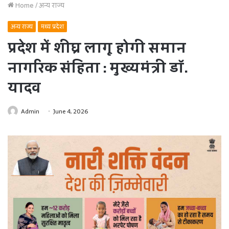
Home
/
अन्य राज्य
अन्य राज्य
मध्य प्रदेश
प्रदेश में शीघ्र लागू होगी समान
नागरिक संहिता : मुख्यमंत्री डॉ.
यादव
Admin
June 4, 2026