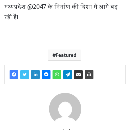
मध्यप्रदेश @2047 के निर्माण की दिशा में आगे बढ़
रही है।
Featured