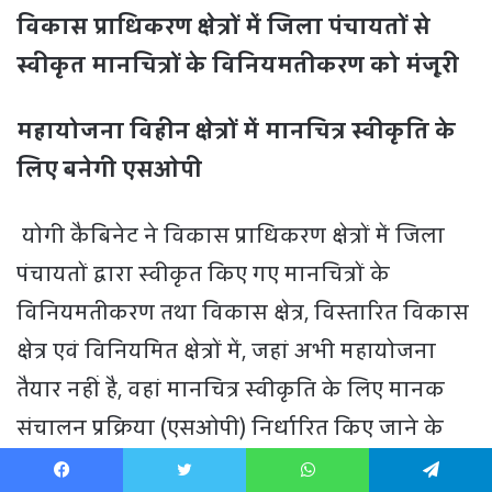
Facebook
Twitter
WhatsApp
Telegram