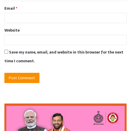
Email
*
Website
Save my name, email, and website in this browser for the next
time I comment.