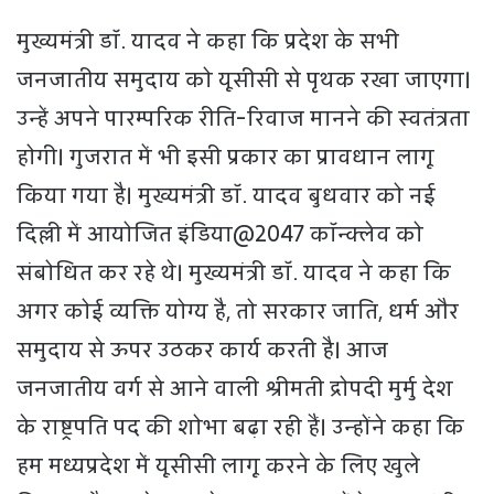
मुख्यमंत्री डॉ. यादव ने कहा कि प्रदेश के सभी
जनजातीय समुदाय को यूसीसी से पृथक रखा जाएगा।
उन्हें अपने पारम्परिक रीति-रिवाज मानने की स्वतंत्रता
होगी। गुजरात में भी इसी प्रकार का प्रावधान लागू
किया गया है। मुख्यमंत्री डॉ. यादव बुधवार को नई
दिल्ली में आयोजित इंडिया@2047 कॉन्क्लेव को
संबोधित कर रहे थे। मुख्यमंत्री डॉ. यादव ने कहा कि
अगर कोई व्यक्ति योग्य है, तो सरकार जाति, धर्म और
समुदाय से ऊपर उठकर कार्य करती है। आज
जनजातीय वर्ग से आने वाली श्रीमती द्रोपदी मुर्मु देश
के राष्ट्रपति पद की शोभा बढ़ा रही हैं। उन्होंने कहा कि
हम मध्यप्रदेश में यूसीसी लागू करने के लिए खुले