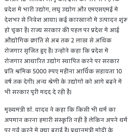
प्रदेश में भारी उद्योग, लघु उद्योग और एमएसएमई में
देशभर से निवेश आया। कई कारखानों में उत्पादन शुरू
हो चुका है। राज्य सरकार की पहल पर प्रदेश में आई
औद्योगिक क्रांति से अब तक 2 लाख से अधिक
रोजगार सृजित हुए हैं। उन्होंने कहा कि प्रदेश में
रोजगार आधारित उद्योग स्थापित करने पर सरकार
प्रति श्रमिक 5000 रुपए महीना आर्थिक सहायता 10
वर्ष तक देगी। अन्य श्रेणी के उद्योगों को आगे बढ़ने में
भी सरकार पूरी मदद दे रही है।
मुख्यमंत्री डॉ. यादव ने कहा कि किसी भी धर्म का
अपमान करना हमारी संस्कृति नहीं है लेकिन अपने धर्म
पर गर्व करने में क्या बुराई है। प्रधानमंत्री मोदी के