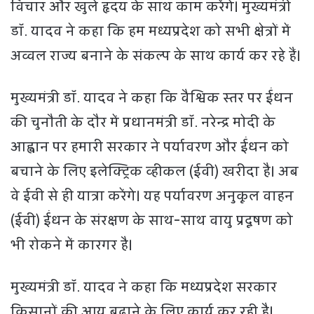
विचार और खुले हृदय के साथ काम करेंगे। मुख्यमंत्री
डॉ. यादव ने कहा कि हम मध्यप्रदेश को सभी क्षेत्रों में
अव्वल राज्य बनाने के संकल्प के साथ कार्य कर रहे हैं।
मुख्यमंत्री डॉ. यादव ने कहा कि वैश्विक स्तर पर ईंधन
की चुनौती के दौर में प्रधानमंत्री डॉ. नरेन्द्र मोदी के
आह्वान पर हमारी सरकार ने पर्यावरण और ईंधन को
बचाने के लिए इलेक्ट्रिक व्हीकल (ईवी) खरीदा है। अब
वे ईवी से ही यात्रा करेंगे। यह पर्यावरण अनुकूल वाहन
(ईवी) ईंधन के संरक्षण के साथ-साथ वायु प्रदूषण को
भी रोकने में कारगर है।
मुख्यमंत्री डॉ. यादव ने कहा कि मध्यप्रदेश सरकार
किसानों की आय बढ़ाने के लिए कार्य कर रही है।