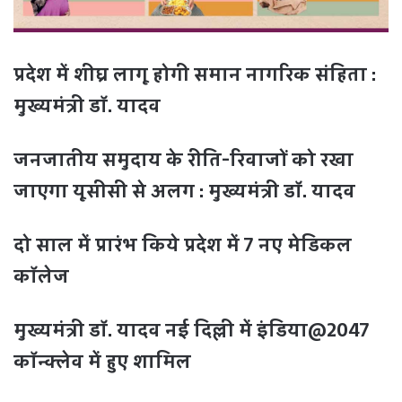
प्रदेश में शीघ्र लागू होगी समान नागरिक संहिता :
मुख्यमंत्री डॉ. यादव
जनजातीय समुदाय के रीति-रिवाजों को रखा
जाएगा यूसीसी से अलग : मुख्यमंत्री डॉ. यादव
दो साल में प्रारंभ किये प्रदेश में 7 नए मेडिकल
कॉलेज
मुख्यमंत्री डॉ. यादव नई दिल्ली में इंडिया@2047
कॉन्क्लेव में हुए शामिल