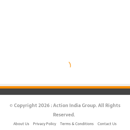
© Copyright 2026 : Action India Group. All Rights
Reserved.
About Us
Privacy Policy
Terms & Conditions
Contact Us