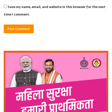
Save my name, email, and website in this browser for the next
time I comment.