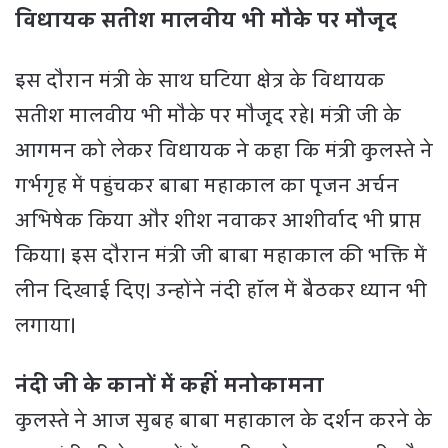
विधायक सतीश मालवीय भी मौके पर मौजूद
इस दौरान मंत्री के साथ घटिया क्षेत्र के विधायक
सतीश मालवीय भी मौके पर मौजूद रहे। मंत्री जी के
आगमन को लेकर विधायक ने कहा कि मंत्री कुलस्ते ने
गर्भगृह में पहुंचकर बाबा महाकाल का पूजन अर्चन
अभिषेक किया और शीश नवाकर आशीर्वाद भी प्राप्त
किया। इस दौरान मंत्री जी बाबा महाकाल की भक्ति में
लीन दिखाई दिए। उन्होंने नंदी हॉल में बैठकर ध्यान भी
लगाया।
नंदी जी के कानों में कहीं मनोकामना
कुलस्ते ने आज सुबह बाबा महाकाल के दर्शन करने के