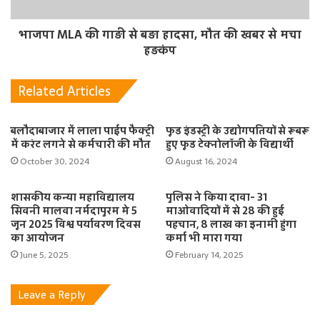
भाजपा MLA की गाड़ी से बड़ा हादसा, मौत की खबर से मचा
हड़कंप
Related Articles
बलौदाबाजार में लाला पाईप फैक्ट्री
फूड इंडस्ट्री के उद्योगपतियों से रूबरू
में करंट लगने से कर्मचारी की मौत
हुए फूड टेक्नोलॉजी के विद्यार्थी
October 30, 2024
August 16, 2024
शासकीय कन्या महाविद्यालय
पुलिस ने किया दावा- 31
सिवनी मालवा नर्मदापुरम मे 5
माओवादियों में से 28 की हुई
जून 2025 विश्व पर्यावरण दिवस
पहचान, 8 लाख का इनामी हुंगा
का आयोजन
कर्मा भी मारा गया
June 5, 2025
February 14, 2025
Leave a Reply