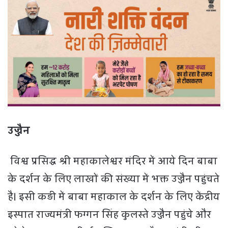
उज्जैन
विश्व प्रसिद्ध श्री महाकालेश्वर मंदिर में आये दिन बाबा
के दर्शन के लिए लाखों की संख्या में भक्त उज्जैन पहुंचते
है। इसी कड़ी में बाबा महाकाल के दर्शन के लिए केंद्रीय
इस्पात राज्यमंत्री फग्गन सिंह कुलस्ते उज्जैन पहुंचे और