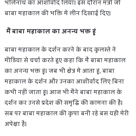
भोलेनाथ का आशीर्वाद लिया। इस दौरान मंत्री जी
बाबा महाकाल की भक्ति में लीन दिखाई दिए।
मैं बाबा महाकाल का अनन्य भक्त हूं
बाबा महाकाल के दर्शन करने के बाद कुलस्ते ने
मीडिया से चर्चा करते हुए कहा कि मैं बाबा महाकाल
का अनन्य भक्त हूं। जब भी क्षेत्र में आता हूं, बाबा
महाकाल के दर्शन और उनका आशीर्वाद लिए बिना
कभी नहीं जाता हूं। आज भी मैंने बाबा महाकाल के
दर्शन कर उनसे प्रदेश की समृद्धि की कामना की है।
सब पर बाबा महाकाल की कृपा बनी रहे बस यही मेरी
अपेक्षा है।