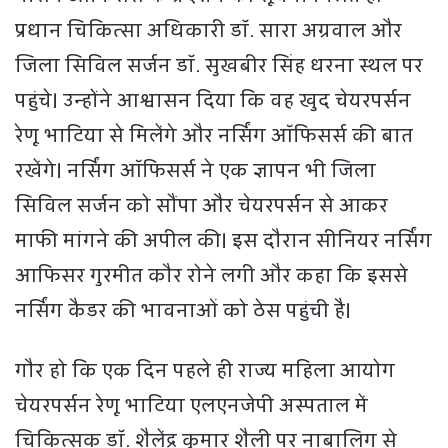
प्रधान चिकित्सा अधिकारी डॉ. सारा अग्रवाल और
जिला सिविल सर्जन डॉ. सुखबीर सिंह धरना स्थल पर
पहुंचे। उन्होंने आश्वासन दिया कि वह खुद चेयरपर्सन
रेणू भाटिया से मिलेंगे और नर्सिंग ऑफिसर्स की बात
रखेंगे। नर्सिंग ऑफिसर्स ने एक ज्ञापन भी जिला
सिविल सर्जन को सौंपा और चेयरपर्सन से आकर
माफी मांगने की अपील की। इस दौरान सीनियर नर्सिंग
आफिसर गुरमीत कौर रोने लगी और कहा कि इससे
नर्सिंग कैडर की भावनाओं को ठेस पहुंची है।
गौर हो कि एक दिन पहले ही राज्य महिला आयोग
चेयरपर्सन रेणू भाटिया एलएनजेपी अस्पताल में
चिकित्सक डॉ. शैलेंद्र कुमार शैली पर नाबालिग से