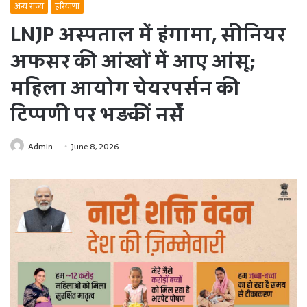
अन्य राज्य
हरियाणा
LNJP अस्पताल में हंगामा, सीनियर
अफसर की आंखों में आए आंसू;
महिला आयोग चेयरपर्सन की
टिप्पणी पर भड़कीं नर्सें
Admin
June 8, 2026