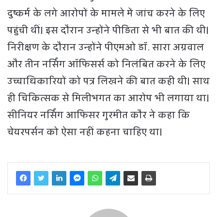
दुष्कर्म के लगे आरोपों के मामले में जांच करने के लिए
पहुंची थीं। इस दौरान उन्होंने पीड़िता से भी बात की थी।
निरीक्षण के दौरान उन्होंने पीएमओ डॉ. सारा अग्रवाल
और तीन नर्सिंग ऑफिसर्स को निलंबित करने के लिए
उच्चाधिकारियों को पत्र लिखने की बात कही थी। साथ
ही चिकित्सक से मिलीभगत का आरोप भी लगाया था।
सीनियर नर्सिंग आफिसर गुरमीत कौर ने कहा कि
चेयरपर्सन को ऐसा नहीं कहना चाहिए था।