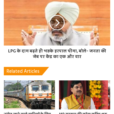
LPG के दाम बढ़ते ही भड़के हरपाल चीमा, बोले- जनता की
जेब पर केंद्र का एक और वार
Related Articles