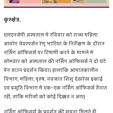
कुरुक्षेत्र.
एलएनजेपी अस्पताल में रविवार को राज्य महिला
आयोग चेयरपर्सन रेणू भाटिया के निरीक्षण के दौरान
नर्सिंग ऑफिसर्स पर टिप्पणी करने के मामले में
सोमवार को अस्पताल की नर्सिंग ऑफिसर्स ने दो घंटे
पेन डाउन प्रदर्शन किया। हालांकि आपातकालीन
विभाग, महिला, पुरुष, नवजात शिशु देखरेख इकाई
एवं प्रसूति विभाग में एक-एक नर्सिंग ऑफिसर्स तैनात
रही, ताकि मरीजों को कोई दिक्कत न आए।
नर्सिंग ऑफिसर्स के प्रदर्शन की सूचना मिलते ही