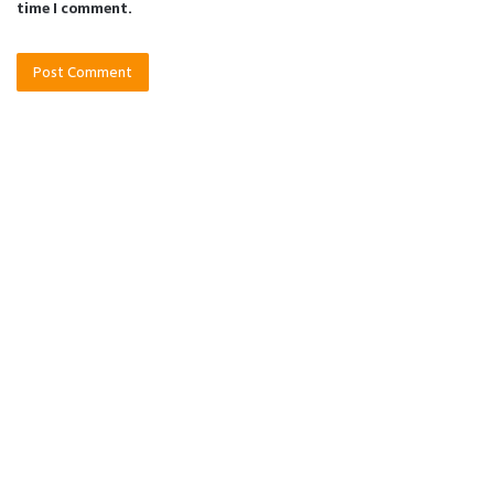
time I comment.