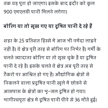
तक यह पूरा हो जाएगा। इसके बाद इंदौर को कुल
900 एमएलडी पानी मिलने लगेगा।
बोरिंग या तो सूख गए या दूषित पानी दे रहे हैं
शहर के 25 प्रतिशत हिस्से में आज भी नर्मदा लाइनें
नहीं हैं। ये क्षेत्र पूरी तरह से बोरिंग पर निर्भर हैं। गर्मी के
चलते ज्यादातर बोरिंग या तो सूख चुके हैं या दूषित
पानी दे रहे हैं। इसके चलते ये क्षेत्र अब पूरी तरह से
टैंकरों पर आश्रित हो गए हैं। औद्योगिक क्षेत्रों से
निकलने वाला प्रदूषित पानी खुले में छोड़ने से
आसपास के क्षेत्रों का भू-जल दूषित हो गया।
भागीरथपुरा क्षेत्र में दूषित पानी पीने से 36 मौतें हुईं।