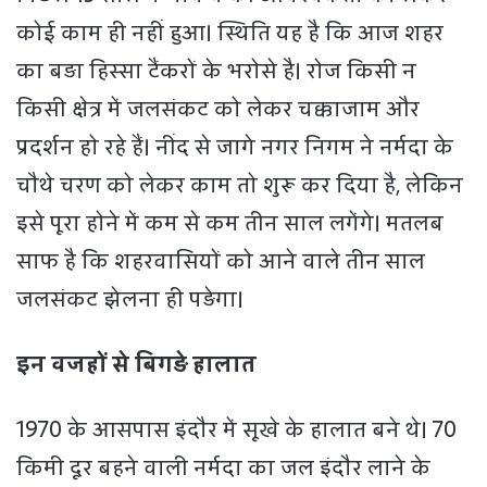
कोई काम ही नहीं हुआ। स्थिति यह है कि आज शहर
का बड़ा हिस्सा टैंकरों के भरोसे है। रोज किसी न
किसी क्षेत्र में जलसंकट को लेकर चक्काजाम और
प्रदर्शन हो रहे हैं। नींद से जागे नगर निगम ने नर्मदा के
चौथे चरण को लेकर काम तो शुरू कर दिया है, लेकिन
इसे पूरा होने में कम से कम तीन साल लगेंगे। मतलब
साफ है कि शहरवासियों को आने वाले तीन साल
जलसंकट झेलना ही पड़ेगा।
इन वजहों से बिगड़े हालात
1970 के आसपास इंदौर में सूखे के हालात बने थे। 70
किमी दूर बहने वाली नर्मदा का जल इंदौर लाने के