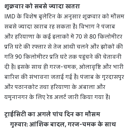
शुक्रवार को सबसे ज्यादा खतरा
IMD के विशेष बुलेटिन के अनुसार शुक्रवार को मौसम
सबसे ज्यादा खराब रह सकता है। विभाग ने पंजाब
और हरियाणा के कई इलाकों में 70 से 80 किलोमीटर
प्रति घंटे की रफ्तार से तेज आंधी चलने और झोंकों की
गति 90 किलोमीटर प्रति घंटे तक पहुंचने की चेतावनी
दी है। इसके साथ ही गरज-चमक, ओलावृष्टि और भारी
बारिश की संभावना जताई गई है। पंजाब के गुरदासपुर
और पठानकोट तथा हरियाणा के अंबाला और
यमुनानगर के लिए रेड अलर्ट जारी किया गया है।
ट्राईसिटी का अगले पांच दिन का मौसम
गुरुवार: आंशिक बादल, गरज-चमक के साथ