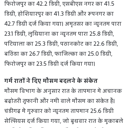
फिरोजपुर का 42.2 डिग्री, एसबीएस नगर का 41.5
डिग्री, होशियारपुर का 41.3 डिग्री और रूपनगर का
42.7 डिग्री दर्ज किया गया। अमृतसर का न्यूनतम पारा
23.1 डिग्री, लुधियाना का न्यूनतम पारा 25.8 डिग्री,
पटियाला का 25.3 डिग्री, पठानकोट का 22.6 डिग्री,
बठिंडा का 26.7 डिग्री, फाजिल्का का 25.0 डिग्री,
फिरोजपुर का 23.5 डिग्री दर्ज किया गया।
गर्म रातों ने दिए मौसम बदलने के संकेत
मौसम विभाग के अनुसार रात के तापमान में अचानक
बढ़ोतरी तूफानी और नमी वाले मौसम का संकेत है।
चंडीगढ़ में गुरुवार को न्यूनतम तापमान 25.6 डिग्री
सेल्सियस दर्ज किया गया, जो बुधवार रात के मुकाबले