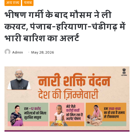
अन्य राज्य
पंजाब
भीषण गर्मी के बाद मौसम ने ली
करवट, पंजाब-हरियाणा-चंडीगढ़ में
भारी बारिश का अलर्ट
Admin
May 28, 2026