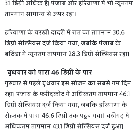
3.1 डिग्री अधिक है। पंजाब और हरियाणा में भी न्यूनतम
तापमान सामान्य से ऊपर रहा।
हरियाणा के चरखी दादरी में रात का तापमान 30.6
डिग्री सेल्सियस दर्ज किया गया, जबकि पंजाब के
बठिंडा में न्यूनतम तापमान 28.3 डिग्री सेल्सियस रहा।
बुधवार को पारा 46 डिग्री के पार
गुरुवार से पहले बुधवार इस सीजन का सबसे गर्म दिन
रहा। पंजाब के फरीदकोट में अधिकतम तापमान 46.1
डिग्री सेल्सियस दर्ज किया गया, जबकि हरियाणा के
रोहतक में पारा 46.6 डिग्री तक पहुंच गया। चंडीगढ़ में
अधिकतम तापमान 43.1 डिग्री सेल्सियस दर्ज हुआ।