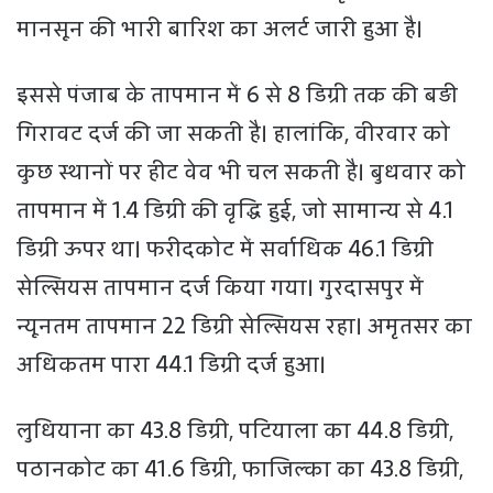
मानसून की भारी बारिश का अलर्ट जारी हुआ है।
इससे पंजाब के तापमान में 6 से 8 डिग्री तक की बड़ी
गिरावट दर्ज की जा सकती है। हालांकि, वीरवार को
कुछ स्थानों पर हीट वेव भी चल सकती है। बुधवार को
तापमान में 1.4 डिग्री की वृद्धि हुई, जो सामान्य से 4.1
डिग्री ऊपर था। फरीदकोट में सर्वाधिक 46.1 डिग्री
सेल्सियस तापमान दर्ज किया गया। गुरदासपुर में
न्यूनतम तापमान 22 डिग्री सेल्सियस रहा। अमृतसर का
अधिकतम पारा 44.1 डिग्री दर्ज हुआ।
लुधियाना का 43.8 डिग्री, पटियाला का 44.8 डिग्री,
पठानकोट का 41.6 डिग्री, फाजिल्का का 43.8 डिग्री,