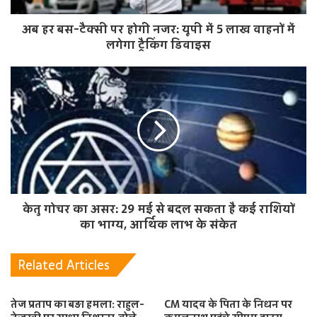
अब हर बस-टैक्सी पर होगी नजर: यूपी में 5 लाख वाहनों में
लगेगा ट्रैकिंग डिवाइस
केतु गोचर का असर: 29 मई से बदल सकता है कई राशियों
का भाग्य, आर्थिक लाभ के संकेत
Related Articles
तेज प्रताप का बड़ा हमला: राहुल-
CM यादव के पिता के निधन पर