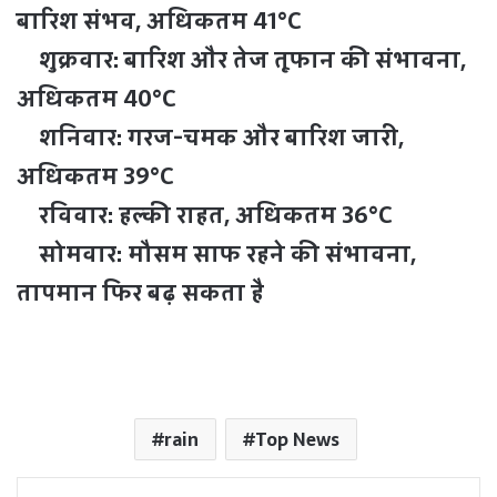
बारिश संभव, अधिकतम 41°C
शुक्रवार: बारिश और तेज तूफान की संभावना,
अधिकतम 40°C
शनिवार: गरज-चमक और बारिश जारी,
अधिकतम 39°C
रविवार: हल्की राहत, अधिकतम 36°C
सोमवार: मौसम साफ रहने की संभावना,
तापमान फिर बढ़ सकता है
rain
Top News