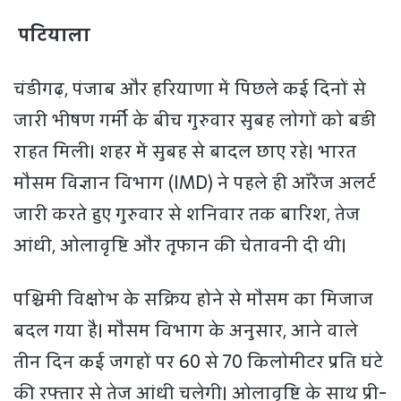
पटियाला
चंडीगढ़, पंजाब और हरियाणा में पिछले कई दिनों से
जारी भीषण गर्मी के बीच गुरुवार सुबह लोगों को बड़ी
राहत मिली। शहर में सुबह से बादल छाए रहे। भारत
मौसम विज्ञान विभाग (IMD) ने पहले ही ऑरेंज अलर्ट
जारी करते हुए गुरुवार से शनिवार तक बारिश, तेज
आंधी, ओलावृष्टि और तूफान की चेतावनी दी थी।
पश्चिमी विक्षोभ के सक्रिय होने से मौसम का मिजाज
बदल गया है। माैसम विभाग के अनुसार, आने वाले
तीन दिन कई जगहों पर 60 से 70 किलोमीटर प्रति घंटे
की रफ्तार से तेज आंधी चलेगी। ओलावृष्टि के साथ प्री-