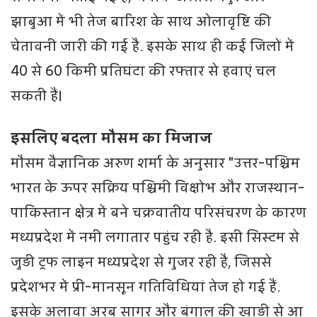
झाबुआ में भी तेज बारिश के साथ ओलावृष्टि की
चेतावनी जारी की गई है. इसके साथ ही कई जिलों में
40 से 60 किमी प्रतिघंटा की रफ्तार से हवाएं चल
सकती हैं।
इसलिए बदला मौसम का मिजाज
मौसम वैज्ञानिक अरुण शर्मा के अनुसार "उत्तर-पश्चिम
भारत के ऊपर सक्रिय पश्चिमी विक्षोभ और राजस्थान-
पाकिस्तान क्षेत्र में बने चक्रवातीय परिसंचरण के कारण
मध्यप्रदेश में नमी लगातार पहुंच रही है. इसी सिस्टम से
जुड़ी ट्रफ लाइन मध्यप्रदेश से गुजर रही है, जिससे
प्रदेशभर में प्री-मानसून गतिविधियां तेज हो गई हैं.
इसके अलावा अरब सागर और बंगाल की खाड़ी से आ