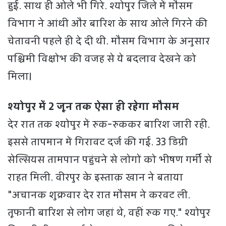
हुई. साथ ही ओले भी गिरे. श्योपुर जिले में मौसम
विभाग ने आंधी और बारिश के साथ ओले गिरने की
चेतावनी पहले ही दे दी थी. मौसम विभाग के अनुसार
पश्चिमी विक्षोभ की वजह से ये बदलाव देखने को
मिला।
श्योपुर में 2 जून तक ऐसा ही रहेगा मौसम
देर रात तक श्योपुर में रुक-रुककर बारिश जारी रही.
इससे तापमान में गिरावट दर्ज की गई. 33 डिग्री
सेल्सियस तामपान पहुंचने से लोगों को भीषण गर्मी से
राहत मिली. वीरपुर के इस्ताक़ खान ने बताया
"अचानक शुक्रवार देर रात मौसम ने करवट ली.
तूफानी बारिश से लोग जहां थे, वहीं रुक गए." श्योपुर