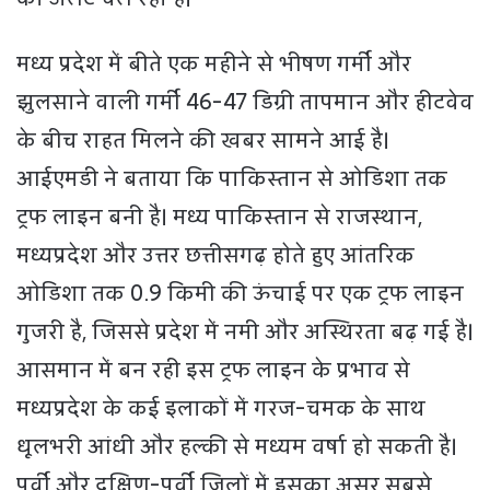
मध्य प्रदेश में बीते एक महीने से भीषण गर्मी और
झुलसाने वाली गर्मी 46-47 डिग्री तापमान और हीटवेव
के बीच राहत मिलने की खबर सामने आई है।
आईएमडी ने बताया कि पाकिस्तान से ओडिशा तक
ट्रफ लाइन बनी है। मध्य पाकिस्तान से राजस्थान,
मध्यप्रदेश और उत्तर छत्तीसगढ़ होते हुए आंतरिक
ओडिशा तक 0.9 किमी की ऊंचाई पर एक ट्रफ लाइन
गुजरी है, जिससे प्रदेश में नमी और अस्थिरता बढ़ गई है।
आसमान में बन रही इस ट्रफ लाइन के प्रभाव से
मध्यप्रदेश के कई इलाकों में गरज-चमक के साथ
धूलभरी आंधी और हल्की से मध्यम वर्षा हो सकती है।
पूर्वी और दक्षिण-पूर्वी जिलों में इसका असर सबसे