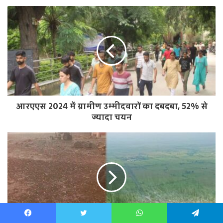
Facebook
Twitter
WhatsApp
Telegram