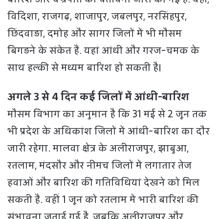
विदिशा, राजगढ़, शाजापुर, जबलपुर, नरसिंहपुर,
छिंदवाड़ा, दमोह और सागर जिलों में भी मौसम
बिगड़ने के संकेत हैं. यहां आंधी और गरज-चमक के
साथ हल्की से मध्यम बारिश हो सकती है।
अगले 3 से 4 दिन कई जिलों में आंधी-बारिश
मौसम विभाग का अनुमान है कि 31 मई से 2 जून तक
भी प्रदेश के अधिकांश जिलों में आंधी-बारिश का दौर
जारी रहेगा. मालवा क्षेत्र के अलीराजपुर, झाबुआ,
रतलाम, मंदसौर और नीमच जिलों में लगातार तेज
हवाओं और बारिश की गतिविधियां देखने को मिल
सकती हैं. वहीं 1 जून को रतलाम में भारी बारिश की
संभावना जताई गई है, जबकि अलीराजपुर और