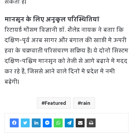
सकता है।
मानसून के लिए अनुकूल परिस्थितियां
रिटायर्ड मौसम विज्ञानी डॉ. शैलेंद्र नायक ने बताा कि
दक्षिण-पूर्व अरब सागर और बंगाल की खाड़ी में ऊपरी
हवा के चक्रवाती परिसंचरण सक्रिय हैं। ये दोनों सिस्टम
दक्षिण-पश्चिम मानसून को तेजी से आगे बढ़ाने में मदद
कर रहे हैं, जिससे आने वाले दिनों में प्रदेश में नमी
बढ़ेगी।
Featured
rain