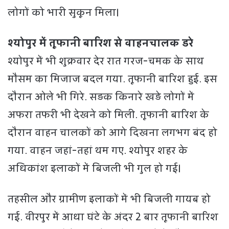
लोगों को भारी सुकून मिला।
श्योपुर में तूफानी बारिश से वाहनचालक डरे
श्योपुर में भी शुक्रवार देर रात गरज-चमक के साथ
मौसम का मिजाज बदल गया. तूफानी बारिश हुई. इस
दौरान ओले भी गिरे. सड़क किनारे खड़े लोगों में
अफरा तफरी भी देखने को मिली. तूफानी बारिश के
दौरान वाहन चालकों को आगे दिखना लगभग बंद हो
गया. वाहन जहां-तहां थम गए. श्योपुर शहर के
अधिकांश इलाकों में बिजली भी गुल हो गई।
तहसील और ग्रामीण इलाकों में भी बिजली गायब हो
गई. वीरपुर में आधा घंटे के अंदर 2 बार तूफानी बारिश