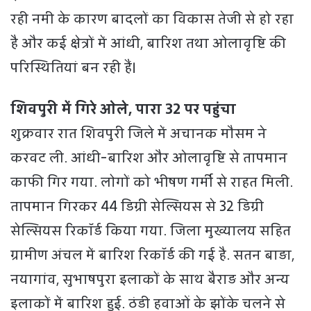
रही नमी के कारण बादलों का विकास तेजी से हो रहा
है और कई क्षेत्रों में आंधी, बारिश तथा ओलावृष्टि की
परिस्थितियां बन रही हैं।
शिवपुरी में गिरे ओले, पारा 32 पर पहुंचा
शुक्रवार रात शिवपुरी जिले में अचानक मौसम ने
करवट ली. आंधी-बारिश और ओलावृष्टि से तापमान
काफी गिर गया. लोगों को भीषण गर्मी से राहत मिली.
तापमान गिरकर 44 डिग्री सेल्सियस से 32 डिग्री
सेल्सियस रिकॉर्ड किया गया. जिला मुख्यालय सहित
ग्रामीण अंचल में बारिश रिकॉर्ड की गई है. सतन बाड़ा,
नयागांव, सुभाषपुरा इलाकों के साथ बैराड़ और अन्य
इलाकों में बारिश हुई. ठंडी हवाओं के झोंके चलने से