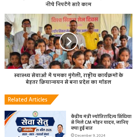
नीचे निपटेंगे सारे काम
स्वास्थ्य सेवाओं में चमका मुंगेली, राष्ट्रीय कार्यक्रमों के
बेहतर क्रियान्वयन से बना प्रदेश का मॉडल
Related Articles
केंद्रीय मंत्री ज्योतिरादित्य सिंधिया
से मिले CM मोहन यादव, जानिए
क्या हुई बात
December 9, 2024