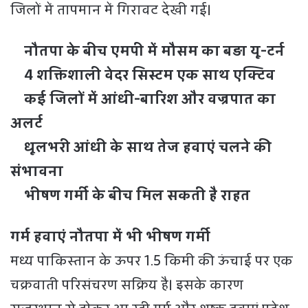
जिलों में तापमान में गिरावट देखी गई।
नौतपा के बीच एमपी में मौसम का बड़ा यू-टर्न
4 शक्तिशाली वेदर सिस्टम एक साथ एक्टिव
कई जिलों में आंधी-बारिश और वज्रपात का
अलर्ट
धूलभरी आंधी के साथ तेज हवाएं चलने की
संभावना
भीषण गर्मी के बीच मिल सकती है राहत
गर्म हवाएं नौतपा में भी भीषण गर्मी
मध्य पाकिस्तान के ऊपर 1.5 किमी की ऊंचाई पर एक
चक्रवाती परिसंचरण सक्रिय है। इसके कारण