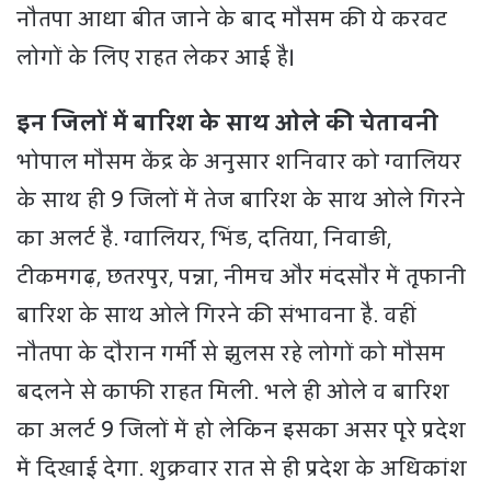
नौतपा आधा बीत जाने के बाद मौसम की ये करवट
लोगों के लिए राहत लेकर आई है।
इन जिलों में बारिश के साथ ओले की चेतावनी
भोपाल मौसम केंद्र के अनुसार शनिवार को ग्वालियर
के साथ ही 9 जिलों में तेज बारिश के साथ ओले गिरने
का अलर्ट है. ग्वालियर, भिंड, दतिया, निवाड़ी,
टीकमगढ़, छतरपुर, पन्ना, नीमच और मंदसौर में तूफानी
बारिश के साथ ओले गिरने की संभावना है. वहीं
नौतपा के दौरान गर्मी से झुलस रहे लोगों को मौसम
बदलने से काफी राहत मिली. भले ही ओले व बारिश
का अलर्ट 9 जिलों में हो लेकिन इसका असर पूरे प्रदेश
में दिखाई देगा. शुक्रवार रात से ही प्रदेश के अधिकांश