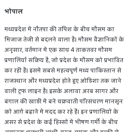
भोपाल
मध्यप्रदेश में नौतपा की तपिश के बीच मौसम का
मिजाज तेजी से बदलने वाला है। मौसम वैज्ञानिकों के
अनुसार, वर्तमान में एक साथ 4 ताकतवर मौसम
प्रणालियाँ सक्रिय हैं, जो प्रदेश के मौसम को प्रभावित
कर रही हैं। इसमें सबसे महत्वपूर्ण मध्य पाकिस्तान से
राजस्थान और मध्यप्रदेश होते हुए ओडिशा तक जाने
वाली ट्रफ लाइन है। इसके अलावा अरब सागर और
बंगाल की खाड़ी में बने चक्रवाती परिसंचरण मानसून
को आगे बढ़ाने में मदद कर रहे हैं। इन प्रणालियों के
असर से प्रदेश के कई हिस्सों में भीषण गर्मी के बीच