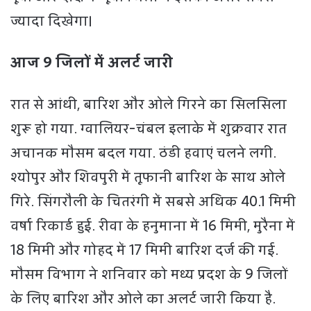
ज्यादा दिखेगा।
आज 9 जिलों में अलर्ट जारी
रात से आंधी, बारिश और ओले गिरने का सिलसिला
शुरू हो गया. ग्वालियर-चंबल इलाके में शुक्रवार रात
अचानक मौसम बदल गया. ठंडी हवाएं चलने लगी.
श्योपुर और शिवपुरी में तूफानी बारिश के साथ ओले
गिरे. सिंगरौली के चितरंगी में सबसे अधिक 40.1 मिमी
वर्षा रिकार्ड हुई. रीवा के हनुमाना में 16 मिमी, मुरैना में
18 मिमी और गोहद में 17 मिमी बारिश दर्ज की गई.
मौसम विभाग ने शनिवार को मध्य प्रदश के 9 जिलों
के लिए बारिश और ओले का अलर्ट जारी किया है.