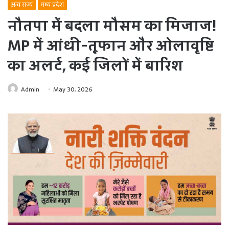
अन्य राज्य
मध्य प्रदेश
नौतपा में बदला मौसम का मिजाज!
MP में आंधी-तूफान और ओलावृष्टि
का अलर्ट, कई जिलों में बारिश
Admin
May 30, 2026