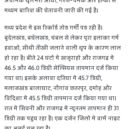
अचानक धूलभरी आंधी, गरज-चमक और हल्की से
मध्यम बारिश की चेतावनी जारी की गई है।
मध्य प्रदेश में इस रिकॉर्ड तोड़ गर्मी पड़ रही है।
बुंदेलखंड, बघेलखंड, चंबल से लेकर पूरा इलाका गर्म
हवाओं, सीधी तीखी जलाने वाली धूप के कारण लाल
हो रहा है। बीते 24 घंटों में खजुराहो और राजगढ़ में
46.5 और 46.0 डिग्री सेल्सियस तापमान दर्ज किया
गया था। इसके अलावा दतिया में 45.7 डिग्री,
मलाजखंड बालाघाट, नौगांव छतरपुर, दमोह और
विदिशा में 45.5 डिग्री तापमान दर्ज किया गया था।
रात में सिवनी और राजगढ़ में न्यूनतम तापमान ही 31
डिग्री तक पहुंच रहा है। एक दर्जन जिलों में वार्म नाइट
का अलर्ट चल रहा है।