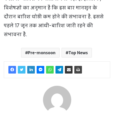
विशेषज्ञों का अनुमान है कि इस बार मानसून के
दौरान बारिश थोड़ी कम होने की संभावना है. इससे
पहले 17 जून तक आंधी-बारिश जारी रहने की
संभावना है.
Pre-monsoon
Top News