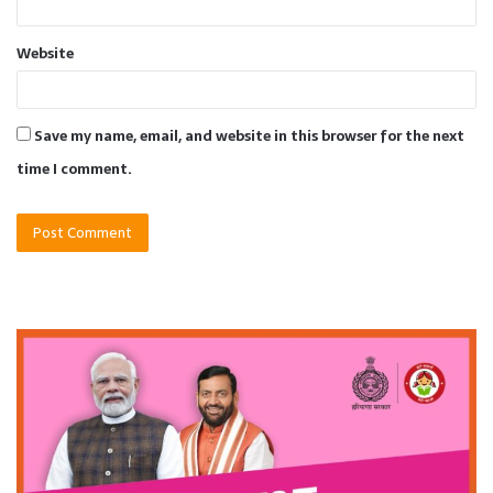
Website
Save my name, email, and website in this browser for the next
time I comment.