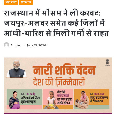
अन्य राज्य
राजस्थान
राजस्थान में मौसम ने ली करवट:
जयपुर-अलवर समेत कई जिलों में
आंधी-बारिश से मिली गर्मी से राहत
Admin
June 15, 2026