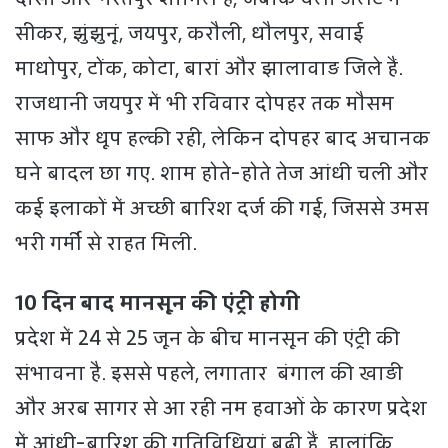
सीकर, झुंझुनूं, जयपुर, करौली, धौलपुर, सवाई
माधोपुर, टोंक, कोटा, बारां और झालावाड़ जिले हैं.
राजधानी जयपुर में भी रविवार दोपहर तक मौसम
साफ और धूप हल्की रही, लेकिन दोपहर बाद अचानक
घने बादल छा गए. शाम होते-होते तेज आंधी चली और
कई इलाकों में अच्छी बारिश दर्ज की गई, जिससे उमस
भरी गर्मी से राहत मिली.
10 दिन बाद मानसून की एंट्री होगी
प्रदेश में 24 से 25 जून के बीच मानसून की एंट्री की
संभावना है. इससे पहले, लगातार बंगाल की खाड़ी
और अरब सागर से आ रही नम हवाओं के कारण प्रदेश
में आंधी-बारिश की गतिविधियां बढ़ी हैं. हालांकि,