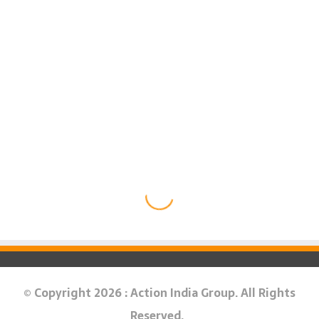
© Copyright 2026 : Action India Group. All Rights
Reserved.