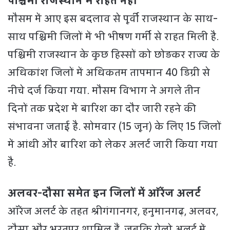
पश्चिमी राजस्थान में राहत नहीं
मौसम में आए इस बदलाव से पूर्वी राजस्थान के साथ-
साथ पश्चिमी जिलों में भी भीषण गर्मी से राहत मिली है.
पश्चिमी राजस्थान के कुछ हिस्सों को छोड़कर राज्य के
अधिकांश जिलों में अधिकतम तापमान 40 डिग्री से
नीचे दर्ज किया गया. मौसम विभाग ने अगले तीन
दिनों तक प्रदेश में बारिश का दौर जारी रहने की
संभावना जताई है. सोमवार (15 जून) के लिए 15 जिलों
में आंधी और बारिश को लेकर अलर्ट जारी किया गया
है.
अलवर-दौसा समेत इन जिलों में ऑरेंज अलर्ट
ऑरेंज अलर्ट के तहत श्रीगंगानगर, हनुमानगढ़, अलवर,
दौसा और भरतपुर शामिल हैं, जबकि येलो अलर्ट में