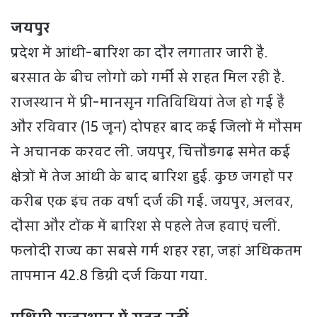
जयपुर
प्रदेश में आंधी-बारिश का दौर लगातार जारी है.
बरसात के बीच लोगों को गर्मी से राहत मिल रही है.
राजस्थान में प्री-मानसून गतिविधियां तेज हो गई हैं
और रविवार (15 जून) दोपहर बाद कई जिलों में मौसम
ने अचानक करवट ली. जयपुर, चित्तौड़गढ़ समेत कई
क्षेत्रों में तेज आंधी के बाद बारिश हुई. कुछ जगहों पर
करीब एक इंच तक वर्षा दर्ज की गई. जयपुर, अलवर,
दौसा और टोंक में बारिश से पहले तेज हवाएं चलीं.
फलोदी राज्य का सबसे गर्म शहर रहा, जहां अधिकतम
तापमान 42.8 डिग्री दर्ज किया गया.