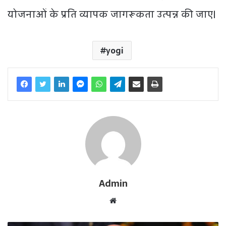
योजनाओं के प्रति व्यापक जागरूकता उत्पन्न की जाए।
yogi
Admin
W
e
b