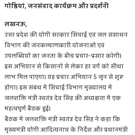
गोष्ठियां, जनसंवाद कार्यक्रम और प्रदर्शनी
लखनऊ,
उत्तर प्रदेश की योगी सरकार सिंचाई एवं जल संसाधन
विभाग की जनकल्याणकारी योजनाओं एवं
उपलब्धियों का जनता के बीच प्रचार-प्रसार करेगी।
इस अभियान से किसानों से लेकर हर वर्ग को सीधा
लाभ मिल पाएगा। यह प्रचार अभियान 5 जून से शुरू
होगा। इस संबंध में सिंचाई विभाग मुख्यालय में
जलशक्ति मंत्री स्वतंत्र देव सिंह की अध्यक्षता में एक
महत्वपूर्ण बैठक हुई।
बैठक में जलशक्ति मंत्री स्वतंत्र देव सिंह ने कहा कि
मुख्यमंत्री योगी आदित्यनाथ के निर्देश और प्रधानमंत्री