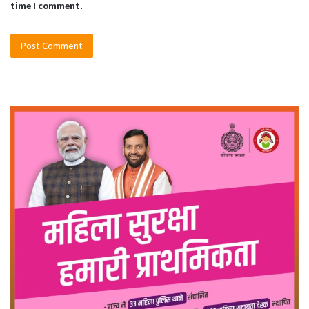
time I comment.