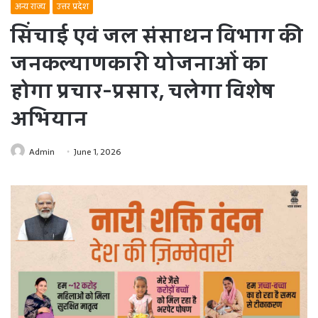
अन्य राज्य
उत्तर प्रदेश
सिंचाई एवं जल संसाधन विभाग की
जनकल्याणकारी योजनाओं का
होगा प्रचार-प्रसार, चलेगा विशेष
अभियान
Admin
June 1, 2026