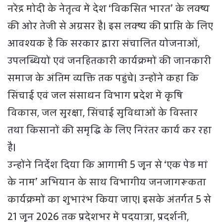
नरेंद्र मोदी के नेतृत्व में देश ‘विकसित भारत’ के लक्ष्य
की ओर तेजी से अग्रसर है। इस लक्ष्य की प्राप्ति के लिए
आवश्यक है कि सरकार द्वारा संचालित योजनाओं,
उपलब्धियों एवं जनहितकारी कार्यक्रमों की जानकारी
समाज के अंतिम व्यक्ति तक पहुंचे। उन्होंने कहा कि
सिंचाई एवं जल संसाधन विभाग प्रदेश में कृषि
विकास, जल सुरक्षा, सिंचाई सुविधाओं के विस्तार
तथा किसानों की समृद्धि के लिए निरंतर कार्य कर रहा
है।
उन्होंने निर्देश दिया कि आगामी 5 जून से ‘एक पेड़ मां
के नाम’ अभियान के साथ विभागीय जनजागरूकता
कार्यक्रमों का शुभारंभ किया जाए। इसके अंतर्गत 5 से
21 जून 2026 तक प्रदेशभर में पदयात्रा, प्रदर्शनी,