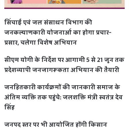
सिंचाई एवं जल संसाधन विभाग की
जनकल्याणकारी योजनाओं का होगा प्रचार-
प्रसार, चलेगा विशेष अभियान
सीएम योगी के निर्देश पर आगामी 5 से 21 जून तक
प्रदेशव्यापी जनजागरूकता अभियान की तैयारी
जनहितकारी कार्यक्रमों की जानकारी समाज के
अंतिम व्यक्ति तक पहुंचे: जलशक्ति मंत्री स्वतंत्र देव
सिंह
जनपद स्तर पर भी आयोजित होंगी किसान