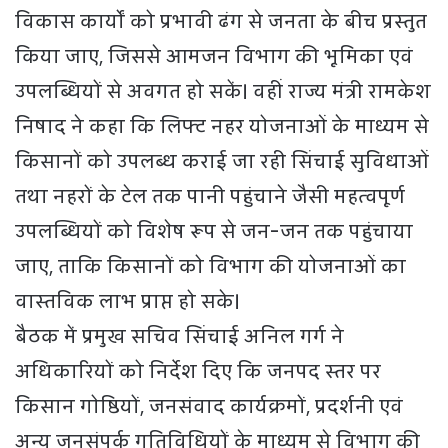
विकास कार्यों को प्रभावी ढंग से जनता के बीच प्रस्तुत
किया जाए, जिससे आमजन विभाग की भूमिका एवं
उपलब्धियों से अवगत हो सकें। वहीं राज्य मंत्री रामकेश
निषाद ने कहा कि लिफ्ट नहर योजनाओं के माध्यम से
किसानों को उपलब्ध कराई जा रही सिंचाई सुविधाओं
तथा नहरों के टेल तक पानी पहुंचाने जैसी महत्वपूर्ण
उपलब्धियों को विशेष रूप से जन-जन तक पहुंचाया
जाए, ताकि किसानों को विभाग की योजनाओं का
वास्तविक लाभ प्राप्त हो सके।
बैठक में प्रमुख सचिव सिंचाई अनिल गर्ग ने
अधिकारियों को निर्देश दिए कि जनपद स्तर पर
किसान गोष्ठियों, जनसंवाद कार्यक्रमों, प्रदर्शनी एवं
अन्य जनसंपर्क गतिविधियों के माध्यम से विभाग की