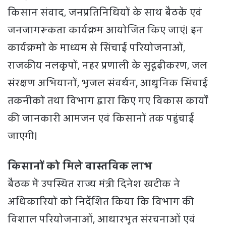
किसान संवाद, जनप्रतिनिधियों के साथ बैठकें एवं
जनजागरूकता कार्यक्रम आयोजित किए जाएं। इन
कार्यक्रमों के माध्यम से सिंचाई परियोजनाओं,
राजकीय नलकूपों, नहर प्रणाली के सुदृढ़ीकरण, जल
संरक्षण अभियानों, भूजल संवर्धन, आधुनिक सिंचाई
तकनीकों तथा विभाग द्वारा किए गए विकास कार्यों
की जानकारी आमजन एवं किसानों तक पहुंचाई
जाएगी।
किसानों को मिले वास्तविक लाभ
बैठक में उपस्थित राज्य मंत्री दिनेश खटीक ने
अधिकारियों को निर्देशित किया कि विभाग की
विशाल परियोजनाओं, आधारभूत संरचनाओं एवं