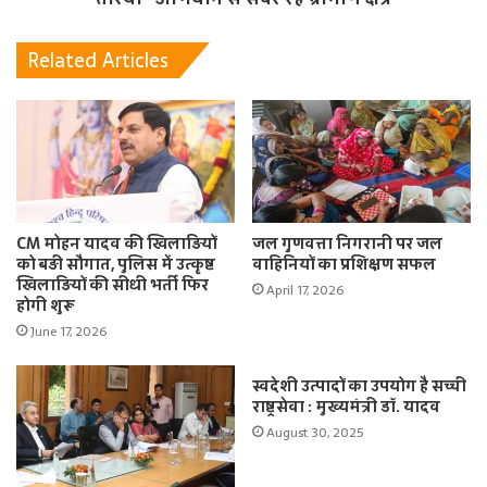
Related Articles
CM मोहन यादव की खिलाड़ियों
जल गुणवत्ता निगरानी पर जल
को बड़ी सौगात, पुलिस में उत्कृष्ट
वाहिनियों का प्रशिक्षण सफल
खिलाड़ियों की सीधी भर्ती फिर
April 17, 2026
होगी शुरू
June 17, 2026
स्वदेशी उत्पादों का उपयोग है सच्ची
राष्ट्रसेवा : मुख्यमंत्री डॉ. यादव
August 30, 2025