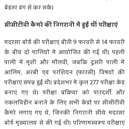
बेहतर ढंग से कर सकें।
सीसीटीवी कैमरे की निगरानी में हुई थीं परीक्षाएं
मदरसा बोर्ड की परीक्षाएं बीती 9 फरवरी से 14 फरवरी
के बीच दो पालियों में आयोजित की गईं थी। पहली
पाली में मुंशी और मौलवी, जबकि दूसरी पाली में
आलिम, अरबी एवं परशियन (फारसी) विषयों की
परीक्षाएं संपन्न हुई थी। प्रदेशभर में कुल 277 परीक्षा केंद्र
बनाए गए थे। परीक्षा प्रक्रिया को पारदर्शी और
नकलविहीन बनाने के लिए सभी केंद्रों पर सीसीटीवी
कैमरे लगाए गए थे, जिनकी निगरानी सीधे मदरसा
बोर्ड मुख्यालय से की गई थी। परिणामस्वरूप परीक्षाएं