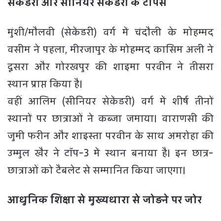
सेकेंडरी और सीनियर सेकेंडरी के टॉपर्स
मुंशी/मौलवी (सेकेंडरी) वर्ग में चंदौली के मोहम्मद
वसीम ने पहला, मीरजापुर के मोहम्मद कासिम अली ने
दूसरा और गोरखपुर की शाइमा परवीन ने तीसरा
स्थान प्राप्त किया है।
वहीं आलिम (सीनियर सेकेंडरी) वर्ग में शीर्ष तीनों
स्थानों पर छात्राओं ने कब्जा जमाया। वाराणसी की
जुमी फरीन और शाइस्ता परवीन के साथ अमरोहा की
उम्मुल खैर ने टॉप-3 में स्थान बनाया है। इन छात्र-
छात्राओं को टैबलेट से सम्मानित किया जाएगा।
आधुनिक शिक्षा से मुख्यधारा से जोड़ने पर जोर