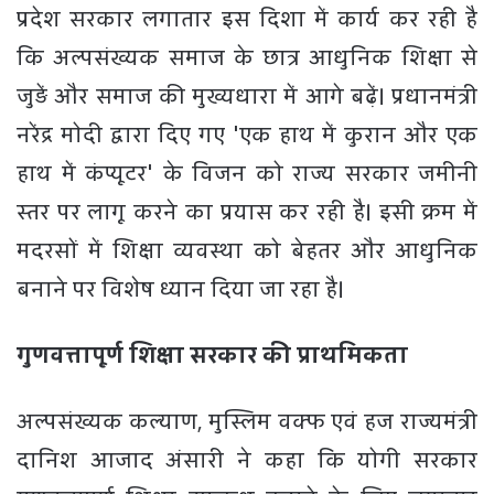
प्रदेश सरकार लगातार इस दिशा में कार्य कर रही है
कि अल्पसंख्यक समाज के छात्र आधुनिक शिक्षा से
जुड़ें और समाज की मुख्यधारा में आगे बढ़ें। प्रधानमंत्री
नरेंद्र मोदी द्वारा दिए गए 'एक हाथ में कुरान और एक
हाथ में कंप्यूटर' के विजन को राज्य सरकार जमीनी
स्तर पर लागू करने का प्रयास कर रही है। इसी क्रम में
मदरसों में शिक्षा व्यवस्था को बेहतर और आधुनिक
बनाने पर विशेष ध्यान दिया जा रहा है।
गुणवत्तापूर्ण शिक्षा सरकार की प्राथमिकता
अल्पसंख्यक कल्याण, मुस्लिम वक्फ एवं हज राज्यमंत्री
दानिश आजाद अंसारी ने कहा कि योगी सरकार