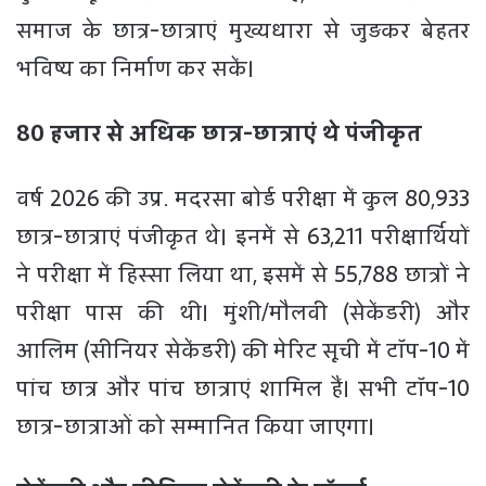
समाज के छात्र-छात्राएं मुख्यधारा से जुड़कर बेहतर
भविष्य का निर्माण कर सकें।
80 हजार से अधिक छात्र-छात्राएं थे पंजीकृत
वर्ष 2026 की उप्र. मदरसा बोर्ड परीक्षा में कुल 80,933
छात्र-छात्राएं पंजीकृत थे। इनमें से 63,211 परीक्षार्थियों
ने परीक्षा में हिस्सा लिया था, इसमें से 55,788 छात्रों ने
परीक्षा पास की थी। मुंशी/मौलवी (सेकेंडरी) और
आलिम (सीनियर सेकेंडरी) की मेरिट सूची में टॉप-10 में
पांच छात्र और पांच छात्राएं शामिल हैं। सभी टॉप-10
छात्र-छात्राओं को सम्मानित किया जाएगा।