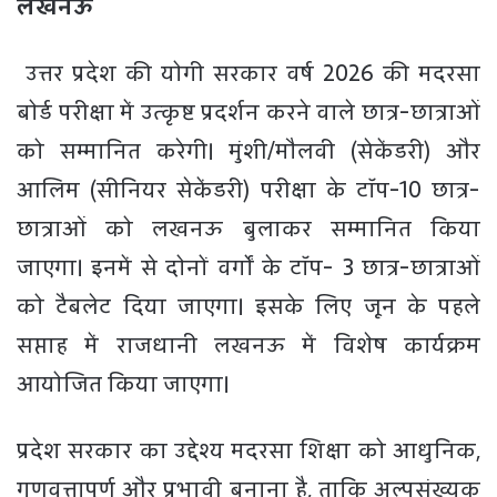
लखनऊ
उत्तर प्रदेश की योगी सरकार वर्ष 2026 की मदरसा
बोर्ड परीक्षा में उत्कृष्ट प्रदर्शन करने वाले छात्र-छात्राओं
को सम्मानित करेगी। मुंशी/मौलवी (सेकेंडरी) और
आलिम (सीनियर सेकेंडरी) परीक्षा के टॉप-10 छात्र-
छात्राओं को लखनऊ बुलाकर सम्मानित किया
जाएगा। इनमें से दोनों वर्गों के टॉप- 3 छात्र-छात्राओं
को टैबलेट दिया जाएगा। इसके लिए जून के पहले
सप्ताह में राजधानी लखनऊ में विशेष कार्यक्रम
आयोजित किया जाएगा।
प्रदेश सरकार का उद्देश्य मदरसा शिक्षा को आधुनिक,
गुणवत्तापूर्ण और प्रभावी बनाना है, ताकि अल्पसंख्यक