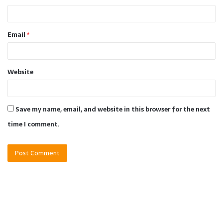
Email
*
Website
Save my name, email, and website in this browser for the next
time I comment.