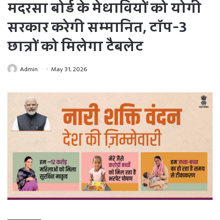
मदरसा बोर्ड के मेधावियों को योगी
सरकार करेगी सम्मानित, टॉप-3
छात्रों को मिलेगा टैबलेट
Admin
May 31, 2026