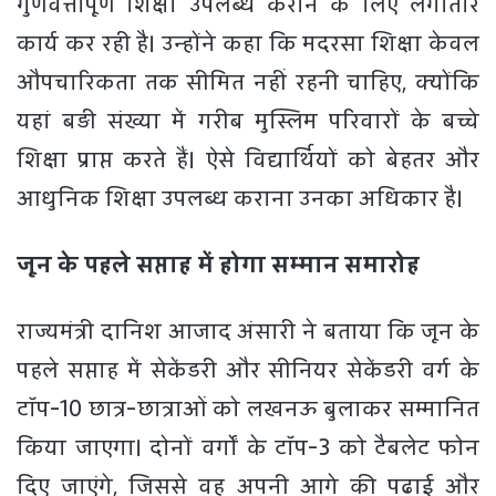
गुणवत्तापूर्ण शिक्षा उपलब्ध कराने के लिए लगातार
कार्य कर रही है। उन्होंने कहा कि मदरसा शिक्षा केवल
औपचारिकता तक सीमित नहीं रहनी चाहिए, क्योंकि
यहां बड़ी संख्या में गरीब मुस्लिम परिवारों के बच्चे
शिक्षा प्राप्त करते हैं। ऐसे विद्यार्थियों को बेहतर और
आधुनिक शिक्षा उपलब्ध कराना उनका अधिकार है।
जून के पहले सप्ताह में होगा सम्मान समारोह
राज्यमंत्री दानिश आजाद अंसारी ने बताया कि जून के
पहले सप्ताह में सेकेंडरी और सीनियर सेकेंडरी वर्ग के
टॉप-10 छात्र-छात्राओं को लखनऊ बुलाकर सम्मानित
किया जाएगा। दोनों वर्गों के टॉप-3 को टैबलेट फोन
दिए जाएंगे, जिससे वह अपनी आगे की पढ़ाई और