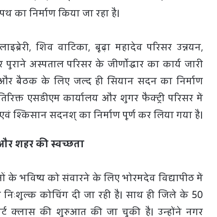
 पथ का निर्माण किया जा रहा है।
ाइब्रेरी, शिव वाटिका, बूढ़ा महादेव परिसर उन्नयन,
ुराने अस्पताल परिसर के जीर्णाेद्धार का कार्य जारी
ंजन और बैठक के लिए जल्द ही सियान सदन का निर्माण
िक्त एसडीएम कार्यालय और शुगर फैक्ट्री परिसर में
वं श्किसान सदनश् का निर्माण पूर्ण कर लिया गया है।
ार और शहर की स्वच्छता
ं के भविष्य को संवारने के लिए भोरमदेव विद्यापीठ में
निःशुल्क कोचिंग दी जा रही है। साथ ही जिले के 50
मार्ट क्लास की शुरुआत की जा चुकी है। उन्होंने नगर