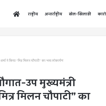
होम
राष्ट्रीय
अन्तर्राष्ट्रीय
खेल-खिलाड़ी
कारो
शर्मा ने किया “मित्र मिलन चौपाटी” का भव्य लोकार्पण
गात-उप मुख्यमंत्री
“मित्र मिलन चौपाटी” का