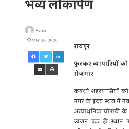
भव्य लोकार्पण
Admin
May 26, 2026
रायपुर
Facebook
Twitter
LinkedIn
फुटकर व्यापारियों को
Share via Email
Print
रोजगार
कवर्धा शहरवासियों को ए
नगर के हृदय स्थल में न
अत्याधुनिक चौपाटी के प्
व्यंजन एक ही स्थान 