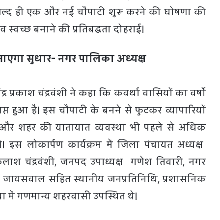
ल्द ही एक और नई चौपाटी शुरू करने की घोषणा की
्वच्छ बनाने की प्रतिबद्धता दोहराई।
ं आएगा सुधार- नगर पालिका अध्यक्ष
र प्रकाश चंद्रवंशी ने कहा कि कवर्धा वासियों का वर्षों
्त हुआ है। इस चौपाटी के बनने से फुटकर व्यापारियों
 और शहर की यातायात व्यवस्था भी पहले से अधिक
। इस लोकार्पण कार्यक्रम में जिला पंचायत अध्यक्ष
 कैलाश चंद्रवंशी, जनपद उपाध्यक्ष गणेश तिवारी, नगर
 जायसवाल सहित स्थानीय जनप्रतिनिधि, प्रशासनिक
 में गणमान्य शहरवासी उपस्थित थे।