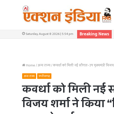
Breaking News
Saturday, August 8 2026 | 5:54 pm
Home
/
अन्य राज्य
/
कवर्धा को मिली नई सौगात-उप मुख्यमंत्री विजय 
अन्य राज्य
छत्तीसगढ़
कवर्धा को मिली नई सौ
विजय शर्मा ने किया 