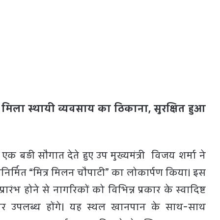
 मिला स्थायी व्यवसाय का ठिकाना, सुरक्षित हुआ
क बड़ी सौगात देते हुए उप मुख्यमंत्री विजय शर्मा ने
वनिर्मित “मित्र मिलन चौपाटी” का लोकार्पण किया। इस
रारंभ होने से नागरिकों को विभिन्न प्रकार के स्वादिष्ट
पर उपलब्ध होंगे। यह स्थल खानपान के साथ-साथ