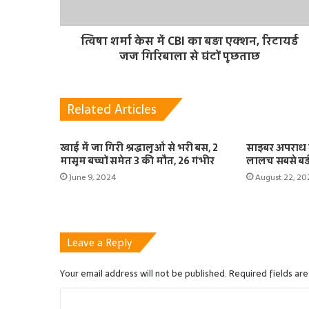
त्विषा शर्मा केस में CBI का बड़ा एक्शन, रिटायर्ड
जज गिरिबाला से घंटों पूछताछ
Related Articles
खाई में जा गिरी श्रद्धालुओं से भरी बस, 2
साइबर अपराध 
मासूम बच्चों समेत 3 की मौत, 26 गंभीर
लालच सबसे बड़
June 9, 2024
August 22, 20
Leave a Reply
Your email address will not be published.
Required fields ar
C