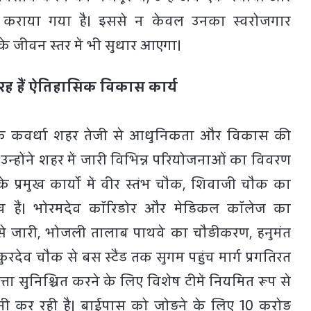
्ध कराया गया है। इससे न केवल उनका स्वरोजगार
नके जीवन स्तर में भी सुधार आएगा।
हो रह हैं ऐतिहासिक विकास कार्य
ा कि कवर्धा शहर तेजी से आधुनिकता और विकास की
। उन्होंने शहर में जारी विभिन्न परियोजनाओं का विवरण
के प्रमुख कार्यो में वीर स्तंभ चौक, शिवाजी चौक का
रमुख हैं। भोरमदेव कॉरिडोर और मेडिकल कॉलेज का
ति से जारी, भोजली तालाब पाथवे का चौड़ीकरण, हनुमंत
ुरदेव चौक से बस स्टैंड तक सुगम पहुंच मार्ग प्रगतिरत
वत्ता सुनिश्चित करने के लिए विशेष टीमें नियमित रूप से
ी कर रही है। बाईपास को जोड़ने के लिए 10 करोड़