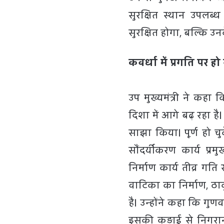
सुरक्षित स्थान उपलब
सुरक्षित होगा, बल्कि उ
कवर्धा में प्रगति पर 
उप मुख्यमंत्री ने कह
दिशा में आगे बढ़ रहा है
साझा किया। पूर्ण हो चु
सौंदर्यीकरण कार्य प्
निर्माण कार्य तीव्र ग
वाटिका का निर्माण, ठाक
है। उन्होंने कहा कि गुण
इसकी कड़ाई से निगरान