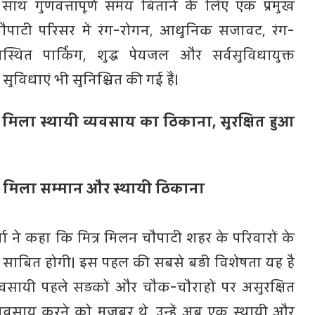
े साथ गुणवत्तापूर्ण समय बिताने के लिए एक प्रमुख
 चौपाटी परिसर में रंग-रोगन, आधुनिक सजावट, रंग-
वस्थित पार्किंग, शुद्ध पेयजल और सर्वसुविधायुक्त
ुविधाएं भी सुनिश्चित की गई हैं।
 मिला स्थायी व्यवसाय का ठिकाना, सुरक्षित हुआ
ो मिला सम्मान और स्थायी ठिकाना
्मा ने कहा कि मित्र मिलन चौपाटी शहर के परिवारों के
य साबित होगी। इस पहल की सबसे बड़ी विशेषता यह है
वसायी पहले सड़कों और चौक-चौराहों पर असुरक्षित
्यवसाय करने को मजबूर थे, उन्हें अब एक स्थायी और