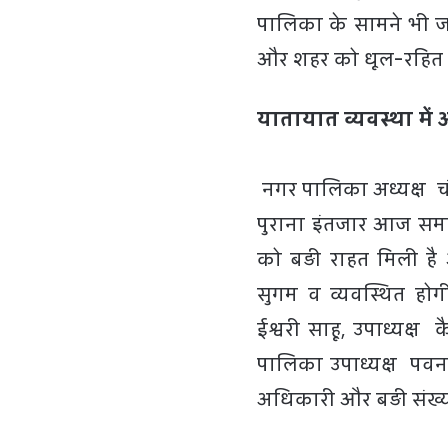
पालिका के सामने भी ज
और शहर को धूल-रहित व स
यातायात व्यवस्था मे
नगर पालिका अध्यक्ष चंद्
पुराना इंतजार आज समाप
को बड़ी राहत मिली है
सुगम व व्यवस्थित होगी
ईश्वरी साहू, उपाध्यक्ष
पालिका उपाध्यक्ष पवन
अधिकारी और बड़ी संख्या