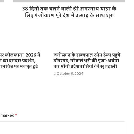
38 दिनों तक चलने वाली श्री अमरनाथ यात्रा के
लिए पंजीकरण पूरे देश में उत्साह के साथ शुरू
ड फेयर कोलकाता-2026 में
छत्तीसगढ़ के राज्यपाल रमेन डेका पहुंचे
न का दमदार प्रदर्शन,
डोंगरगढ़, माँ बम्लेश्वरी की पूजा-अर्चना
मानचित्र पर मजबूत हुई
कर माँगी प्रदेशवासियों की खुशहाली
October 9, 2024
e marked
*