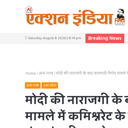
Breaking News
Saturday, August 8 2026 | 8:14 pm
Home
/
अन्य राज्य
/
मोदी की नाराजगी के बाद वाराणसी गैंगरेप मामले मे
अन्य राज्य
उत्तर प्रदेश
मोदी की नाराजगी के ब
मामले में कमिश्नरेट क