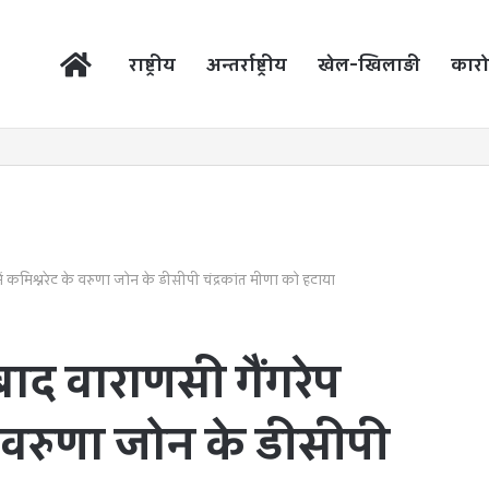
होम
राष्ट्रीय
अन्तर्राष्ट्रीय
खेल-खिलाड़ी
कारो
ं कमिश्नरेट के वरुणा जोन के डीसीपी चंद्रकांत मीणा को हटाया
ाद वाराणसी गैंगरेप
े वरुणा जोन के डीसीपी