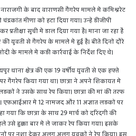
ी की नाराजगी के बाद वाराणसी गैंगरेप मामले में कमिश्नरेट
चंद्रकांत मीणा को हटा दिया गया। उन्हें डीजीपी
 कर प्रतीक्षा सूची में डाल दिया गया है। माना जा रहा है
की युवती से गैंगरेप के मामले में हुई है। बीते दिनों दौरे
 मोदी के मामले में कड़ी कार्रवाई के निर्देश दिए थे।
यपुर थाना क्षेत्र की एक 19 वर्षीय युवती से एक हफ्ते
ैंगरेप किया गया था। छात्रा ने अपने शिकायत में
ड़कों ने उसके साथ रेप किया। छात्रा की मां की तरफ
एफआईआर में 12 नामजद और 11 अज्ञात लड़कों पर
हा गया कि छात्रा के साथ 29 मार्च को दरिंदगी की
े उसे हुक्का बार में ले जाकर रेप किया गया। इसके
नों पर नशा देकर अलग अलग युवकों ने रेप किया। इस