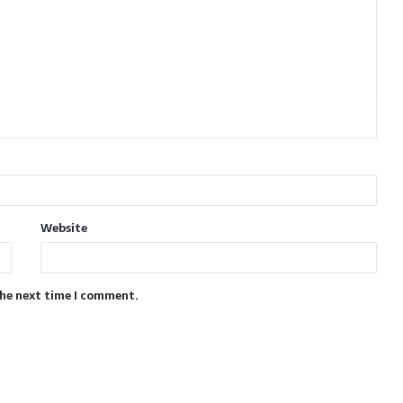
Website
the next time I comment.