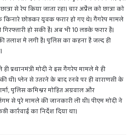
छात्रा से रेप किया जाता रहा। चार अप्रैल को छात्रा को
क किनारे छोड़कर युवक फरार हो गए थे। गैंगरेप मामले
गिरफ्तारी हो सकी है। अब भी 10 लड़के फरार हैं।
ी तलाश में लगी है। पुलिस का कहना है जल्द ही
।
ही प्रधानमंत्री मोदी ने इस गैंगरेप मामले में ही
ी थी। प्लेन से उतरने के बाद रनवे पर ही वाराणसी के
र्मा, पुलिस कमिश्नर मोहित अग्रवाल और
म से पूरे मामले की जानकारी ली थी। पीएम मोदी ने
ड़ी कार्रवाई का निर्देश दिया था।