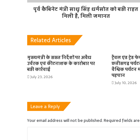
पूर्व कैबिनेट मंत्री साधु सिंह धर्मसोत को बड़ी राहत
मिली है, मिली जमानत
Related Articles
मुख्यमंत्री के सख्त निर्देशों पर अवैध
ट्रैवल एंड ट्रे
उर्वरक एवं कीटनाशक के कारोबार पर
छत्तीसगढ़ पर्यट
बड़ी कार्रवाई
वैश्विक पर्यटन 
पहचान
July 23, 2026
July 10, 2026
Leave a Reply
Your email address will not be published.
Required fields ar
C