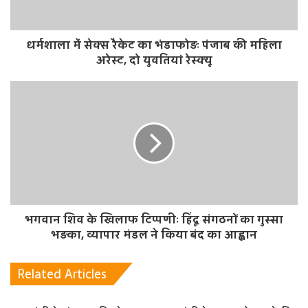
धर्मशाला में सेक्स रैकेट का भंडाफोड़ः पंजाब की महिला
अरेस्ट, दो युवतियां रेस्क्यू
भगवान शिव के खिलाफ टिप्पणीः हिंदू संगठनों का गुस्सा
भड़का, व्यापार मंडल ने किया बंद का आह्वान
Related Articles