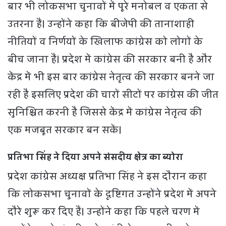
बार भी लोकसभा चुनावों में पूरे मनोबल व एकता से
उतरना हैं। उन्होंने कहा कि बीजेपी की तानाशाही
नीतियों व निर्णयों के खिलाफ कांग्रेस को लोगों के
बीच जाना हैं। प्रदेश में कांग्रेस की सरकार बनी है और
केंद्र में भी इस बार कांग्रेस नेतृत्व की सरकार बनने जा
रही है इसलिए प्रदेश की चारों सीटों पर कांग्रेस की जीत
सुनिश्चित करनी है जिससे केंद्र में कांग्रेस नेतृत्व की
एक मजबूत सरकार बन सकें।
प्रतिभा सिंह ने दिया अपने संसदीय क्षेत्र का ब्योरा
प्रदेश कांग्रेस अध्यक्ष प्रतिभा सिंह ने इस दौरान कहा
कि लोकसभा चुनावों के दृष्टिगत उन्होंने प्रदेश में अपने
दौरे शुरू कर दिए हैं। उन्होंने कहा कि पहले चरण में