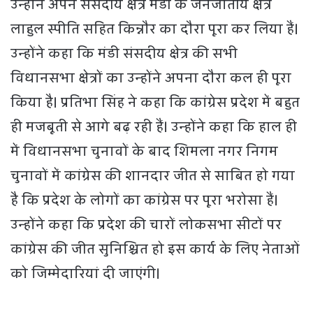
उन्होंने अपने संसदीय क्षेत्र मंडी के जनजातीय क्षेत्र
लाहुल स्पीति सहित किन्नौर का दौरा पूरा कर लिया हैं।
उन्होंने कहा कि मंडी संसदीय क्षेत्र की सभी
विधानसभा क्षेत्रों का उन्होंने अपना दौरा कल ही पूरा
किया है। प्रतिभा सिंह ने कहा कि कांग्रेस प्रदेश में बहुत
ही मजबूती से आगे बढ़ रही हैं। उन्होंने कहा कि हाल ही
में विधानसभा चुनावों के बाद शिमला नगर निगम
चुनावों में कांग्रेस की शानदार जीत से साबित हो गया
है कि प्रदेश के लोगों का कांग्रेस पर पूरा भरोसा हैं।
उन्होंने कहा कि प्रदेश की चारों लोकसभा सीटों पर
कांग्रेस की जीत सुनिश्चित हो इस कार्य के लिए नेताओं
को जिम्मेदारियां दी जाएंगी।