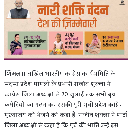
शिमला।
अखिल भारतीय कांग्रेस कार्यसमिति के
सदस्य प्रदेश मामलों के प्रभारी राजीव शुक्ला ने
कांग्रेस जिला अध्यक्षों से 20 जुलाई तक सभी बूथ
कमेटियों का गठन कर इसकी पूरी सूची प्रदेश कांग्रेस
मुख्यालय को भेजने को कहा हैं। राजीव शुक्ला ने पार्टी
जिला अध्यक्षों से कहा है कि पूर्व की भांति उन्हें इस