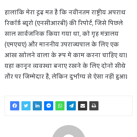
हालांकि मेरा दृढ़ मत है कि नवीनतम राष्ट्रीय अपराध
रिकॉर्ड ब्यूरो (एनसीआरबी) की रिपोर्ट, जिसे पिछले
साल सार्वजनिक किया गया था, को गृह मंत्रालय
(एमएचए) और माननीय उपराज्यपाल के लिए एक
आंख खोलने वाला के रूप में काम करना चाहिए था।
यहां कानून व्यवस्था बनाए रखने के लिए दोनों सीधे
तौर पर जिम्मेदार हैं, लेकिन दुर्भाग्य से ऐसा नहीं हुआ।