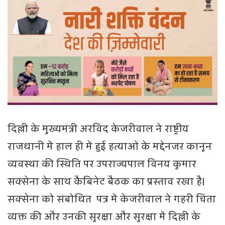
दिल्ली के मुख्यमंत्री अरविंद केजरीवाल ने राष्ट्रीय
राजधानी में हाल ही में हुई हत्याओं के मद्देनजर कानून
व्यवस्था की स्थिति पर उपराज्यपाल विनय कुमार
सक्सेना के साथ कैबिनेट बैठक का प्रस्ताव रखा है।
सक्सेना को संबोधित पत्र में केजरीवाल ने गहरी चिंता
व्यक्त की और उनकी सुरक्षा और सुरक्षा में दिल्ली के