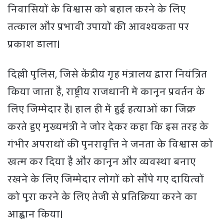
निवासियों के विश्वास को बहाल करने के लिए
तत्काल और प्रभावी उपायों की आवश्यकता पर
प्रकाश डाला।
दिल्ली पुलिस, जिसे केंद्रीय गृह मंत्रालय द्वारा नियंत्रित
किया जाता है, राष्ट्रीय राजधानी में कानून प्रवर्तन के
लिए जिम्मेदार है। हाल ही में हुई हत्याओं का जिक्र
करते हुए मुख्यमंत्री ने जोर देकर कहा कि इस तरह के
गंभीर अपराधों की पुनरावृत्ति ने जनता के विश्वास को
खत्म कर दिया है और कानून और व्यवस्था बनाए
रखने के लिए जिम्मेदार लोगों को सौंपे गए दायित्वों
को पूरा करने के लिए तेजी से प्रतिक्रिया करने का
आह्वान किया।