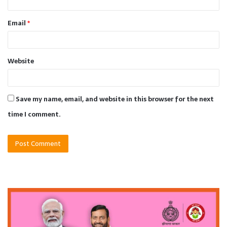
Email
*
Website
Save my name, email, and website in this browser for the next
time I comment.