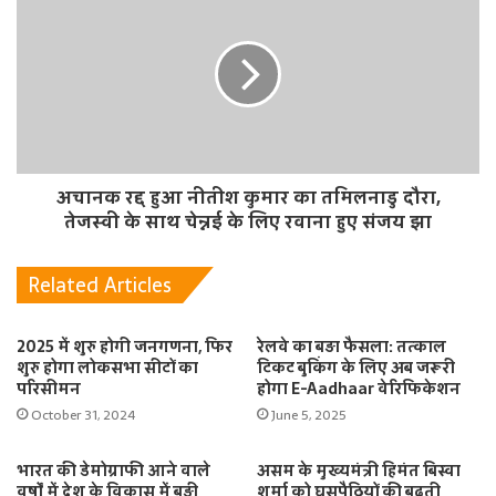
अचानक रद्द हुआ नीतीश कुमार का तमिलनाडु दौरा,
तेजस्वी के साथ चेन्नई के लिए रवाना हुए संजय झा
Related Articles
2025 में शुरु होगी जनगणना, फिर
रेलवे का बड़ा फैसला: तत्काल
शुरु होगा लोकसभा सीटों का
टिकट बुकिंग के लिए अब जरूरी
परिसीमन
होगा E-Aadhaar वेरिफिकेशन
October 31, 2024
June 5, 2025
भारत की डेमोग्राफी आने वाले
असम के मुख्यमंत्री हिमंत बिस्वा
वर्षों में देश के विकास में बड़ी
शर्मा को घुसपैठियों की बढ़ती