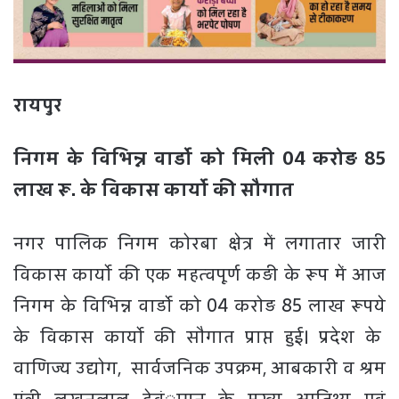
रायपुर
निगम के विभिन्न वार्डो को मिली 04 करोड़ 85
लाख रू. के विकास कार्यो की सौगात
नगर पालिक निगम कोरबा क्षेत्र में लगातार जारी
विकास कार्यो की एक महत्वपूर्ण कड़ी के रूप में आज
निगम के विभिन्न वार्डो को 04 करोड़ 85 लाख रूपये
के विकास कार्यो की सौगात प्राप्त हुई। प्रदेश के
वाणिज्य उद्योग, सार्वजनिक उपक्रम, आबकारी व श्रम
मंत्री लखनलाल देवंागन के मुख्य आतिथ्य एवं