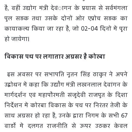
है, वहीं उद्योग मंत्री देवंागन के प्रयास से सर्वमंगला
पुल सड़क तथा उसके दोनों ओर एप्रोच सड़क का
कायाकल्य किया जा रहा है, जो 02-04 दिनों में पूरा
हो जायेगा।
विकास पथ पर लगातार अग्रसर है कोरबा
इस अवसर पर सभापति नूतन सिंह ठाकुर ने अपने
उद्बोधन में कहा कि उद्योेग मंत्री लखनलाल देवांगन के
मार्गदर्शन एवं महापौरमती संजूदेवी राजपूत के दिशा
निर्देशन में कोरबा विकास के पथ पर निरंतर तेजी के
साथ अग्रसर हो रहा है, उनके द्वारा निगम के सभी 67
वार्डो में दलगत राजनीति से ऊपर उठकर केवल