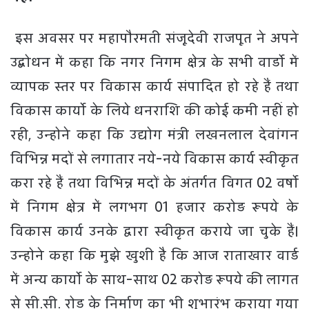
इस अवसर पर महापौरमती संजूदेवी राजपूत ने अपने
उद्बोधन में कहा कि नगर निगम क्षेत्र के सभी वार्डो में
व्यापक स्तर पर विकास कार्य संपादित हो रहे हैं तथा
विकास कार्यो के लिये धनराशि की कोई कमी नहीं हो
रही, उन्होने कहा कि उद्योग मंत्री लखनलाल देवांगन
विभिन्न मदों से लगातार नये-नये विकास कार्य स्वीकृत
करा रहे हैं तथा विभिन्न मदों के अंतर्गत विगत 02 वर्षो
में निगम क्षेत्र में लगभग 01 हजार करोड़ रूपये के
विकास कार्य उनके द्वारा स्वीकृत कराये जा चुके हैं।
उन्होने कहा कि मुझे खुशी है कि आज राताखार वार्ड
में अन्य कार्यो के साथ-साथ 02 करोड़ रूपये की लागत
से सी.सी. रोड के निर्माण का भी शुभारंभ कराया गया