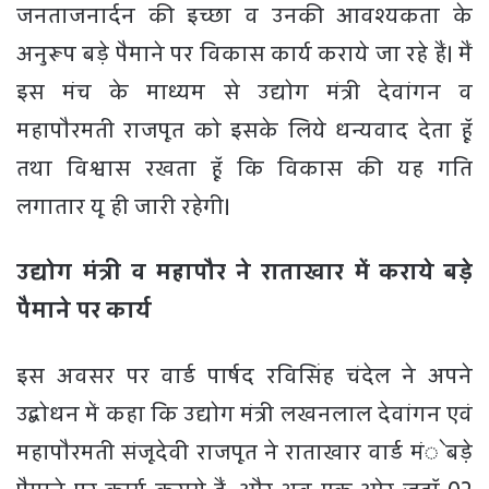
जनताजनार्दन की इच्छा व उनकी आवश्यकता के
अनुरूप बडे़ पैमाने पर विकास कार्य कराये जा रहे हैं। मैं
इस मंच के माध्यम से उद्योग मंत्री देवांगन व
महापौरमती राजपूत को इसके लिये धन्यवाद देता हूॅं
तथा विश्वास रखता हूॅं कि विकास की यह गति
लगातार यू ही जारी रहेगी।
उद्योग मंत्री व महापौर ने राताखार में कराये बडे़
पैमाने पर कार्य
इस अवसर पर वार्ड पार्षद रविसिंह चंदेल ने अपने
उद्बोधन में कहा कि उद्योग मंत्री लखनलाल देवांगन एवं
महापौरमती संजूदेवी राजपूत ने राताखार वार्ड मंे बडे़