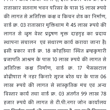
राताखार सतनाम भवन परिसर के पास 15 लाख रूपये
की लागत से अतिरिक्त कक्ष व किचन शेड का निर्माण,
वार्ड क्र. 03 राताखार मुक्तिधाम में 45 लाख रूपये की
लागत से व्हूम वेस्ट प्रदूषण मुक्त दाहगृह का प्रदाय
स्थापना संचालन एवं संधारण कार्य कराया जाना हैं।
इसी प्रकार वार्ड क्र. 18 कोहडि़या स्थित ब्रम्हकुमारी
प्रजापति आश्रम के पास 10 लाख रूपये की लागत से
अतिरिक्त कक्ष निर्माण, वार्ड क्र. 17 भैंसखटाल
ढोढ़ीपारा में नहर किनारे सूरज बरेठ घर के पास 06
लाख रूपये की लागत से सांस्कृतिक मंच एवं अन्य
विस्तार कार्य तथा वार्ड क्र. 03 अंतर्गत 99 लाख 78
हजार रूपये की लागत से टी.पी.नगर जोन कार्यालय