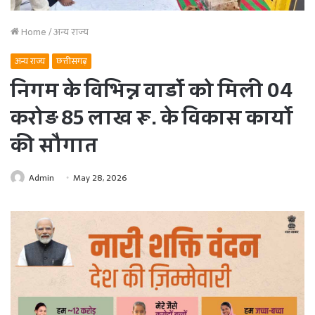
Home
/
अन्य राज्य
अन्य राज्य
छत्तीसगढ़
निगम के विभिन्न वार्डो को मिली 04
करोड़ 85 लाख रू. के विकास कार्यो
की सौगात
Admin
May 28, 2026