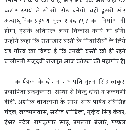
पैमाने पर कार्य कराये हैं, और अब एक ओर जहाॅ 02
करोड़ रूपये से सी.सी. रोड बनेगी, वहीं दूसरी ओर
अत्याधुनिक प्रदूषण मुक्त शवदाहगृह का निर्माण भी
होगा, इसके अतिरिक्त अन्य विकास कार्य भी होंगे।
उन्होने कहा कि राताखार बस्ती के निवासियों के लिये
यह गौरव का विषय है कि उनकी बस्ती की ही रहने
वालीमती संजूदेवी राजपूत आज कोरबा की महापौर है।
कार्यक्रम के दौरान सभापति नूतन सिंह ठाकुर,
प्रजापिता ब्रम्हकुमारी संस्था से बिन्दु दीदी व रूकमणी
दीदी, अशोक चावलानी के साथ-साथ पार्षद रविसिंह
चंदेल, लक्ष्मणवास, सरोज शांडिल्य, मुकुंद सिंह कंवर,
ईश्वर पटेल, रामकुमार साहू, प्रेमलता बंजारे, मण्डल