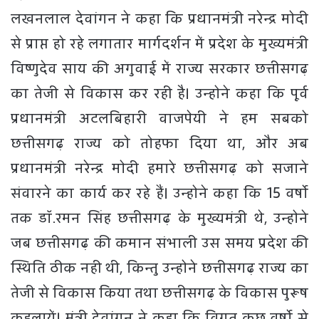
लखनलाल देवांगन ने कहा कि प्रधानमंत्री नरेन्द्र मोदी
से प्राप्त हो रहे लगातार मार्गदर्शन में प्रदेश के मुख्यमंत्री
विष्णुदेव साय की अगुवाई में राज्य सरकार छत्तीसगढ़
का तेजी से विकास कर रही है। उन्होने कहा कि पूर्व
प्रधानमंत्री अटलबिहारी वाजपेयी ने हम सबको
छत्तीसगढ़ राज्य को तोहफा दिया था, और अब
प्रधानमंत्री नरेन्द्र मोदी हमारे छत्तीसगढ़ को सजाने
संवारने का कार्य कर रहे हैं। उन्होने कहा कि 15 वर्षो
तक डाॅ.रमन सिंह छत्तीसगढ़ के मुख्यमंत्री थे, उन्होने
जब छत्तीसगढ़ की कमान संभाली उस समय प्रदेश की
स्थिति ठीक नही थी, किन्तु उन्होने छत्तीसगढ़ राज्य का
तेजी से विकास किया तथा छत्तीसगढ़ के विकास पुरूष
कहलायें। मंत्री देवांगन ने कहा कि विगत कुछ वर्षो से