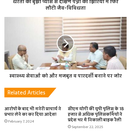
धरती की बुझी प्यास से दक्षिण पन्ना की झिरियों में फिर
लौटी जैव-विविधता
स्वास्थ्य सेवाओं को और मजबूत व पारदर्शी बनाने पर जोर
Related Articles
आरोपों के बाद भी मनेरी प्राचार्य ने
सीएम योगी की यूपी पुलिस के 18
प्रभार लेने का कर दिया आदेश!
हजार से अधिक पुलिसकर्मियों ने
प्रदेश भर में निकाली बाइक रैली
February 7, 2024
September 22, 2025