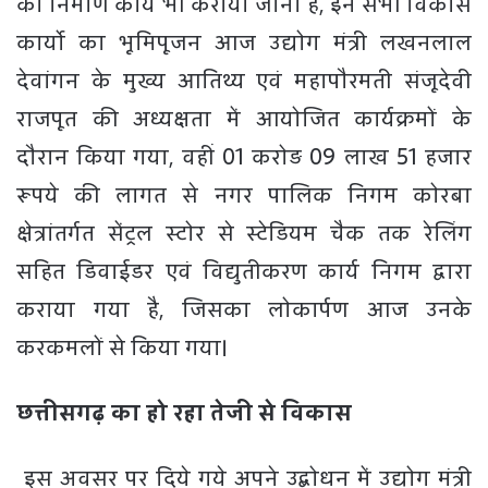
का निर्माण कार्य भी कराया जाना हैं, इन सभी विकास
कार्यो का भूमिपूजन आज उद्योग मंत्री लखनलाल
देवांगन के मुख्य आतिथ्य एवं महापौरमती संजूदेवी
राजपूत की अध्यक्षता में आयोजित कार्यक्रमों के
दौरान किया गया, वहीं 01 करोड़ 09 लाख 51 हजार
रूपये की लागत से नगर पालिक निगम कोरबा
क्षेत्रांतर्गत सेंट्रल स्टोर से स्टेडियम चैक तक रेलिंग
सहित डिवाईडर एवं विद्युतीकरण कार्य निगम द्वारा
कराया गया है, जिसका लोकार्पण आज उनके
करकमलों से किया गया।
छत्तीसगढ़ का हो रहा तेजी से विकास
इस अवसर पर दिये गये अपने उद्बोधन में उद्योग मंत्री