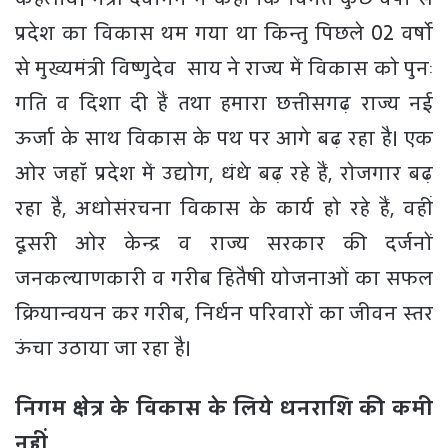
प्रदेश का विकास थम गया था किन्तु पिछले 02 वर्षो
से मुख्यमंत्री विष्णुदेव साय ने राज्य में विकास को पुनः
गति व दिशा दी हैं तथा हमारा छत्तीसगढ़ राज्य नई
ऊर्जा के साथ विकास के पथ पर आगे बढ़ रहा है। एक
ओर जहाॅं प्रदेश में उद्योग, धंधे बढ़ रहे हैं, रोजगार बढ़
रहा है, अधोसंरचना विकास के कार्य हो रहे हैं, वहीं
दूसरी ओर केन्द्र व राज्य सरकार की दर्जनों
जनकल्याणकारी व गरीब हितैषी योजनाओं का सफल
क्रियान्वयन कर गरीब, निर्धन परिवारों का जीवन स्तर
ऊंचा उठाया जा रहा है।
निगम क्षेत्र के विकास के लिये धनराशि की कमी
नहीं