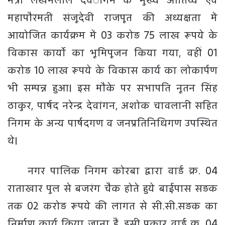
महापौरमती संजूदेवी राजपूत की अध्यक्षता में
आयोजित कार्यक्रम में 03 करोड़ 75 लाख रूपये के
विकास कार्यो का भूमिपूजन किया गया, वहीं 01
करोड़ 10 लाख रूपये के विकास कार्य का लोकार्पण
भी सम्पन्न हुआ। इस मौके पर सभापति नूतन सिंह
ठाकुर, पार्षद नरेन्द्र देवांगन, अशोक चावलानी सहित
निगम के अन्य पार्षदगण व जनप्रतिनिधिगण उपस्थित
थे।
नगर पालिक निगम कोरबा द्वारा वार्ड क्र. 04
राताखार पुल से बजरंग चैक होते हुये बाईपास सड़क
तक 02 करोड़ रूपये की लागत से सी.सी.सड़क का
निर्माण कार्य किया जाना हैं, इसी प्रकार वार्ड क्र. 04