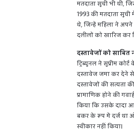
मतदाता सूची भी थी, ज
1993 की मतदाता सूची म
थे, जिन्हें महिला ने अप
दलीलों को खारिज कर 
दस्तावेजों को साबित
ट्रिब्यूनल ने सुप्रीम क
दस्तावेज जमा कर देने स
दस्तावेजों की सत्यता की
प्रामाणिक होने की गवाह
किया कि उसके दादा आक
बकर के रूप में दर्ज था 
स्वीकार नहीं किया।