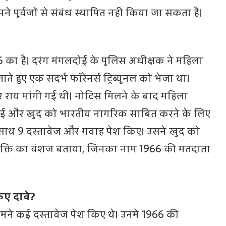
पूर्वजों से संबंध स्थापित नहीं किया जा सकता है।
का है। दरंग मंगलदोई के पुलिस अधीक्षक ने महिला
ताते हुए एक संदर्भ फॉरेनर्स ट्रिब्यूनल को भेजा था।
 पर राय मांगी गई थी। नोटिस मिलने के बाद महिला
ेश हुई और खुद को भारतीय नागरिक साबित करने के लिए
ाथ 9 दस्तावेज और गवाह पेश किए। उसने खुद को
क्ति का वंशज बताया, जिनका नाम 1966 की मतदाता
किए दावे?
सामने कई दस्तावेज पेश किए थे। उनमें 1966 की