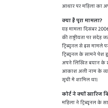
आधार पर महिला का अपने 
क्या है पूरा मामला?
यह मामला दिसंबर 2006 
की राष्ट्रीयता पर संदेह ज
ट्रिब्यूनल से इस मामले
ट्रिब्यूनल के सामने प
अपने लिखित बयान के स
आकाश अली नाम के व्य
सूची में शामिल था।
कोर्ट ने क्यों खारिज 
महिला ने ट्रिब्यूनल के 