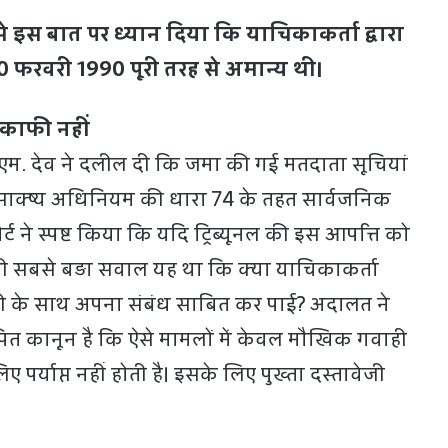
े इस बात पर ध्यान दिया कि याचिकाकर्ता द्वारा
 फरवरी 1990 पूरी तरह से अमान्य थी।
काफी नहीं
म. देव ने दलील दी कि जमा की गई मतदाता सूचियां
 जो साक्ष्य अधिनियम की धारा 74 के तहत सार्वजनिक
ोर्ट ने स्पष्ट किया कि यदि ट्रिब्यूनल की इस आपत्ति को
ी सबसे बड़ा सवाल यह था कि क्या याचिकाकर्ता
 के साथ अपना संबंध साबित कर पाई? अदालत ने
पित कानून है कि ऐसे मामलों में केवल मौखिक गवाही
 पर्याप्त नहीं होती है। इसके लिए पुख्ता दस्तावेजी