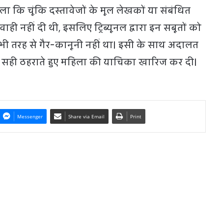
ला कि चूंकि दस्तावेजों के मूल लेखकों या संबंधित
ी नहीं दी थी, इसलिए ट्रिब्यूनल द्वारा इन सबूतों को
ी तरह से गैर-कानूनी नहीं था। इसी के साथ अदालत
 को सही ठहराते हुए महिला की याचिका खारिज कर दी।
Messenger
Share via Email
Print