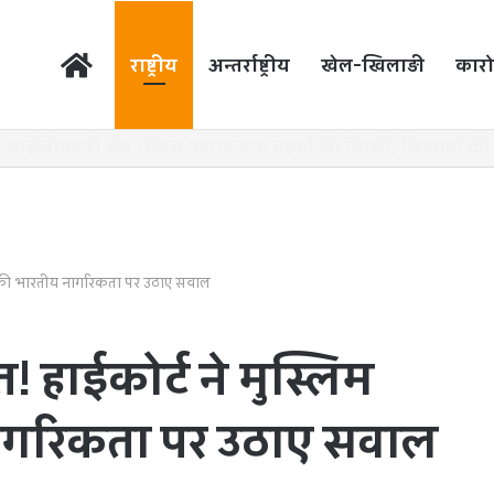
होम
राष्ट्रीय
अन्तर्राष्ट्रीय
खेल-खिलाड़ी
कारो
ला की भारतीय नागरिकता पर उठाए सवाल
 हाईकोर्ट ने मुस्लिम
ागरिकता पर उठाए सवाल