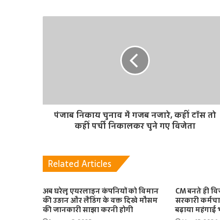
i
t
e
पंजाब निकाय चुनाव में गजब नजारे, कहीं टॉस तो
कहीं पर्ची निकालकर चुने गए विजेता
Related Articles
अब घरेलू एयरलाइन कंपनियों को विमान
CM बनते ही वि
की उड़ान और लैंडिंग के वक्त दिखे मौसम
सरकारी कर्मचार
की जानकारी साझा करनी होगी
बढ़ाया महंगाई भ