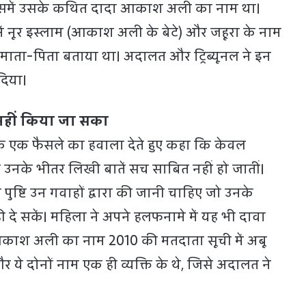
िसमें उसके कथित दादा आकाश अली का नाम था।
ें नूर इस्लाम (आकाश अली के बेटे) और जहूरा के नाम
ने माता-पिता बताया था। अदालत और ट्रिब्यूनल ने इन
दिया।
 नहीं किया जा सका
ोर्ट के एक फैसले का हवाला देते हुए कहा कि केवल
े उनके भीतर लिखी बातें सच साबित नहीं हो जातीं।
 पुष्टि उन गवाहों द्वारा की जानी चाहिए जो उनके
ी दे सकें। महिला ने अपने हलफनामे में यह भी दावा
ाश अली का नाम 2010 की मतदाता सूची में अबू
और ये दोनों नाम एक ही व्यक्ति के थे, जिसे अदालत ने