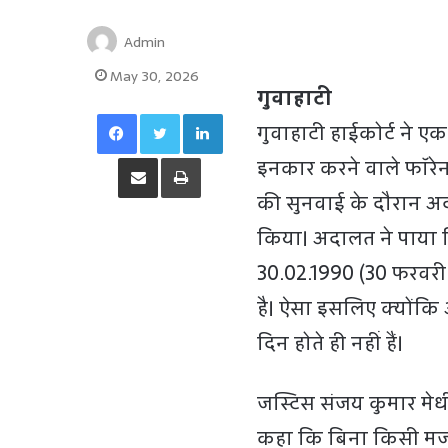
Admin
May 30, 2026
गुवाहाटी
Facebook
Twitter
LinkedIn
गुवाहाटी हाईकोर्ट ने 
Share via Email
Print
इनकार करने वाले फॉरेनर
की सुनवाई के दौरान अ
किया। अदालत ने पाया कि
30.02.1990 (30 फरवरी 
है। ऐसा इसलिए क्योंकि अ
दिन होते ही नहीं हैं।
जस्टिस संजय कुमार मेध
कहा कि बिना किसी मजब