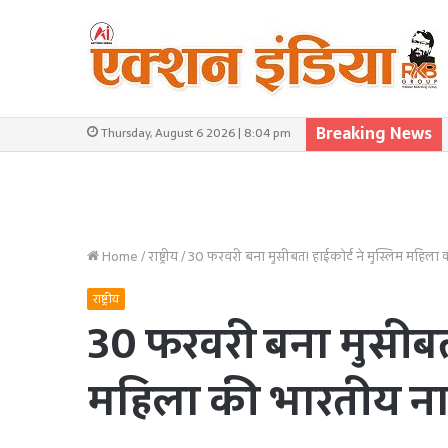
Breaking News
Thursday, August 6 2026 | 8:04 pm
Home
/
राष्ट्रीय
/
30 फरवरी बना मुसीबत! हाईकोर्ट ने मुस्लिम महि
राष्ट्रीय
30 फरवरी बना मुसीबत!
महिला की भारतीय न