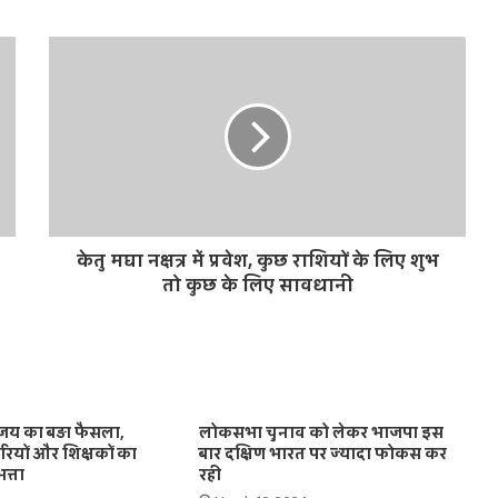
केतु मघा नक्षत्र में प्रवेश, कुछ राशियों के लिए शुभ
तो कुछ के लिए सावधानी
जय का बड़ा फैसला,
लोकसभा चुनाव को लेकर भाजपा इस
ियों और शिक्षकों का
बार दक्षिण भारत पर ज्यादा फोकस कर
त्ता
रही