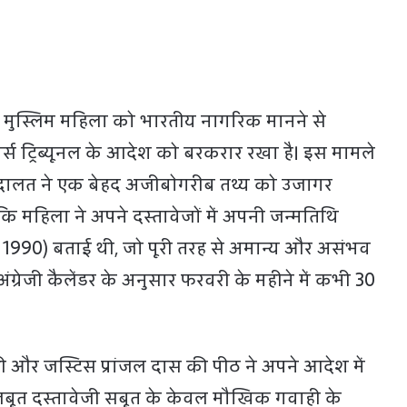
एक मुस्लिम महिला को भारतीय नागरिक मानने से
्स ट्रिब्यूनल के आदेश को बरकरार रखा है। इस मामले
दालत ने एक बेहद अजीबोगरीब तथ्य को उजागर
 महिला ने अपने दस्तावेजों में अपनी जन्मतिथि
1990) बताई थी, जो पूरी तरह से अमान्य और असंभव
ंग्रेजी कैलेंडर के अनुसार फरवरी के महीने में कभी 30
ी और जस्टिस प्रांजल दास की पीठ ने अपने आदेश में
ूत दस्तावेजी सबूत के केवल मौखिक गवाही के