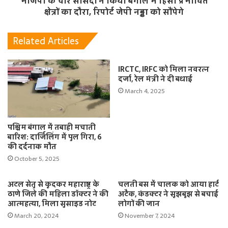
भाजपा के चार सांसदों ने किया बंगाल में हिंसा प्रभावित
क्षेत्रों का दौरा, रिपोर्ट जेपी नड्डा को सौंपेगे
Related Articles
IRCTC, IRFC को मिला नवरत्न
दर्जा, रेल मंत्री ने दी बधाई
March 4, 2025
पश्चिम बंगाल में तबाही मचाती
बारिश: दार्जिलिंग में पुल गिरा, 6
की दर्दनाक मौत
October 5, 2025
अटल सेतु से कूदकर महाराष्ट्र के
चलती बस में चालक को आया हार्ट
ठाणे जिले की महिला डॉक्टर ने की
अटैक, कंडक्टर ने सूझबूझ से बचाई
आत्महत्या, मिला सुसाइड नोट
लोगों की जान
March 20, 2024
November 7, 2024