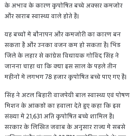
के अभाव के कारण कुपोषित बच्चे अक्सर कमजोर
और खराब स्वास्थ्य वाले होते हैं।
यह बच्चों में बौनापन और कमजोरी का कारण बन
सकता है और उनका वजन कम हो सकता है। भिंड
जिले के लहार से कांग्रेस विधायक गोविंद सिंह ने
जानना चाहा था कि क्या इस साल के पहले तीन
महीनों में लगभग 78 हजार कुपोषित बच्चे पाए गए हैं।
सिंह ने अटल बिहारी वाजपेयी बाल स्वास्थ्य एवं पोषण
मिशन के आंकड़ों का हवाला देते हुए कहा कि इस
संख्या में 21,631 अति कुपोषित बच्चे शामिल हैं।
सरकार के लिखित जवाब के अनुसार राज्य में सबसे