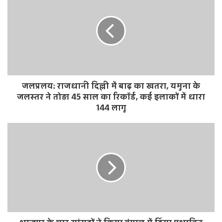
जलप्रलय: राजधानी दिल्ली में बाढ़ का खतरा, यमुना के
जलस्तर ने तोड़ा 45 साल का रिकॉर्ड, कई इलाकों में धारा
144 लागू