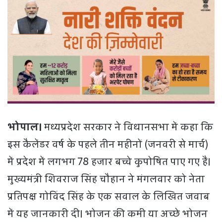
भोपाल।
मध्यप्रदेश सरकार ने विधानसभा में कहा कि
इस कैलेंडर वर्ष के पहले तीन महीनों (जनवरी से मार्च)
में प्रदेश में लगभग 78 हजार बच्चे कुपोषित पाए गए हैं।
मुख्यमंत्री शिवराज सिंह चौहान ने मंगलवार को नेता
प्रतिपक्ष गोविंद सिंह के एक सवाल के लिखित जवाब
में यह जानकारी दी। भोजन की कमी या अच्छे भोजन