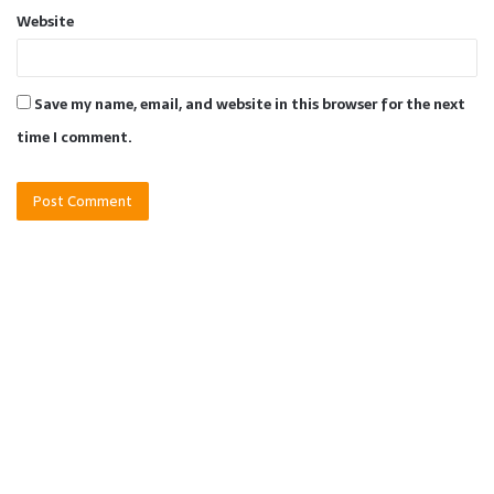
Website
Save my name, email, and website in this browser for the next
time I comment.