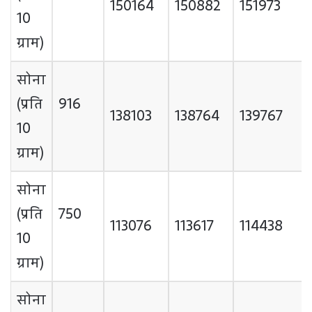
150164
150882
151973
10
ग्राम)
सोना
(प्रति
916
138103
138764
139767
10
ग्राम)
सोना
(प्रति
750
113076
113617
114438
10
ग्राम)
सोना