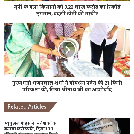
यूपी के गन्ना किसानों को 3.22 लाख करोड़ का रिकॉर्ड
भुगतान, बदली खेती की तस्वीर
मुख्यमंत्री भजनलाल शर्मा ने गोवर्धन पर्वत की 21 किमी
परिक्रमा की, लिया श्रीनाथ जी का आशीर्वाद
Related Articles
म्यूचुअल फंड्स ने निवेशकों को
बनाया करोड़पति, दिया 100