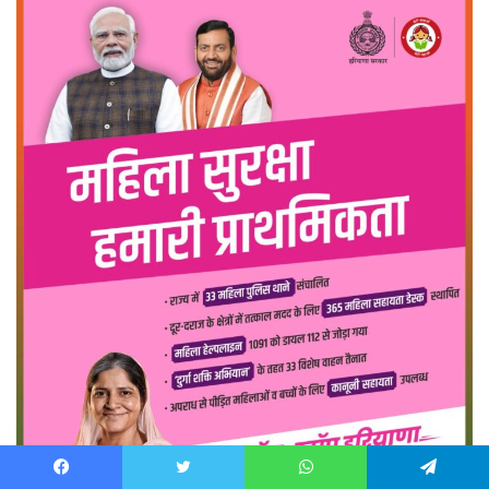
Facebook
Twitter
WhatsApp
Telegram