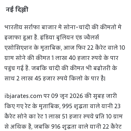
नई दिल्ली
भारतीय सर्राफा बाजार में सोना-चांदी की कीमतों में
इजाफा हुआ है. इंडिया बुलियन एंड ज्वैलर्स
एसोसिएशन के मुताबिक, आज फिर 22 कैरेट वाले 10
ग्राम सोने की कीमत 1 लाख 40 हजार रुपये के पार
पहुंच गई है. जबकि चांदी की कीमत भी बढ़ोतरी के
साथ 2 लाख 45 हजार रुपये किलो के पार है।
ibjarates.com पर 09 जून 2026 की सुबह जारी
किए गए रेट के मुताबिक, 995 शुद्धता वाले यानी 23
कैरेट सोने का रेट 1 लाख 51 हजार रुपये प्रति 10 ग्राम
से अधिक है, जबकि 916 शुद्धता वाले यानी 22 कैरेट