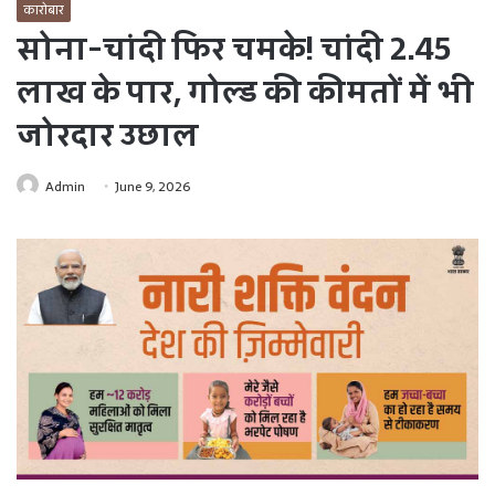
कारोबार
सोना-चांदी फिर चमके! चांदी 2.45
लाख के पार, गोल्ड की कीमतों में भी
जोरदार उछाल
Admin
June 9, 2026