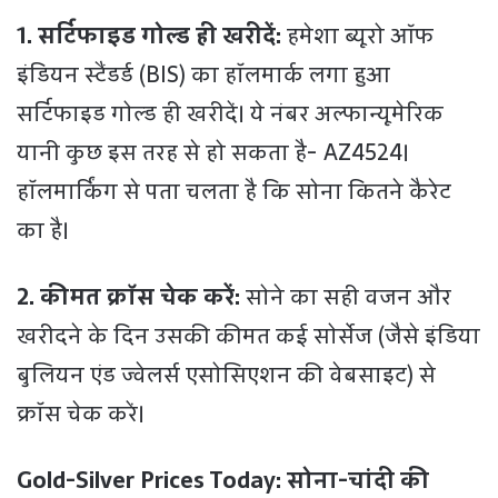
1. सर्टिफाइड गोल्ड ही खरीदें:
हमेशा ब्यूरो ऑफ
इंडियन स्टैंडर्ड (BIS) का हॉलमार्क लगा हुआ
सर्टिफाइड गोल्ड ही खरीदें। ये नंबर अल्फान्यूमेरिक
यानी कुछ इस तरह से हो सकता है- AZ4524।
हॉलमार्किंग से पता चलता है कि सोना कितने कैरेट
का है।
2. कीमत क्रॉस चेक करें:
सोने का सही वजन और
खरीदने के दिन उसकी कीमत कई सोर्सेज (जैसे इंडिया
बुलियन एंड ज्वेलर्स एसोसिएशन की वेबसाइट) से
क्रॉस चेक करें।
Gold-Silver Prices Today: सोना-चांदी की