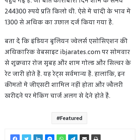
पहुंच गई है. जो बीते कारोबारी दिन शाम के समय
244300 रुपये प्रति किलो थी. ऐसे में चांदी के भाव में
1300 से अधिक का उछाल दर्ज किया गया है.
बता दें कि इंडियन बुलियन ज्वेलर्स एसोसिएशन की
अधिकारिक वेबसाइट ibjarates.com पर सोमवार
से शुक्रवार रोज सुबह और शाम गोल्ड और सिल्वर के
रेट जारी होते हैं. यह रेट्स सर्वमान्य हैं. हालांकि, इन
कीमतों में जीएसटी शामिल नहीं होता और ज्वैलरी
खरीदने पर मेकिंग चार्ज अलग से देने होते हैं.
Featured