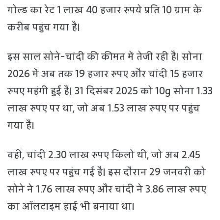
गोल्ड का रेट 1 लाख 40 हजार रुपये प्रति 10 ग्राम के
करीब पहुंच गया है।
इस साल सोने-चांदी की कीमत में तेजी रही है। सोना
2026 में अब तक 19 हजार रुपए और चांदी 15 हजार
रुपए महंगी हुई है। 31 दिसंबर 2025 को 10g सोना 1.33
लाख रुपए पर था, जो अब 1.53 लाख रुपए पर पहुंच
गया है।
वहीं, चांदी 2.30 लाख रुपए किलो थी, जो अब 2.45
लाख रुपए पर पहुंच गई है। इस दौरान 29 जनवरी को
सोने ने 1.76 लाख रुपए और चांदी ने 3.86 लाख रुपए
का ऑलटाइम हाई भी बनाया था।