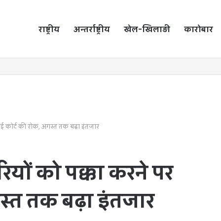
राष्ट्रीय
होम
अन्तर्राष्ट्रीय
खेल-खिलाड़ी
कारोबार
ाई कोर्ट की रोक, अगस्त तक बढ़ा इंतजार
ियों को पक्का करने पर
स्त तक बढ़ा इंतजार