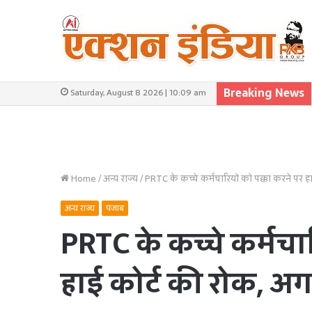
Breaking News
Saturday, August 8 2026 | 10:09 am
Home
/
अन्य राज्य
/
PRTC के कच्चे कर्मचारियों को पक्का करने पर ह
अन्य राज्य
पंजाब
PRTC के कच्चे कर्मचार
हाई कोर्ट की रोक, अग