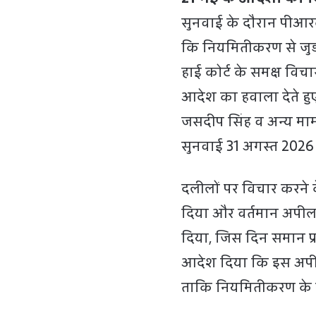
सुनवाई के दौरान पीआर
कि नियमितीकरण से जुड़ा
हाई कोर्ट के समक्ष विच
आदेश का हवाला देते हुए
जसदीप सिंह व अन्य मामल
सुनवाई 31 अगस्त 2026 क
दलीलों पर विचार करने क
दिया और वर्तमान अपील
दिया, जिस दिन समान प्
आदेश दिया कि इस अपी
ताकि नियमितीकरण के मु