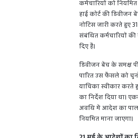
कर्मचारियों को नियमि
हाई कोर्ट की डिवीजन बे
नोटिस जारी करते हुए 3
संबंधित कर्मचारियों की 
दिए हैं।
डिवीजन बेंच के समक्ष 
पारित उस फैसले को चुनौ
याचिका स्वीकार करते हु
का निर्देश दिया था। एक
अवधि में आदेश का पालन
नियमित माना जाएगा।
21 मई के आदेशों का 