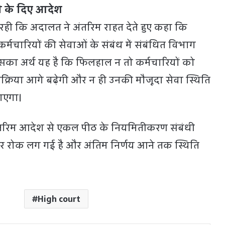
े के दिए आदेश
 रही कि अदालत ने अंतरिम राहत देते हुए कहा कि
कर्मचारियों की सेवाओं के संबंध में संबंधित विभाग
सका अर्थ यह है कि फिलहाल न तो कर्मचारियों को
क्रिया आगे बढ़ेगी और न ही उनकी मौजूदा सेवा स्थिति
ाएगा।
रिम आदेश से एकल पीठ के नियमितीकरण संबंधी
यन पर रोक लग गई है और अंतिम निर्णय आने तक स्थिति
High court