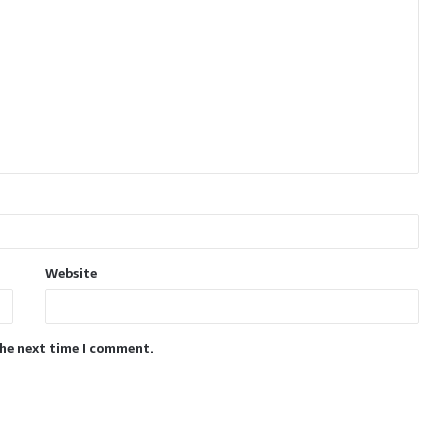
Website
the next time I comment.