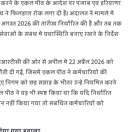
त करने के एकल पीठ के आदेश पर पंजाब एवं हरियाणा
ंच ने फिलहाल रोक लगा दी है। अदालत ने मामले में
1 अगस्त 2026 की तारीख निर्धारित की है और तब तक
सेवाओं के संबंध में यथास्थिति बनाए रखने के निर्देश
पीआरटीसी की ओर से अपील में 22 अप्रैल 2026 को
ती दी गई, जिसमें एकल पीठ ने कर्मचारियों की
ए निगम को छह सप्ताह के भीतर उन्हें नियमित करने
ल पीठ ने यह भी स्पष्ट किया था कि यदि निर्धारित
 नहीं किया गया तो संबंधित कर्मचारियों को
दिया गया हवाला