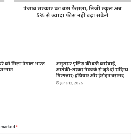
पंजाब सरकार का बड़ा फैसला, निजी स्कूल अब
5% से ज्यादा फीस नहीं बढ़ा सकेंगे
 खरे को मिला नेपाल भारत
अमृतसर पुलिस की बड़ी कार्रवाई,
न सम्मान
आतंकी-तस्कर नेटवर्क से जुड़े दो संदिग्ध
गिरफ्तार; हथियार और हेरोइन बरामद
June 12, 2026
e marked
*