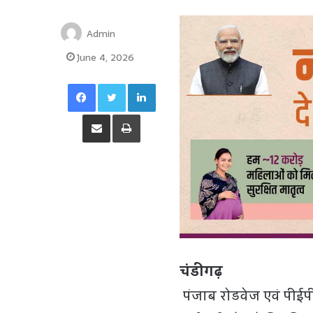
Admin
June 4, 2026
Facebook
Twitter
LinkedIn
Share via Email
Print
चंडीगढ़
पंजाब रोडवेज एवं पीईपी