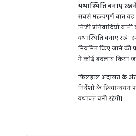
यथास्थिति बनाए रखन
सबसे महत्वपूर्ण बात यह
निजी प्रतिवादियों यानी 
यथास्थिति बनाए रखे। इ
नियमित किए जाने की प्र
में कोई बदलाव किया ज
फिलहाल अदालत के अंत
निर्देशों के क्रियान्व
यथावत बनी रहेगी।