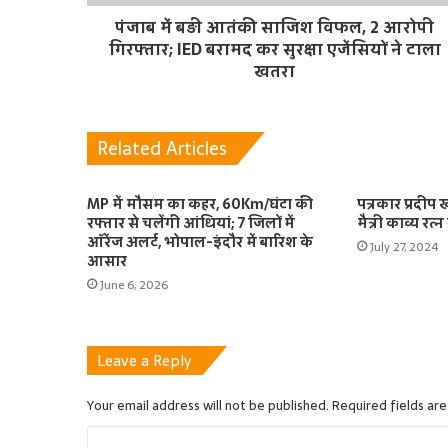
पंजाब में बड़ी आतंकी साजिश विफल, 2 आरोपी
गिरफ्तार; IED बरामद कर सुरक्षा एजेंसियों ने टाला
खतरा
Related Articles
MP में मौसम का कहर, 60Km/घंटा की
पत्रकार प्रदीप
रफ्तार से चलेंगी आंधियां; 7 जिलों में
मैत्री काव्य रत्
ऑरेंज अलर्ट, भोपाल-इंदौर में बारिश के
July 27, 2024
आसार
June 6, 2026
Leave a Reply
Your email address will not be published.
Required fields ar
C