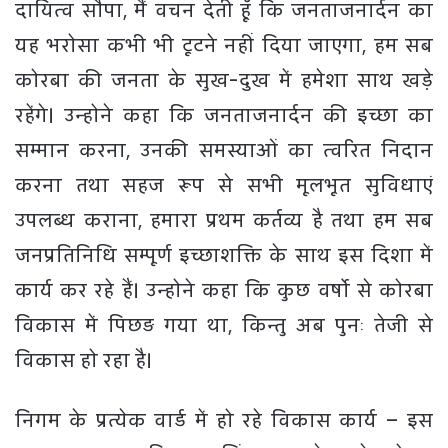
दायित्व सौपा, मैं वचन देती हूॅं कि जनताजनार्दन का
यह भरोसा कभी भी टूटने नहीं दिया जाएगा, हम सब
कोरबा की जनता के सुख-दुख में हमेशा साथ खडे़
रहेंगे। उन्होने कहा कि जनताजनार्दन की इच्छा का
सम्मान करना, उनकी समस्याओं का त्वरित निदान
करना तथा सहज रूप से सभी मूलभूत सुविधाएं
उपलब्ध कराना, हमारा प्रथम कर्तव्य है तथा हम सब
जनप्रतिनिधि सम्पूर्ण इच्छाशक्ति के साथ इस दिशा में
कार्य कर रहे हैं। उन्होने कहा कि कुछ वर्षाे से कोरबा
विकास में पिछड़ गया था, किन्तु अब पुनः तेजी से
विकास हो रहा है।
निगम के प्रत्येक वार्ड में हो रहे विकास कार्य – इस