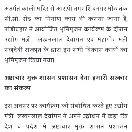
अंतर्गत काली मंदिर से आर.पी.नगर शिवनगर मोड़ तक
सी.सी. रोड का निर्माण कार्य भी कराया जाना हैं,
पोड़ीबहार में आयोजित भूमिपूजन कार्यक्रम के दौरान
उद्योग मंत्री लखनलाल देवांगन एवं महापौर मती
संजूदेवी राजपूत के द्वारा इन सभी विकास कार्याे का
भूमिपूजन किया गया।
भ्रष्टाचार मुक्त शासन प्रशासन देना हमारी सरकार
का संकल्प
इस अवसर पर कार्यक्रम को संबोधित करते हुए उद्योग
मंत्री लखनलाल देवांगन ने अपने उद्बोधन में कहा कि
देश व प्रदेश में भ्रष्टाचार मुक्त शासन प्रशासन