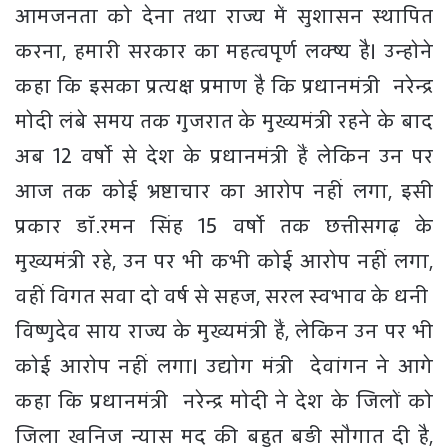
आमजनता को देना तथा राज्य में सुशासन स्थापित
करना, हमारी सरकार का महत्वपूर्ण लक्ष्य है। उन्होने
कहा कि इसका प्रत्यक्ष प्रमाण है कि प्रधानमंत्री नरेन्द्र
मोदी लंबे समय तक गुजरात के मुख्यमंत्री रहने के बाद
अब 12 वर्षाे से देश के प्रधानमंत्री हैं लेकिन उन पर
आज तक कोई भ्रष्टाचार का आरोप नहीं लगा, इसी
प्रकार डॉ.रमन सिंह 15 वर्षाे तक छत्तीसगढ़ के
मुख्यमंत्री रहे, उन पर भी कभी कोई आरोप नहीं लगा,
वहीं विगत सवा दो वर्ष से सहज, सरल स्वभाव के धनी
विष्णुदेव साय राज्य के मुख्यमंत्री हैं, लेकिन उन पर भी
कोई आरोप नहीं लगा। उद्योग मंत्री देवांगन ने आगे
कहा कि प्रधानमंत्री नरेन्द्र मोदी ने देश के जिलों को
जिला खनिज न्यास मद की बहुत बड़ी सौगात दी है,