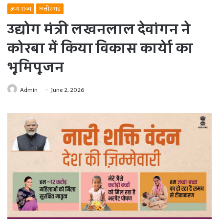
अन्य राज्य
छत्तीसगढ़
उद्योग मंत्री लखनलाल देवांगन ने
कोरबा में किया विकास कार्येा का
भूमिपूजन
Admin
June 2, 2026