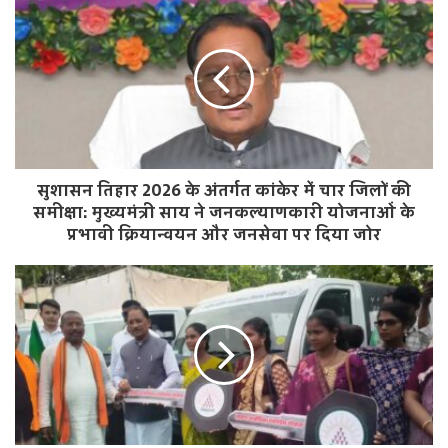
s
i
t
e
सुशासन तिहार 2026 के अंतर्गत कांकेर में चार जिलों की
समीक्षा: मुख्यमंत्री साय ने जनकल्याणकारी योजनाओं के
प्रभावी क्रियान्वयन और जनसेवा पर दिया जोर