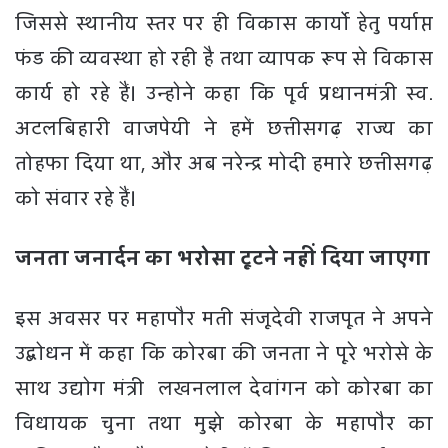
जिससे स्थानीय स्तर पर ही विकास कार्याे हेतु पर्याप्त
फंड की व्यवस्था हो रही है तथा व्यापक रूप से विकास
कार्य हो रहे हैं। उन्होने कहा कि पूर्व प्रधानमंत्री स्व.
अटलबिहारी वाजपेयी ने हमें छत्तीसगढ़ राज्य का
तोहफा दिया था, और अब नरेन्द्र मोदी हमारे छत्तीसगढ़
को संवार रहे हैं।
जनता जनार्दन का भरोसा टूटने नहीं दिया जाएगा
इस अवसर पर महापौर मती संजूदेवी राजपूत ने अपने
उद्बोधन में कहा कि कोरबा की जनता ने पूरे भरोसे के
साथ उद्योग मंत्री लखनलाल देवांगन को कोरबा का
विधायक चुना तथा मुझे कोरबा के महापौर का