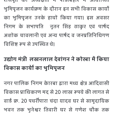
राजपूत की अध्यक्षता में पोड़ीबहार में आयोजित
भूमिपूजन कार्यक्रम के दौरान इन सभी विकास कार्याे
का भूमिपूजन उनके हाथों किया गया। इस अवसर
निगम के सभापति नूतन सिंह ठाकुर एवं पार्षद
अशोक चावलानी एवं अन्य पार्षद व जनप्रतिनिधिगण
विशिष्ट रूप से उपस्थित थे।
उद्योग मंत्री लखनलाल देवांगन ने कोरबा में किया
विकास कार्येा का भूमिपूजन
नगर पालिक निगम केारबा द्वारा मध्य क्षेत्र आदिवासी
विकास प्राधिकरण मद से 20 लाख रूपये की लागत से
वार्ड क्र. 20 पथर्रीपारा चंदा यादव घर से सामुदायिक
भवन तक भुनेश्वर तिवारी घर से गणेश चौक तक