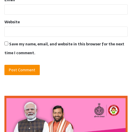
Website
Save my name, email, and website in this browser for the next
time I comment.