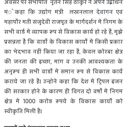
अवसर पर सभापति नूतन सिंह ठाकुर ने अपने उद्बोधन
मंे कहा कि उद्योग मंत्री लखनलाल देवांगन एवं
महापौर मती संजूदेवी राजपूत के मार्गदर्शन में निगम के
सभी वार्ड में व्यापक रूप से विकास कार्य हो रहे हैं, मुझे
प्रसन्नता है कि वार्डाे के विकास कार्याे में किसी प्रकार
का भेदभाव नहीं किया जा रहा है, केवल कोरबा क्षेत्र
की जनता की इच्छा, मांग व उनकी आवश्यकता के
अनुरूप ही सभी वार्डाे में समान रूप से विकास कार्य
कराये जा रहे हैं। उन्होने कहा कि देश में ट्रिपल इंजन
की सरकार होने के कारण ही विगत दो वर्षाे में निगम
क्षेत्र में 1000 करोड़ रूपये के विकास कार्याे को
स्वीकृति मिली है।