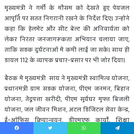
Facebook
Twitter
WhatsApp
Telegram