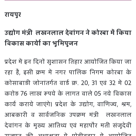
रायपुर
उद्योग मंत्री लखनलाल देवांगन ने कोरबा में किया
विकास कार्येा का भूमिपूजन
प्रदेश में इन दिनों सुशासन तिहार आयोजित किया जा
रहा है, इसी क्रम में नगर पालिक निगम कोरबा के
कोसाबाड़ी जोनांतर्गत वार्ड क्र. 20, 31 एवं 32 में 02
करोड़ 76 लाख रूपये के लागत वाले 05 नये विकास
कार्य कराये जाएंगे। प्रदेश के उद्योग, वाणिज्य, श्रम,
आबकारी व सार्वजनिक उपक्रम मंत्री लखनलाल
देवांगन के मुख्य आतिथ्य एवं महापौर मती संजूदेवी