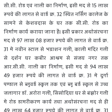
सी.सी. रोड एवं नाली का निर्माण, इसी मद से 15 लाख
रूपये की लागत से वार्ड क्र. 32 स्थित नर्सिंग कालेज के
सामने से केशवदास के घर तक सी.सी. रोड का
निर्माण कार्य कराया जाना हैं। इसी प्रकार अधोसंरचना
मद से 97 लाख 08 हजार रूपये की लागत से वार्ड क्र.
31 में नवीन स्टाल से भद्राशन गली, काली मंदिर गली
से दर्शन घर कबीर आश्रम से संजय नगर तक
आर.सी.सी. नाली का निर्माण, इसी मद से 94 लाख
49 हजार रूपये की लागत से वार्ड क्र. 31 में दुर्गा
पण्डाल से ब्लूवर्ड स्कूल तक एवं ब्लू बर्ड स्कूल से उच्च
जलागार डॉ. अरोरा गली, सिसोदिया घर से बंझोर गली
में रोड डामरीकरण कार्य तथा अधोसंरचना मद से ही
49 लाख 64 हजार रूपये की लागत से वार्ड क्र. 31