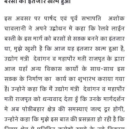
बरसों को इंतजार खत्म हुआ
इस अवसर पर पार्षद एवं पूर्व सभापति अशोक
चावलानी ने अपने उद्बोधन में कहा कि रेलवे लाईन
बस्ती के इस मार्ग को बरसों से सड़क बनने का इंतजार
था, मुझे खुशी है कि आज यह इंतजार खत्म हुआ है,
उद्योग मंत्री देवांगन व महापौर मती राजपूत के द्वारा
आज यहॉं अन्य विकास कार्याे के साथ-साथ इस
सड़क के निर्माण का कार्य का शुभारंभ कराया गया
है। उन्होने कहा कि मैं उद्योग मंत्री देवांगन व महापौर
मती राजपूत को धन्यवाद देता हूॅं कि उनके मार्गदर्शन
में अब पोड़ीबहार क्षेत्र की समस्याएं जल्द दूर होंगी,
उन्होने कहा कि मुझे इस बात की प्रसन्नता हो रही है कि