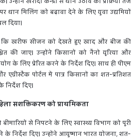
्होंने खरीदी केन्द्रों से धान उठाव की प्रक्रिया तेज
पर धान मिलिंग को बढ़ावा देने के लिए युवा उद्यमियों
 बल दिया।
कहा कि खरीफ सीजन को देखते हुए खाद और बीज की
िश्चित की जाए। उन्होंने किसानों को नैनो यूरिया और
योग के लिए प्रेरित करने के निर्देश दिए। साथ ही पीएम
एग्रीस्टैक पोर्टल में पात्र किसानों का शत-प्रतिशत
े निर्देश दिए।
महिला सशक्तिकरण को प्राथमिकता
ी बीमारियों से निपटने के लिए स्वास्थ्य विभाग को पूरी
े के निर्देश दिए। उन्होंने आयुष्मान भारत योजना, शत-