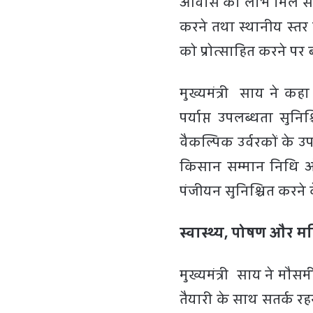
आवास का लाभ मिल सके। उन
करने तथा स्थानीय स्तर 
को प्रोत्साहित करने पर
मुख्यमंत्री साय ने 
पर्याप्त उपलब्धता सुन
वैकल्पिक उर्वरकों के उप
किसान सम्मान निधि और 
पंजीयन सुनिश्चित करने क
स्वास्थ्य, पोषण और 
मुख्यमंत्री साय ने मौसम
तैयारी के साथ सतर्क रहन