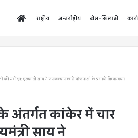
होम
राष्ट्रीय
अन्तर्राष्ट्रीय
खेल-खिलाड़ी
कारो
ों की समीक्षा: मुख्यमंत्री साय ने जनकल्याणकारी योजनाओं के प्रभावी क्रियान्वयन
अंतर्गत कांकेर में चार
यमंत्री साय ने