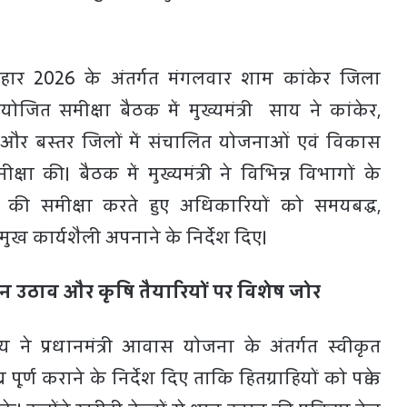
तिहार 2026 के अंतर्गत मंगलवार शाम कांकेर जिला
ोजित समीक्षा बैठक में मुख्यमंत्री साय ने कांकेर,
र और बस्तर जिलों में संचालित योजनाओं एवं विकास
क्षा की। बैठक में मुख्यमंत्री ने विभिन्न विभागों के
ि की समीक्षा करते हुए अधिकारियों को समयबद्ध,
ख कार्यशैली अपनाने के निर्देश दिए।
ान उठाव और कृषि तैयारियों पर विशेष जोर
साय ने प्रधानमंत्री आवास योजना के अंतर्गत स्वीकृत
पूर्ण कराने के निर्देश दिए ताकि हितग्राहियों को पक्के