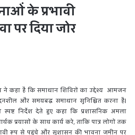
ओं के प्रभावी
वा पर दिया जोर
 साय ने कहा है कि समाधान शिविरों का उद्देश्य आमजन
दनशील और समयबद्ध समाधान सुनिश्चित करना है।
ो स्पष्ट निर्देश देते हुए कहा कि प्रशासनिक अमला
थक प्रयासों के साथ कार्य करे, ताकि पात्र लोगों तक
ावी रूप से पहुंचे और सुशासन की भावना जमीन पर