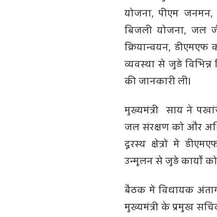
योजना, पीएम जनमन, बि
बिजली योजना, जल जी
क्रियान्वयन, डीएमएफ क
व्यवस्था से जुड़े विभिन
की जानकारी ली।
मुख्यमंत्री साय ने पखां
जल संरक्षण को और अधि
दूरस्थ क्षेत्रों में 
उन्मूलन से जुड़े कार्यों
बैठक में विधायक अंता
मुख्यमंत्री के प्रमुख स