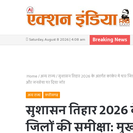
Breaking News
Saturday, August 8 2026 | 4:08 am
Home
/
अन्य राज्य
/
सुशासन तिहार 2026 के अंतर्गत कांकेर में चार जिल
और जनसेवा पर दिया जोर
अन्य राज्य
छत्तीसगढ़
सुशासन तिहार 2026 के 
जिलों की समीक्षा: मुख्