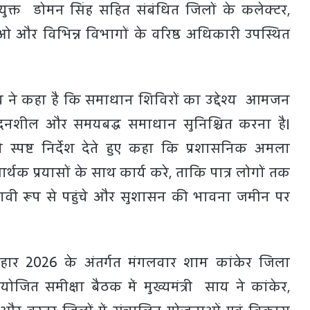
ुक्त डोमन सिंह सहित संबंधित जिलों के कलेक्टर,
 और विभिन्न विभागों के वरिष्ठ अधिकारी उपस्थित
 साय ने कहा है कि समाधान शिविरों का उद्देश्य आमजन
दनशील और समयबद्ध समाधान सुनिश्चित करना है।
ो स्पष्ट निर्देश देते हुए कहा कि प्रशासनिक अमला
थक प्रयासों के साथ कार्य करे, ताकि पात्र लोगों तक
ावी रूप से पहुंचे और सुशासन की भावना जमीन पर
तिहार 2026 के अंतर्गत मंगलवार शाम कांकेर जिला
ोजित समीक्षा बैठक में मुख्यमंत्री साय ने कांकेर,