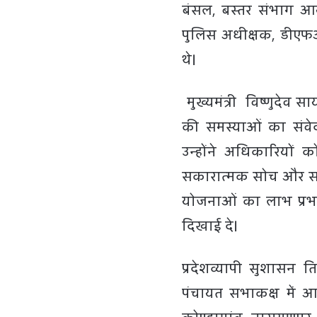
बंसल, बस्तर संभाग आय
पुलिस अधीक्षक, डीएफओ
थे।
मुख्यमंत्री विष्णुदेव
की समस्याओं का संवे
उन्होंने अधिकारियों क
सकारात्मक सोच और सार्
योजनाओं का लाभ प्रभ
दिखाई दे।
प्रदेशव्यापी सुशासन 
पंचायत सभाकक्ष में आय