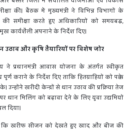
र और बस्तर जिलों में संचालित योजनाओं एवं विकास
क्षा की। बैठक में मुख्यमंत्री ने विभिन्न विभागों के
ि की समीक्षा करते हुए अधिकारियों को समयबद्ध,
ख कार्यशैली अपनाने के निर्देश दिए।
ान उठाव और कृषि तैयारियों पर विशेष जोर
साय ने प्रधानमंत्री आवास योजना के अंतर्गत स्वीकृत
पूर्ण कराने के निर्देश दिए ताकि हितग्राहियों को पक्के
्होंने खरीदी केन्द्रों से धान उठाव की प्रक्रिया तेज
पर धान मिलिंग को बढ़ावा देने के लिए युवा उद्यमियों
 बल दिया।
कहा कि खरीफ सीजन को देखते हुए खाद और बीज की