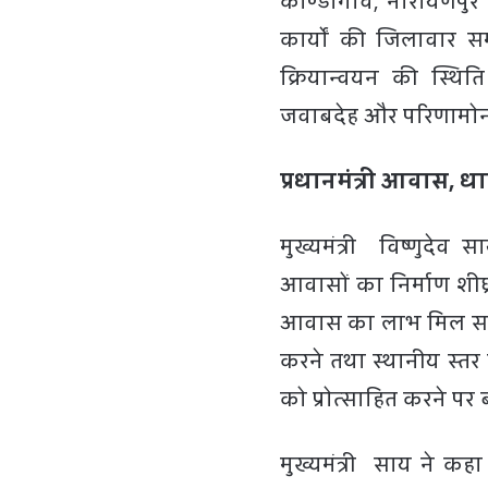
कोण्डागांव, नारायणपु
कार्यों की जिलावार समी
क्रियान्वयन की स्थित
जवाबदेह और परिणामोन्मु
प्रधानमंत्री आवास, ध
मुख्यमंत्री विष्णुदेव 
आवासों का निर्माण शीघ्र 
आवास का लाभ मिल सके। उन
करने तथा स्थानीय स्तर 
को प्रोत्साहित करने पर
मुख्यमंत्री साय ने 