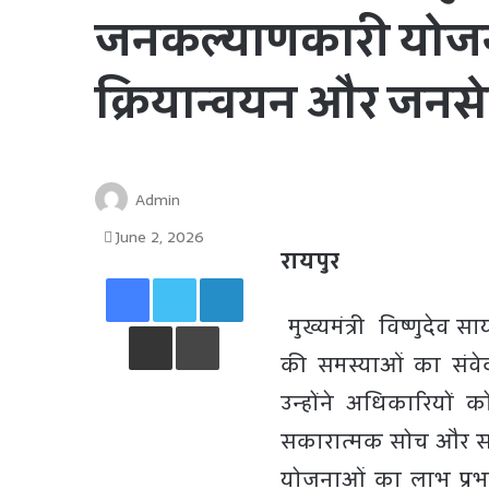
जनकल्याणकारी योजना
क्रियान्वयन और जनसे
Admin
June 2, 2026
रायपुर
Facebook
Twitter
LinkedIn
मुख्यमंत्री विष्णुदेव
Share via Email
Print
की समस्याओं का संवे
उन्होंने अधिकारियों क
सकारात्मक सोच और सार्
योजनाओं का लाभ प्रभ