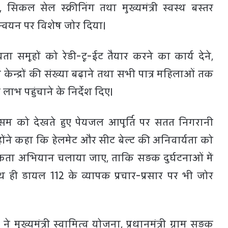
, सिकल सेल स्क्रीनिंग तथा मुख्यमंत्री स्वस्थ बस्तर
ान्वयन पर विशेष जोर दिया।
यता समूहों को रेडी-टू-ईट तैयार करने का कार्य देने,
केन्द्रों की संख्या बढ़ाने तथा सभी पात्र महिलाओं तक
ाभ पहुंचाने के निर्देश दिए।
के मौसम को देखते हुए पेयजल आपूर्ति पर सतत निगरानी
न्होंने कहा कि हेलमेट और सीट बेल्ट की अनिवार्यता को
ता अभियान चलाया जाए, ताकि सड़क दुर्घटनाओं में
ही डायल 112 के व्यापक प्रचार-प्रसार पर भी जोर
ने मुख्यमंत्री स्वामित्व योजना, प्रधानमंत्री ग्राम सड़क