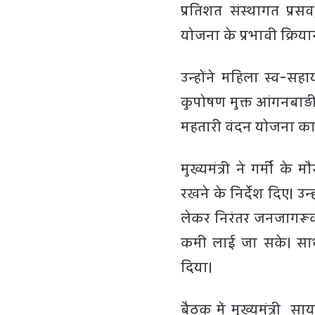
प्रतिशत संस्थागत प्रसव
योजना के प्रभावी क्रिय
उन्होंने महिला स्व-सहा
कुपोषण मुक्त आंगनबाड़ी 
महतारी वंदन योजना का ल
मुख्यमंत्री ने गर्मी 
रखने के निर्देश दिए। उ
लेकर निरंतर जनजागरूक
कमी लाई जा सके। साथ 
दिया।
बैठक में मुख्यमंत्री साय 