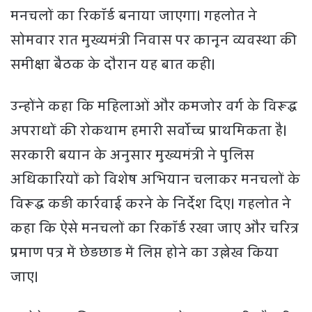
मनचलों का रिकॉर्ड बनाया जाएगा। गहलोत ने
सोमवार रात मुख्यमंत्री निवास पर कानून व्यवस्था की
समीक्षा बैठक के दौरान यह बात कही।
उन्होंने कहा कि महिलाओं और कमजोर वर्ग के विरूद्ध
अपराधों की रोकथाम हमारी सर्वोच्च प्राथमिकता है।
सरकारी बयान के अनुसार मुख्यमंत्री ने पुलिस
अधिकारियों को विशेष अभियान चलाकर मनचलों के
विरूद्ध कड़ी कार्रवाई करने के निर्देश दिए। गहलोत ने
कहा कि ऐसे मनचलों का रिकॉर्ड रखा जाए और चरित्र
प्रमाण पत्र में छेड़छाड़ में लिप्त होने का उल्लेख किया
जाए।