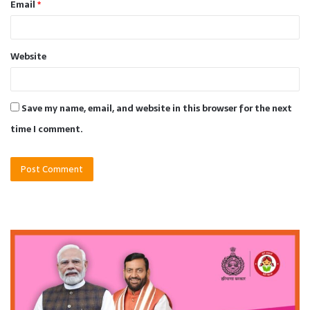
Email
*
Website
Save my name, email, and website in this browser for the next
time I comment.