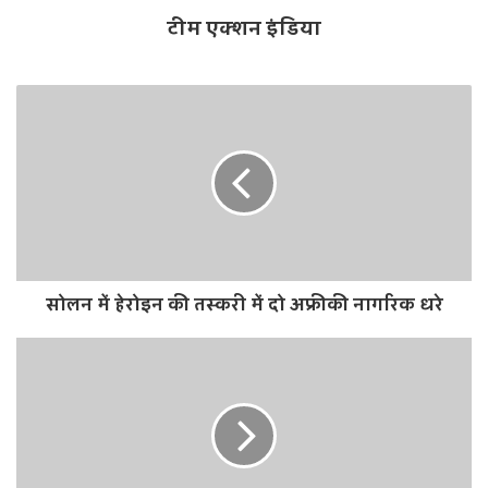
टीम एक्शन इंडिया
सोलन में हेरोइन की तस्करी में दो अफ्रीकी नागरिक धरे