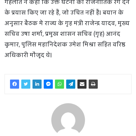
गहलोत ने कहा कि उक्त घटना को राजनीतिक रंग देने
के प्रयास किए जा रहे हैं, जो उचित नहीं है। बयान के
अनुसार बैठक में राज्य के गृह मंत्री राजेन्द्र यादव, मुख्य
सचिव उषा शर्मा, प्रमुख शासन सचिव (गृह) आनंद
कुमार, पुलिस महानिदेशक उमेश मिश्रा सहित वरिष्ठ
अधिकारी मौजूद थे।