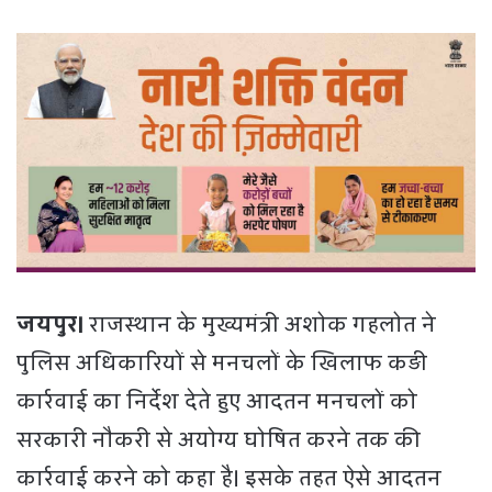
जयपुर।
राजस्थान के मुख्यमंत्री अशोक गहलोत ने
पुलिस अधिकारियों से मनचलों के खिलाफ कड़ी
कार्रवाई का निर्देश देते हुए आदतन मनचलों को
सरकारी नौकरी से अयोग्य घोषित करने तक की
कार्रवाई करने को कहा है। इसके तहत ऐसे आदतन