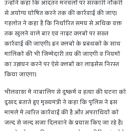
उन्होंने कहा कि आदतन मनचलों पर सरकारी नौकरी
से अयोग्य घोषित करने तक की कार्रवाई की जाए।
गहलोत ने कहा है कि निर्धारित समय से अधिक वक्त
तक खुलने वाले बार एवं नाइट क्लबों पर सख्त
कार्रवाई की जाएगी। इन क्लबों के प्रबंधकों के साथ
मालिकों की भी जिम्मेदारी तय की जाएगी व नियमों
का उल्लंघन करने पर ऐसे क्लबों का लाइसेंस निरस्त
किया जाएगा।
भीलवाड़ा में नाबालिग से दुष्कर्म व हत्या की घटना को
दुखद बताते हुए मुख्यमंत्री ने कहा कि पुलिस ने इस
मामले में त्वरित कार्रवाई की है और अपराधियों को
जल्द से जल्द सजा दिलवाने के प्रयास किए जा रहे हैं।