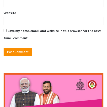
Website
Save my name, email, and website in this browser for the next
time I comment.