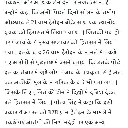
पकड़ना और आर्थिक लेन देन पर नजर रखना है ।
उन्होंने कहा कि अभी पिछले दिनों सोलन के समीप
ओछ्घाट से 21 ग्राम हैरोइन बीके साथ एक स्थानीय
युवक को हिरासत में लिया गया था । जिसकी गवाही
पर पंजाब के 4 मुख्य सप्लायर को हिरासत में लिया
गया । इसके बाद 26 ग्राम हैरोइन के मामले में पकड़े
गए आरोपी से पूछताछ में उसने बताया कि उसके पीछे
इस कारोबार में जुड़े लोग पंजाब के पंचकूला से हैं अत:
एक अफ्रीकी मूल के नागरिक के बारे भी पता लगा ।
जिसके लिए पुलिस की टीम ने दिल्ली में दबिश देकर
उसे हिरासत में लिया । गौरव सिंह ने कहा कि इसी
प्रकार 4 अगस्त को 3.78 ग्राम हैरोइन के मामले में
पकड़े गए आरोपी की निशानदेही पर एक अन्य