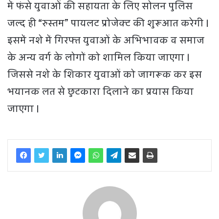
में फंसे युवाओं की सहायता के लिए सोलन पुलिस
जल्द ही “रुस्तम” पायलट प्रोजेक्ट की शुरूआत करेगी ।
इसमें नशे में गिरफ्त युवाओं के अभिभावक व समाज
के अन्य वर्ग के लोगों को शामिल किया जाएगा ।
जिससे नशे के शिकार युवाओं को जागरूक कर इस
भयानक लत से छुटकारा दिलाने का प्रयास किया
जाएगा ।