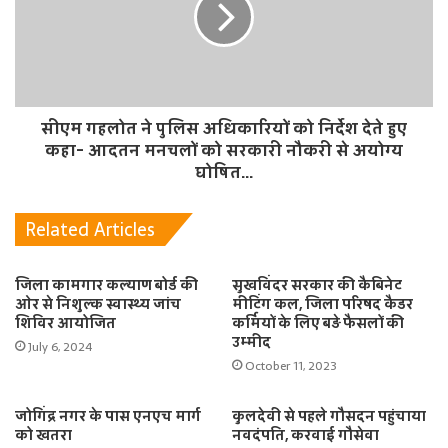
सीएम गहलोत ने पुलिस अधिकारियों को निर्देश देते हुए
कहा- आदतन मनचलों को सरकारी नौकरी से अयोग्य
घोषित...
Related Articles
जिला कामगार कल्याण बोर्ड की
सुखविंदर सरकार की कैबिनेट
ओर से निशुल्क स्वास्थ्य जांच
मीटिंग कल, जिला परिषद कैडर
शिविर आयोजित
कर्मियों के लिए बड़े फैसलों की
उम्मीद
July 6, 2024
October 11, 2023
जोगिंद्र नगर के पास एनएच मार्ग
कुलदेवी से पहले गौसदन पहुंचाया
को खतरा
नवदंपति, करवाई गौसेवा