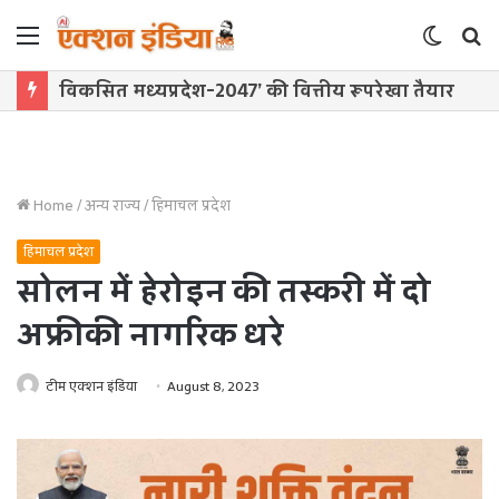
Menu
Switch
S
skin
f
विकसित मध्यप्रदेश-2047’ की वित्तीय रूपरेखा तैयार
Home
/
अन्य राज्य
/
हिमाचल प्रदेश
हिमाचल प्रदेश
सोलन में हेरोइन की तस्करी में दो
अफ्रीकी नागरिक धरे
टीम एक्शन इंडिया
August 8, 2023