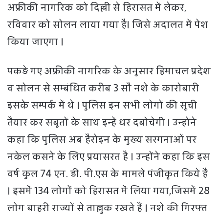
अफ्रीकी नागरिक को दिल्ली से हिरासत में लेकर,
रविवार को सोलन लाया गया है। जिसे अदालत में पेश
किया जाएगा ।
पकड़े गए अफ्रीकी नागरिक के अनुसार हिमाचल प्रदेश
व सोलन से सम्बंधित करीब 3 सौ नशे के कारोबारी
इसके सम्पर्क में थे । पुलिस इन सभी लोगों की सूची
तैयार कर सबूतों के साथ इन्हें धर दबोचेगी । उन्होंने
कहा कि पुलिस अब हैरोइन के मुख्य सरगनाओं पर
नकेल कसने के लिए प्रयासरत है । उन्होंने कहा कि इस
वर्ष कुल 74 एन. डी. पी.एस के मामले पंजीकृत किये हैं
। इसमें 134 लोगों को हिरासत में लिया गया,जिसमें 28
लोग बाहरी राज्यों से ताल्लुक रखते हैं । नशे की गिरफ्त