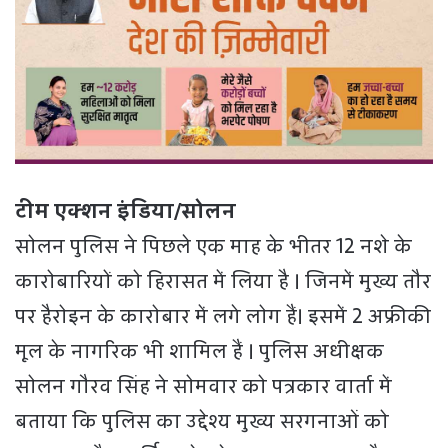
टीम एक्शन इंडिया/सोलन
सोलन पुलिस ने पिछले एक माह के भीतर 12 नशे के
कारोबारियों को हिरासत में लिया है । जिनमें मुख्य तौर
पर हैरोइन के कारोबार में लगे लोग हैं। इसमें 2 अफ्रीकी
मूल के नागरिक भी शामिल हैं । पुलिस अधीक्षक
सोलन गौरव सिंह ने सोमवार को पत्रकार वार्ता में
बताया कि पुलिस का उद्देश्य मुख्य सरगनाओं को