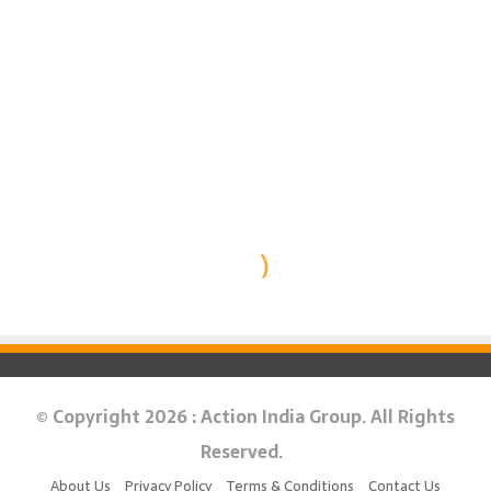
© Copyright 2026 : Action India Group. All Rights
Reserved.
About Us
Privacy Policy
Terms & Conditions
Contact Us