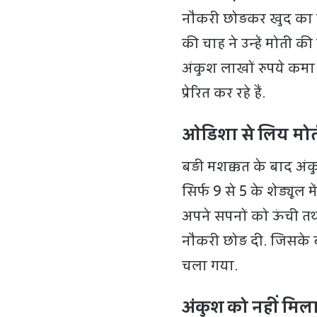
नौकरी छोड़कर खुद का
की चाह ने उन्हें मोती 
अंकुश लाखों रुपये कमा 
प्रेरित कर रहे हैं.
ओडिशा से लिय मोती
बड़ी मशक्कत के बाद अं
सिर्फ 9 से 5 के शेड्य
अपने सपनों को ऊंची तथा
नौकरी छोड़ दी. जिसके ब
चला गया.
अंकुश को नहीं मिल