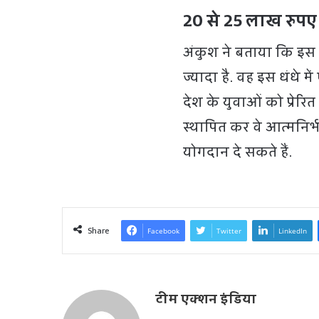
20 से 25 लाख रुपए
अंकुश ने बताया कि इस 
ज्यादा है. वह इस धंधे मे
देश के युवाओं को प्रे
स्थापित कर वे आत्मनिर्
योगदान दे सकते हैं.
Share
Facebook
Twitter
LinkedIn
टीम एक्शन इंडिया