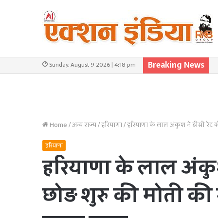
Breaking News
Sunday, August 9 2026 | 4:18 pm
Home
/
अन्य राज्य
/
हरियाणा
/
हरियाणा के लाल अंकुश ने डीसी रेट 
हरियाणा
हरियाणा के लाल अंकु
छोड़ शुरु की मोती क