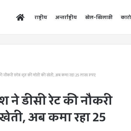
होम
राष्ट्रीय
अन्तर्राष्ट्रीय
खेल-खिलाड़ी
कारो
की नौकरी छोड़ शुरु की मोती की खेती, अब कमा रहा 25 लाख रूपए
श ने डीसी रेट की नौकरी
ी खेती, अब कमा रहा 25