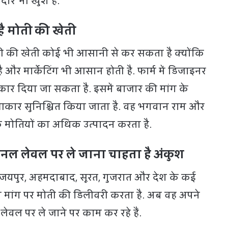
ार भी खुश हैं.
ै मोती की खेती
ती की खेती कोई भी आसानी से कर सकता है क्योंकि
 और मार्केटिंग भी आसान होती है. फार्म में डिजाइनर
र दिया जा सकता है. इसमें बाजार की मांग के
कार सुनिश्चित किया जाता है. वह भगवान राम और
 के मोतियों का अधिक उत्पादन करता है.
नल लेवल पर ले जाना चाहता है अंकुश
 जयपुर, अहमदाबाद, सूरत, गुजरात और देश के कई
में मांग पर मोती की डिलीवरी करता है. अब वह अपने
ेवल पर ले जाने पर काम कर रहे हैं.