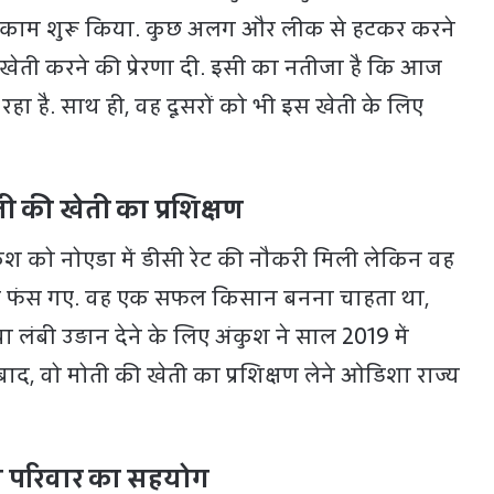
 काम शुरू किया. कुछ अलग और लीक से हटकर करने
की खेती करने की प्रेरणा दी. इसी का नतीजा है कि आज
रहा है. साथ ही, वह दूसरों को भी इस खेती के लिए
 की खेती का प्रशिक्षण
कुश को नोएडा में डीसी रेट की नौकरी मिली लेकिन वह
ूल में फंस गए. वह एक सफल किसान बनना चाहता था,
 लंबी उड़ान देने के लिए अंकुश ने साल 2019 में
ाद, वो मोती की खेती का प्रशिक्षण लेने ओडिशा राज्य
ा परिवार का सहयोग