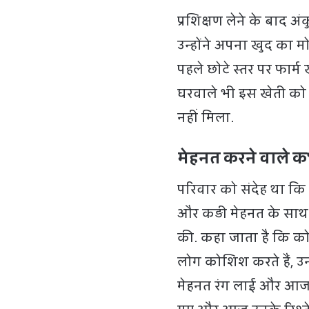
प्रशिक्षण लेने के बाद 
उन्होंने अपना खुद का म
पहले छोटे स्तर पर फार्म
घरवाले भी इस खेती को
नहीं मिला.
मेहनत करने वाले कभ
परिवार को संदेह था क
और कड़ी मेहनत के साथ- 
की. कहा जाता है कि को
लोग कोशिश करते हैं, उन
मेहनत रंग लाई और आज उ