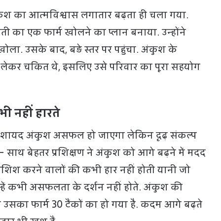
अंकुश का आत्मविश्वास लगातार बढ़ता ही चला गया.
ोती का एक फार्म खोलने का प्लान बनाया. उन्होंने
 खोला. उसके बाद, बड़े स्तर पर पहुंचा. अंकुश के
 लेकर चकित थे, इसलिए उसे परिवार का पूरा सहयोग
ी नहीं हारते
ि शायद अंकुश असफल हो जाएगा लेकिन दृढ़ संकल्प
साथ बेहतर प्रशिक्षण ने अंकुश को आगे बढ़ने में मदद
शिश करने वालों की कभी हार नहीं होती यानी जो
्हें कभी असफलता के दर्शन नहीं होते. अंकुश की
सका फार्म 30 टैंकों का हो गया है. कदम आगे बढ़ते