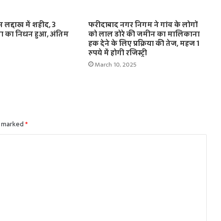
लद्दाख में शहीद, 3
फरीदाबाद नगर निगम ने गांव के लोगों
ता का निधन हुआ, अंतिम
को लाल डोरे की जमीन का मालिकाना
हक देने के लिए प्रक्रिया की तेज, महज 1
रुपये में होगी रजिस्ट्री
March 10, 2025
e marked
*