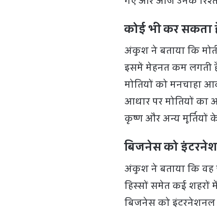
गए और आज उनके रिश्तेद
कोई भी कर सकता ह
अंकुश ने बताया कि मो
इसमें मेहनत कम लगती है
मोतियों को मनचाहा आका
आधार पर मोतियों का आ
कृष्ण और अन्य मूर्तियों
बिजनेस को इंटरनेश
अंकुश ने बताया कि वह
हिस्सों समेत कई शहरों 
बिजनेस को इंटरनेशनल ल