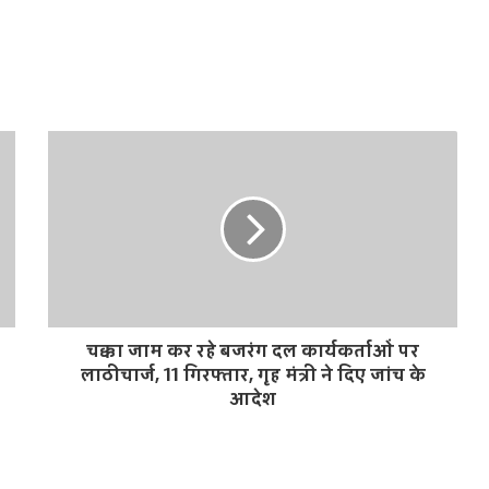
चक्का जाम कर रहे बजरंग दल कार्यकर्ताओं पर
लाठीचार्ज, 11 गिरफ्तार, गृह मंत्री ने दिए जांच के
आदेश