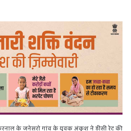
रनाल के जनेसरो गांव के युवक अंकुश ने डीसी रेट की