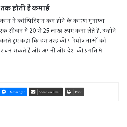
 तक होती है कमाई
काम में कॉम्पिटिशन कम होने के कारण मुनाफा
ं एक सीजन में 20 से 25 लाख रुपए कमा लेते हैं. उन्होंने
रित करते हुए कहा कि इस तरह की परियोजनाओं को
भर बन सकते हैं और अपनी और देश की प्रगति में
Messenger
Share via Email
Print