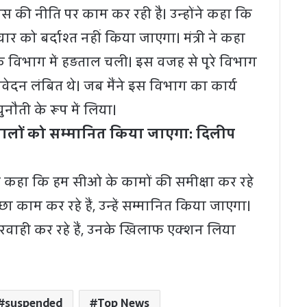
ंस की नीति पर काम कर रही है। उन्होंने कहा कि
ार को बर्दाश्त नहीं किया जाएगा। मंत्री ने कहा
 विभाग में हड़ताल चली। इस वजह से पूरे विभाग
ेदन लंबित थे। जब मैंने इस विभाग का कार्य
नौती के रूप में लिया।
वालों को सम्मानित किया जाएगा: दिलीप
कहा कि हम सीओ के कामों की समीक्षा कर रहे
छा काम कर रहे हैं, उन्हें सम्मानित किया जाएगा।
रवाही कर रहे हैं, उनके खिलाफ एक्शन लिया
suspended
Top News