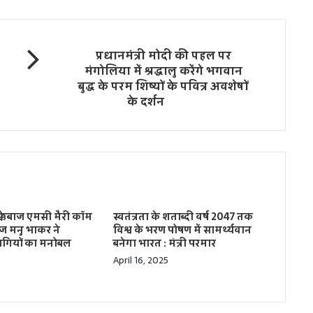
प्रधानमंत्री मोदी की पहल पर
मंगोलिया में श्रद्धालु करेंगे भगवान
बुद्ध के परम शिष्यों के पवित्र अवशेषों
के दर्शन
मुक्केबाज एमसी मैरी कॉम
स्वतंत्रता के शताब्दी वर्ष 2047 तक
ज मनु भाकर ने
विश्व के भरण पोषण में सामर्थ्यवान
भागियों का मनोबल
बनेगा भारत : मंत्री परमार
April 16, 2025