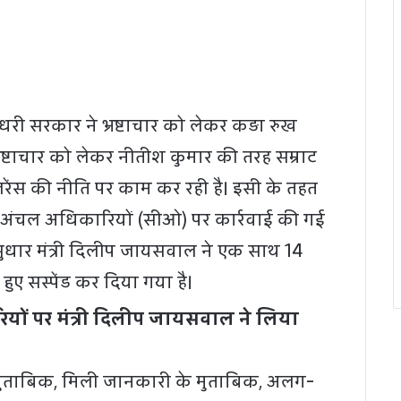
धरी सरकार ने भ्रष्टाचार को लेकर कड़ा रुख
्रष्टाचार को लेकर नीतीश कुमार की तरह सम्राट
ेंस की नीति पर काम कर रही है। इसी के तहत
अंचल अधिकारियों (सीओ) पर कार्रवाई की गई
ि सुधार मंत्री दिलीप जायसवाल ने एक साथ 14
ुए सस्पेंड कर दिया गया है।
ों पर मंत्री दिलीप जायसवाल ने लिया
मुताबिक, मिली जानकारी के मुताबिक, अलग-