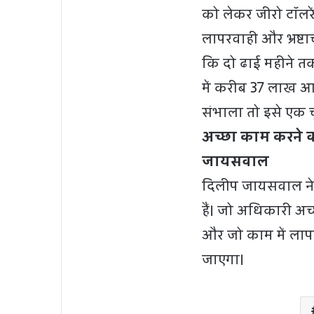
को लेकर जीरो टॉलरे
लापरवाही और भ्रष्टाच
कि दो ढाई महीने तक
में करीब 37 लाख आव
संभाला तो इसे एक चु
अच्छा काम करने 
जायसवाल
दिलीप जायसवाल ने 
हैं। जो अधिकारी अच्
और जो काम में लाप
जाएगा।