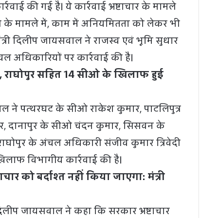
र्रवाई की गई है। ये कार्रवाई भ्रष्टाचार के मामले
ही के मामले में, काम में अनियमितता को लेकर भी
मंत्री दिलीप जायसवाल ने राजस्व एवं भूमि सुधार
ंचल अधिकारियों पर कार्रवाई की है।
्र, राघोपुर सहित 14 सीओ के खिलाफ हुई
ाल ने पत्थरघट के सीओ राकेश कुमार, पाटलिपुत्र
, दानापुर के सीओ चंदन कुमार, सिसवन के
घोपुर के अंचल अधिकारी संजीव कुमार त्रिवेदी
लाफ विभागीय कार्रवाई की है।
ाचार को बर्दाश्त नहीं किया जाएगा: मंत्री
 दिलीप जायसवाल ने कहा कि सरकार भ्रष्टाचार