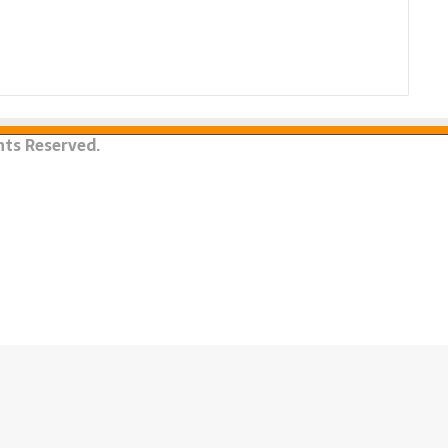
ghts Reserved.